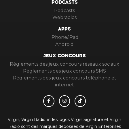
PODCASTS
Podcasts
Webradios
APPS
iPhone/iPad
Android
JEUX CONCOURS
Règlements des jeux concours réseaux sociaux
Règlements des jeux concours SMS
Règlements des jeux concours téléphone et
internet
Virgin, Virgin Radio et les logos Virgin Signature et Virgin
Radio sont des marques déposées de Virgin Enterprises