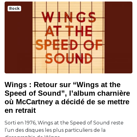
Rock
Wings : Retour sur “Wings at the
Speed of Sound”, l’album charnière
où McCartney a décidé de se mettre
en retrait
Sorti en 1976, Wings at the Speed of Sound reste
l’un des disques les plus particuliers de la