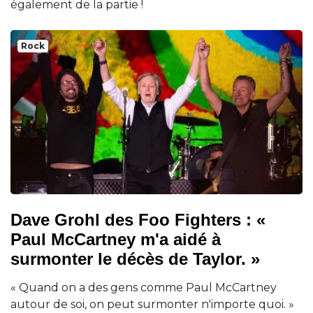
également de la partie !
Rock
Dave Grohl des Foo Fighters : «
Paul McCartney m'a aidé à
surmonter le décès de Taylor. »
« Quand on a des gens comme Paul McCartney
autour de soi, on peut surmonter n'importe quoi. »