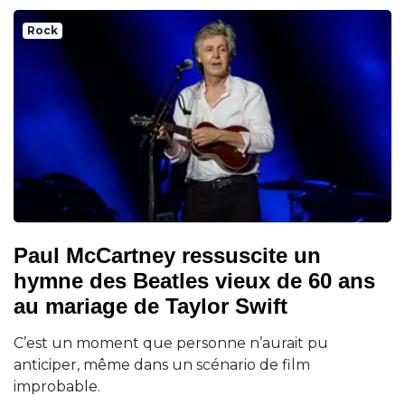
Rock
Paul McCartney ressuscite un
hymne des Beatles vieux de 60 ans
au mariage de Taylor Swift
C’est un moment que personne n’aurait pu
anticiper, même dans un scénario de film
improbable.