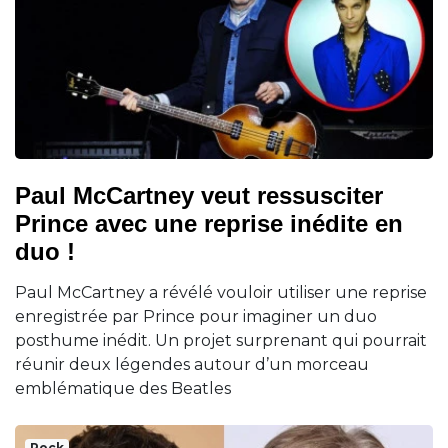
Paul McCartney veut ressusciter
Prince avec une reprise inédite en
duo !
Paul McCartney a révélé vouloir utiliser une reprise
enregistrée par Prince pour imaginer un duo
posthume inédit. Un projet surprenant qui pourrait
réunir deux légendes autour d’un morceau
emblématique des Beatles
Rock