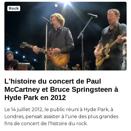
Rock
L'histoire du concert de Paul
McCartney et Bruce Springsteen à
Hyde Park en 2012
Le 14 juillet 2012, le public réuni à Hyde Park, à
Londres, pensait assister à l'une des plus grandes
fins de concert de l'histoire du rock.