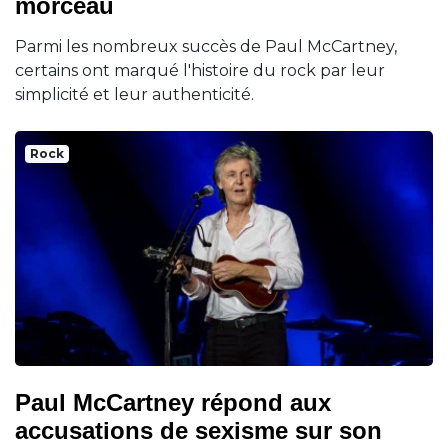
morceau
Parmi les nombreux succès de Paul McCartney,
certains ont marqué l'histoire du rock par leur
simplicité et leur authenticité.
Rock
Paul McCartney répond aux
accusations de sexisme sur son