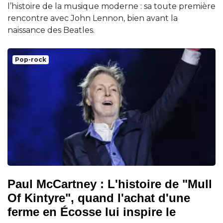
l’histoire de la musique moderne : sa toute première
rencontre avec John Lennon, bien avant la
naissance des Beatles.
Pop-rock
Paul McCartney : L'histoire de "Mull
Of Kintyre", quand l'achat d'une
ferme en Écosse lui inspire le