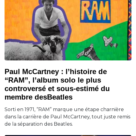
Paul McCartney : l’histoire de
“RAM”, l’album solo le plus
controversé et sous-estimé du
membre desBeatles
Sorti en 1971, “RAM” marque une étape charnière
dans la carrière de Paul McCartney, tout juste remis
de la séparation des Beatles.