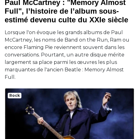
Paul McCartney : "Memory Almost
Full", l’histoire de l’album sous-
estimé devenu culte du XXIe siècle
Lorsque l'on évoque les grands albums de Paul
McCartney, les noms de Band on the Run, Ram ou
encore Flaming Pie reviennent souvent dans les
conversations. Pourtant, un autre disque mérite
largement sa place parmi les œuvres les plus
marquantes de l'ancien Beatle : Memory Almost
Full.
Rock