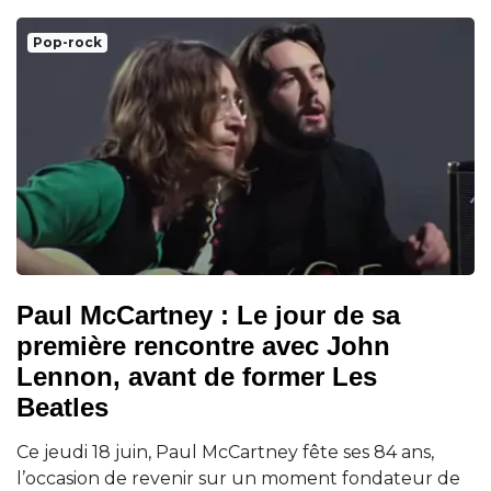
Pop-rock
Paul McCartney : Le jour de sa
première rencontre avec John
Lennon, avant de former Les
Beatles
Ce jeudi 18 juin, Paul McCartney fête ses 84 ans,
l’occasion de revenir sur un moment fondateur de