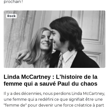
prochain !
Rock
Linda McCartney : L'histoire de la
femme qui a sauvé Paul du chaos
Il y a des décennies, nous perdions Linda McCartney,
une femme qui a redéfini ce que signifiait être une
"femme de" pour devenir une force créatrice à part