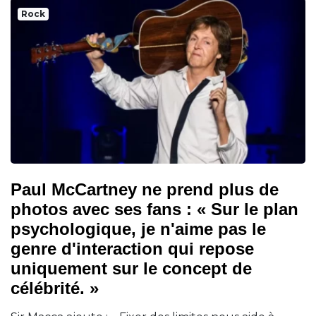
Rock
Paul McCartney ne prend plus de
photos avec ses fans : « Sur le plan
psychologique, je n'aime pas le
genre d'interaction qui repose
uniquement sur le concept de
célébrité. »