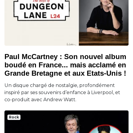
Paul McCartney : Son nouvel album
boudé en France... mais acclamé en
Grande Bretagne et aux Etats-Unis !
Un disque chargé de nostalgie, profondément
inspiré par ses souvenirs d’enfance à Liverpool, et
co-produit avec Andrew Watt.
Rock