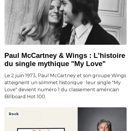
Paul McCartney & Wings : L'histoire
du single mythique "My Love"
Le 2 juin 1973, Paul McCartney et son groupe Wings
atteignent un sommet historique : leur single "My
Love" devient numéro 1 du classement américain
Billboard Hot 100.
Rock