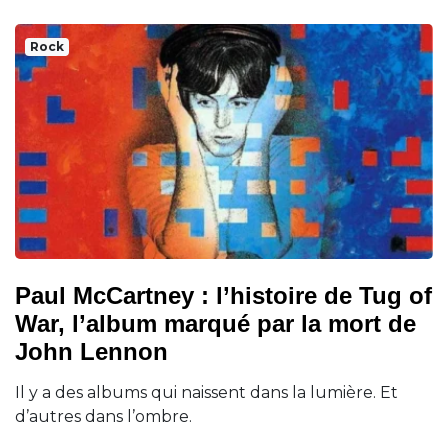
Rock
Paul McCartney : l’histoire de Tug of
War, l’album marqué par la mort de
John Lennon
Il y a des albums qui naissent dans la lumière. Et
d’autres dans l’ombre.