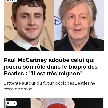
Paul McCartney adoube celui qui
jouera son rôle dans le biopic des
Beatles : "Il est très mignon"
L’attente autour du futur biopic des Beatles ne
cesse de grandir.
Rock