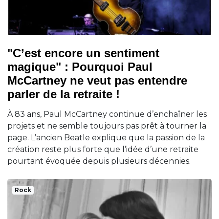
"C’est encore un sentiment
magique" : Pourquoi Paul
McCartney ne veut pas entendre
parler de la retraite !
À 83 ans, Paul McCartney continue d’enchaîner les
projets et ne semble toujours pas prêt à tourner la
page. L’ancien Beatle explique que la passion de la
création reste plus forte que l’idée d’une retraite
pourtant évoquée depuis plusieurs décennies.
Rock