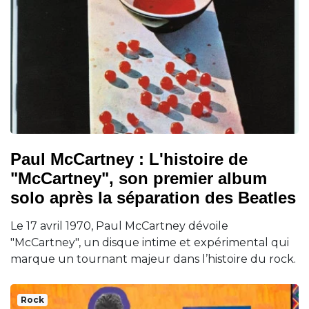
Paul McCartney : L'histoire de
"McCartney", son premier album
solo après la séparation des Beatles
Le 17 avril 1970, Paul McCartney dévoile
"McCartney", un disque intime et expérimental qui
marque un tournant majeur dans l’histoire du rock.
Rock