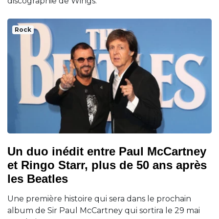
discographie de Wings.
Rock
Un duo inédit entre Paul McCartney
et Ringo Starr, plus de 50 ans après
les Beatles
Une première histoire qui sera dans le prochain
album de Sir Paul McCartney qui sortira le 29 mai