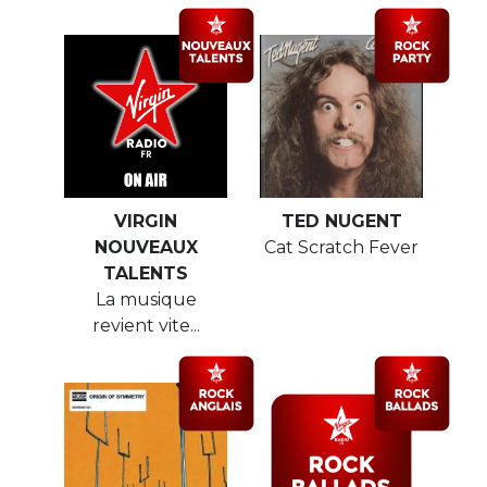
VIRGIN
TED NUGENT
NOUVEAUX
Cat Scratch Fever
TALENTS
La musique
revient vite...