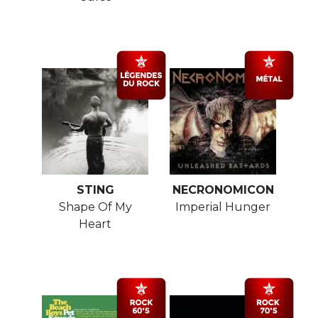
STING
NECRONOMICON
Shape Of My
Imperial Hunger
Heart