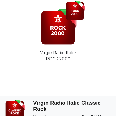
Virgin Radio Italie
ROCK 2000
Virgin Radio Italie Classic
Rock