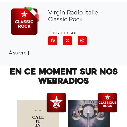
Virgin Radio Italie
Classic Rock
Partager sur
À suivre |
-
EN CE MOMENT SUR NOS
WEBRADIOS