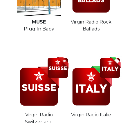
MUSE
Virgin Radio Rock
Plug In Baby
Ballads
Virgin Radio
Virgin Radio Italie
Switzerland