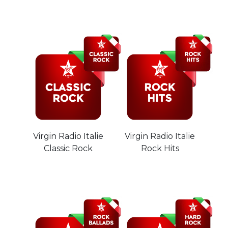
Virgin Radio Italie
Virgin Radio Italie
Classic Rock
Rock Hits