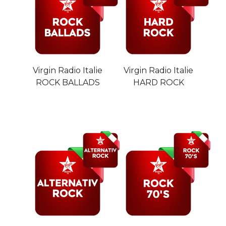
Virgin Radio Italie
Virgin Radio Italie
ROCK BALLADS
HARD ROCK