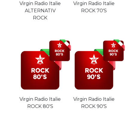
Virgin Radio Italie
Virgin Radio Italie
ALTERNATIV
ROCK 70'S
ROCK
Virgin Radio Italie
Virgin Radio Italie
ROCK 80'S
ROCK 90'S