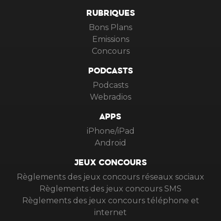
RUBRIQUES
Bons Plans
Emissions
Concours
PODCASTS
Podcasts
Webradios
APPS
iPhone/iPad
Android
JEUX CONCOURS
Règlements des jeux concours réseaux sociaux
Règlements des jeux concours SMS
Règlements des jeux concours téléphone et
internet