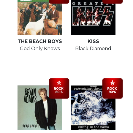
THE BEACH BOYS
KISS
God Only Knows
Black Diamond