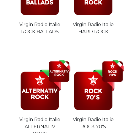
Virgin Radio Italie
Virgin Radio Italie
ROCK BALLADS
HARD ROCK
Virgin Radio Italie
Virgin Radio Italie
ALTERNATIV
ROCK 70'S