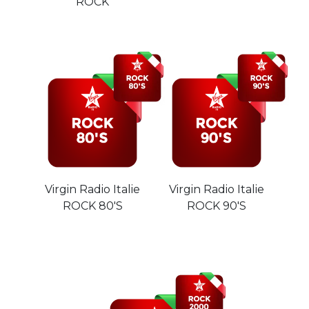
ROCK
Virgin Radio Italie
Virgin Radio Italie
ROCK 80'S
ROCK 90'S