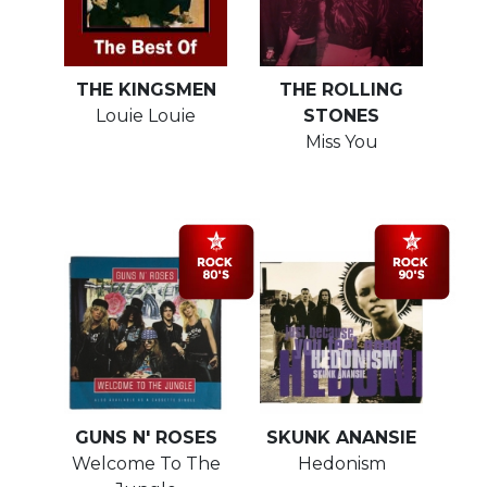
THE KINGSMEN
THE ROLLING
Louie Louie
STONES
Miss You
GUNS N' ROSES
SKUNK ANANSIE
Welcome To The
Hedonism