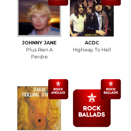
JOHNNY JANE
ACDC
Plus Rien A
Highway To Hell
Perdre