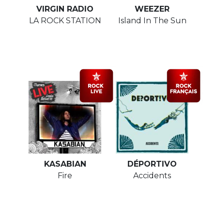
VIRGIN RADIO
WEEZER
LA ROCK STATION
Island In The Sun
KASABIAN
DÉPORTIVO
Fire
Accidents