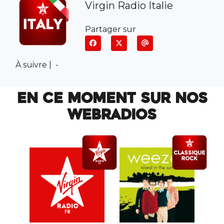
Virgin Radio Italie
Partager sur
À suivre |
-
EN CE MOMENT SUR NOS
WEBRADIOS