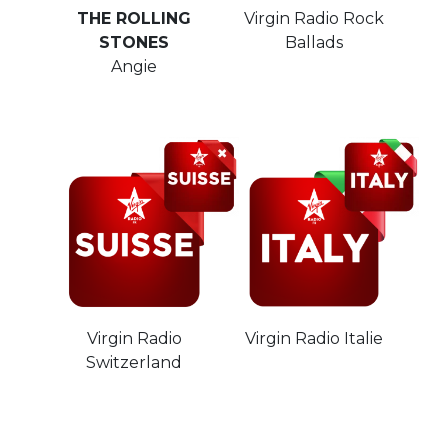
THE ROLLING
Virgin Radio Rock
STONES
Ballads
Angie
Virgin Radio
Virgin Radio Italie
Switzerland