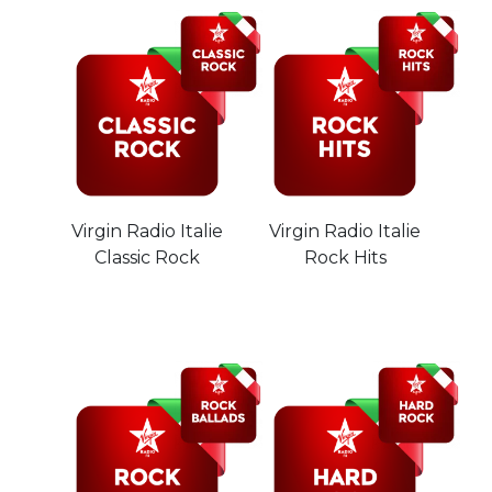
Virgin Radio Italie
Virgin Radio Italie
Classic Rock
Rock Hits