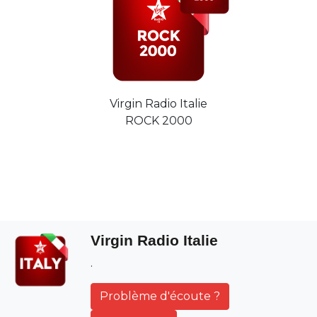
Virgin Radio Italie
ROCK 2000
Virgin Radio Italie
.
Problème d'écoute ?