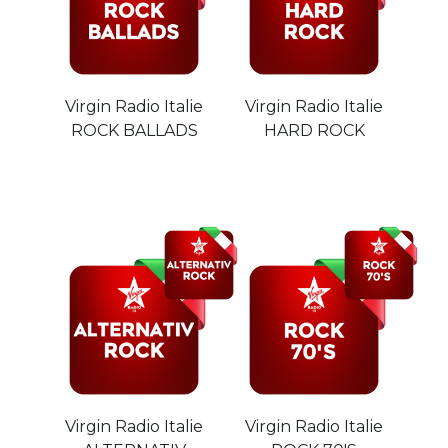
Virgin Radio Italie
Virgin Radio Italie
ROCK BALLADS
HARD ROCK
Virgin Radio Italie
Virgin Radio Italie