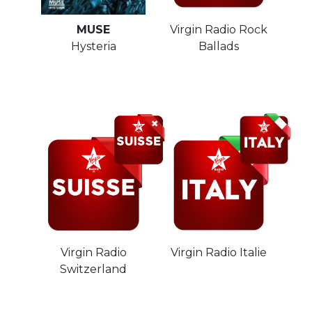
MUSE
Virgin Radio Rock
Hysteria
Ballads
Virgin Radio
Virgin Radio Italie
Switzerland