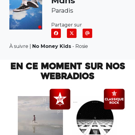
Mdns
Paradis
Partager sur
À suivre |
No Money Kids
-
Rosie
EN CE MOMENT SUR NOS
WEBRADIOS