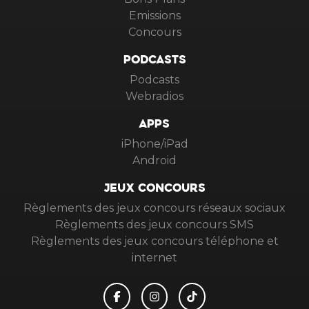
Emissions
Concours
PODCASTS
Podcasts
Webradios
APPS
iPhone/iPad
Android
JEUX CONCOURS
Règlements des jeux concours réseaux sociaux
Règlements des jeux concours SMS
Règlements des jeux concours téléphone et
internet