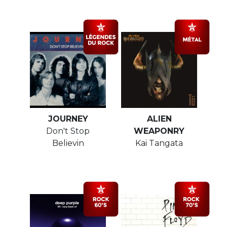
JOURNEY
ALIEN
Don't Stop
WEAPONRY
Believin
Kai Tangata