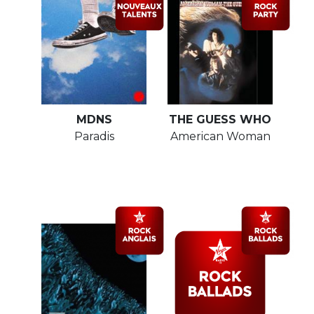
MDNS
THE GUESS WHO
Paradis
American Woman