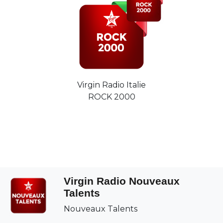
Virgin Radio Italie
ROCK 2000
Virgin Radio Nouveaux
Talents
Nouveaux Talents