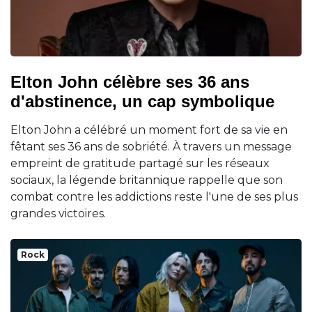
Elton John célèbre ses 36 ans
d'abstinence, un cap symbolique
Elton John a célébré un moment fort de sa vie en
fêtant ses 36 ans de sobriété. À travers un message
empreint de gratitude partagé sur les réseaux
sociaux, la légende britannique rappelle que son
combat contre les addictions reste l'une de ses plus
grandes victoires.
Rock