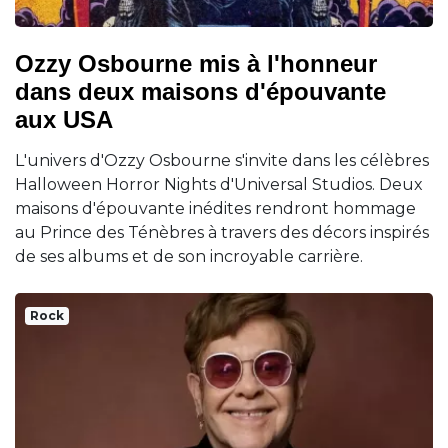
Ozzy Osbourne mis à l'honneur
dans deux maisons d'épouvante
aux USA
L'univers d'Ozzy Osbourne s'invite dans les célèbres
Halloween Horror Nights d'Universal Studios. Deux
maisons d'épouvante inédites rendront hommage
au Prince des Ténèbres à travers des décors inspirés
de ses albums et de son incroyable carrière.
Rock