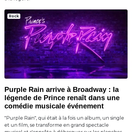
Rock
Purple Rain arrive à Broadway : la
légende de Prince renaît dans une
comédie musicale événement
"Purple Rain", qui était à la fois un album, un single
et un film, se transforme en grand spectacle