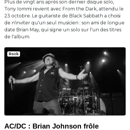
Plus de vingt ans après son dernier disque solo,
Tony Iommi revient avec From the Dark, attendu le
23 octobre. Le guitariste de Black Sabbath a choisi
de n'inviter qu'un seul musicien : son ami de longue
date Brian May, qui signe un solo sur l'un des titres
de l'album.
Rock
AC/DC : Brian Johnson frôle