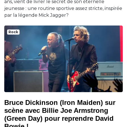
ans, vient de livrer le secret de son éternelle
jeunesse : une routine sportive assez stricte, inspirée
par la légende Mick Jagger?
Rock
Bruce Dickinson (Iron Maiden) sur
scène avec Billie Joe Armstrong
(Green Day) pour reprendre David
Bowie !