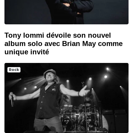
Tony Iommi dévoile son nouvel
album solo avec Brian May comme
unique invité
Rock