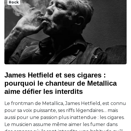
Rock
James Hetfield et ses cigares :
pourquoi le chanteur de Metallica
aime défier les interdits
Le frontman de Metallica, James Hetfield, est connu
pour sa voix puissante, ses riffs légendaires… mais
aussi pour une passion plus inattendue : les cigares.
Le musicien assume même aimer les fumer dans