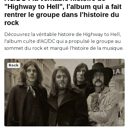
"Highway to Hell", l'album qui a fait
rentrer le groupe dans l'histoire du
rock
Découvrez la véritable histoire de Highway to Hell,
l'album culte d'AC/DC qui a propulsé le groupe au
sommet du rock et marqué l'histoire de la musique.
Rock