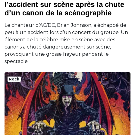
l’accident sur scène après la chute
d’un canon de la scénographie
Le chanteur d’AC/DC, Brian Johnson, a échappé de
peu à un accident lors d’un concert du groupe. Un
élément de la célèbre mise en scène avec des
canons a chuté dangereusement sur scène,
provoquant une grosse frayeur pendant le
spectacle.
Rock