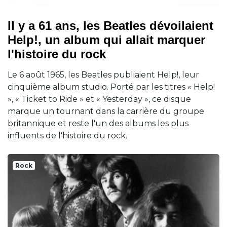
Il y a 61 ans, les Beatles dévoilaient
Help!, un album qui allait marquer
l'histoire du rock
Le 6 août 1965, les Beatles publiaient Help!, leur
cinquième album studio. Porté par les titres « Help!
», « Ticket to Ride » et « Yesterday », ce disque
marque un tournant dans la carrière du groupe
britannique et reste l'un des albums les plus
influents de l'histoire du rock.
Rock