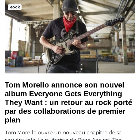
Rock
Tom Morello annonce son nouvel
album Everyone Gets Everything
They Want : un retour au rock porté
par des collaborations de premier
plan
Tom Morello ouvre un nouveau chapitre de sa