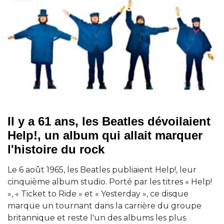
Il y a 61 ans, les Beatles dévoilaient
Help!, un album qui allait marquer
l'histoire du rock
Le 6 août 1965, les Beatles publiaient Help!, leur
cinquième album studio. Porté par les titres « Help!
», « Ticket to Ride » et « Yesterday », ce disque
marque un tournant dans la carrière du groupe
britannique et reste l'un des albums les plus