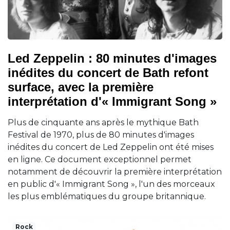
Led Zeppelin : 80 minutes d'images
inédites du concert de Bath refont
surface, avec la première
interprétation d'« Immigrant Song »
Plus de cinquante ans après le mythique Bath
Festival de 1970, plus de 80 minutes d'images
inédites du concert de Led Zeppelin ont été mises
en ligne. Ce document exceptionnel permet
notamment de découvrir la première interprétation
en public d'« Immigrant Song », l'un des morceaux
les plus emblématiques du groupe britannique.
Rock