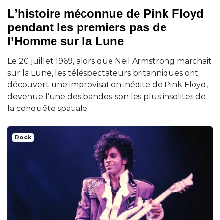
L’histoire méconnue de Pink Floyd
pendant les premiers pas de
l’Homme sur la Lune
Le 20 juillet 1969, alors que Neil Armstrong marchait
sur la Lune, les téléspectateurs britanniques ont
découvert une improvisation inédite de Pink Floyd,
devenue l’une des bandes-son les plus insolites de
la conquête spatiale.
Rock