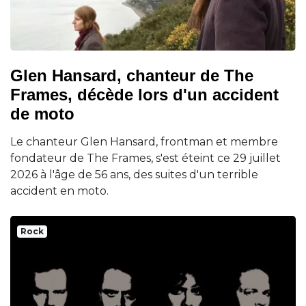
Glen Hansard, chanteur de The
Frames, décède lors d'un accident
de moto
Le chanteur Glen Hansard, frontman et membre
fondateur de The Frames, s'est éteint ce 29 juillet
2026 à l'âge de 56 ans, des suites d'un terrible
accident en moto.
Rock