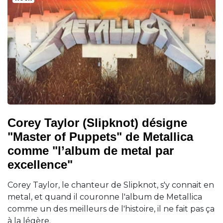
Corey Taylor (Slipknot) désigne
"Master of Puppets" de Metallica
comme "l’album de metal par
excellence"
Corey Taylor, le chanteur de Slipknot, s'y connait en
metal, et quand il couronne l'album de Metallica
comme un des meilleurs de l'histoire, il ne fait pas ça
à la légère.