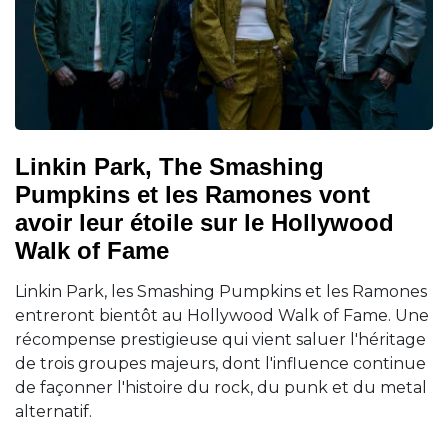
Linkin Park, The Smashing
Pumpkins et les Ramones vont
avoir leur étoile sur le Hollywood
Walk of Fame
Linkin Park, les Smashing Pumpkins et les Ramones
entreront bientôt au Hollywood Walk of Fame. Une
récompense prestigieuse qui vient saluer l'héritage
de trois groupes majeurs, dont l'influence continue
de façonner l'histoire du rock, du punk et du metal
alternatif.