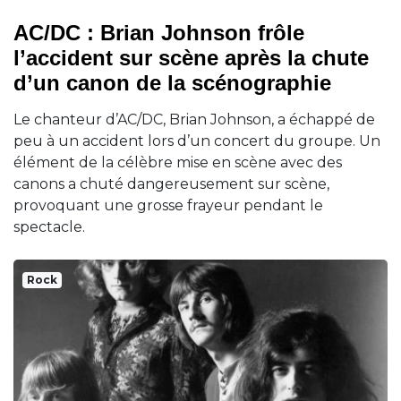
AC/DC : Brian Johnson frôle
l’accident sur scène après la chute
d’un canon de la scénographie
Le chanteur d’AC/DC, Brian Johnson, a échappé de
peu à un accident lors d’un concert du groupe. Un
élément de la célèbre mise en scène avec des
canons a chuté dangereusement sur scène,
provoquant une grosse frayeur pendant le
spectacle.
Rock