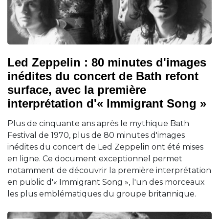
Led Zeppelin : 80 minutes d'images
inédites du concert de Bath refont
surface, avec la première
interprétation d'« Immigrant Song »
Plus de cinquante ans après le mythique Bath
Festival de 1970, plus de 80 minutes d'images
inédites du concert de Led Zeppelin ont été mises
en ligne. Ce document exceptionnel permet
notamment de découvrir la première interprétation
en public d'« Immigrant Song », l'un des morceaux
les plus emblématiques du groupe britannique.