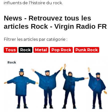
influents de l'histoire du rock.
News - Retrouvez tous les
articles Rock - Virgin Radio FR
Filtrer les articles par catégorie :
Tous
Rock
Metal
Pop Rock
Punk Rock
Rock