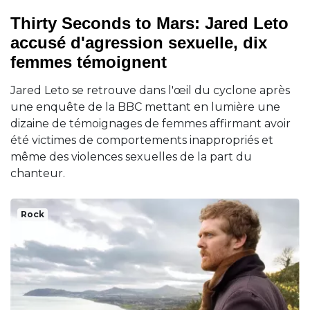
Thirty Seconds to Mars: Jared Leto
accusé d'agression sexuelle, dix
femmes témoignent
Jared Leto se retrouve dans l'œil du cyclone après
une enquête de la BBC mettant en lumière une
dizaine de témoignages de femmes affirmant avoir
été victimes de comportements inappropriés et
même des violences sexuelles de la part du
chanteur.
Rock