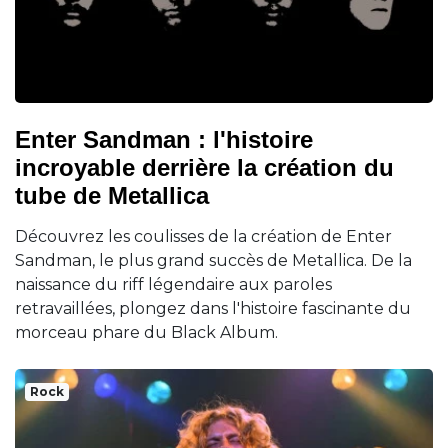
Enter Sandman : l'histoire
incroyable derrière la création du
tube de Metallica
Découvrez les coulisses de la création de Enter
Sandman, le plus grand succès de Metallica. De la
naissance du riff légendaire aux paroles
retravaillées, plongez dans l'histoire fascinante du
morceau phare du Black Album.
Rock