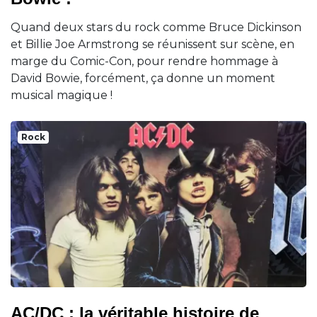
Quand deux stars du rock comme Bruce Dickinson
et Billie Joe Armstrong se réunissent sur scène, en
marge du Comic-Con, pour rendre hommage à
David Bowie, forcément, ça donne un moment
musical magique !
Rock
AC/DC : la véritable histoire de