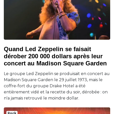
Quand Led Zeppelin se faisait
dérober 200 000 dollars après leur
concert au Madison Square Garden
Le groupe Led Zeppelin se produisait en concert au
Madison Square Garden le 29 juillet 1973, mais le
coffre-fort du groupe Drake Hotel a été
entièrement vidé et la recette du soir, dérobée : on
n'a jamais retrouvé le moindre dollar.
Rock