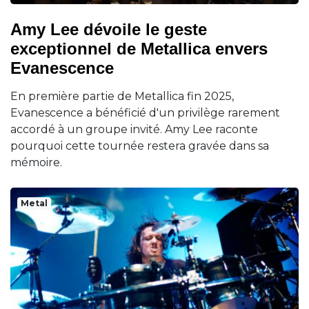
Amy Lee dévoile le geste
exceptionnel de Metallica envers
Evanescence
En première partie de Metallica fin 2025,
Evanescence a bénéficié d'un privilège rarement
accordé à un groupe invité. Amy Lee raconte
pourquoi cette tournée restera gravée dans sa
mémoire.
Metal