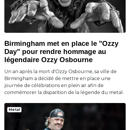
Birmingham met en place le "Ozzy
Day" pour rendre hommage au
légendaire Ozzy Osbourne
Un an après la mort d'Ozzy Osbourne, sa ville de
Birmingham a décidé de mettre en place une
journée de célébrations en plein air afin de
commémorer la disparition de la légende du metal.
Metal