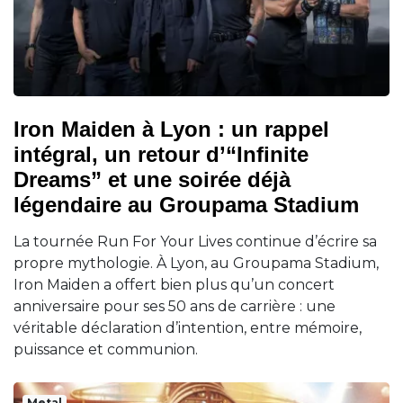
Iron Maiden à Lyon : un rappel
intégral, un retour d’“Infinite
Dreams” et une soirée déjà
légendaire au Groupama Stadium
La tournée Run For Your Lives continue d’écrire sa
propre mythologie. À Lyon, au Groupama Stadium,
Iron Maiden a offert bien plus qu’un concert
anniversaire pour ses 50 ans de carrière : une
véritable déclaration d’intention, entre mémoire,
puissance et communion.
Metal