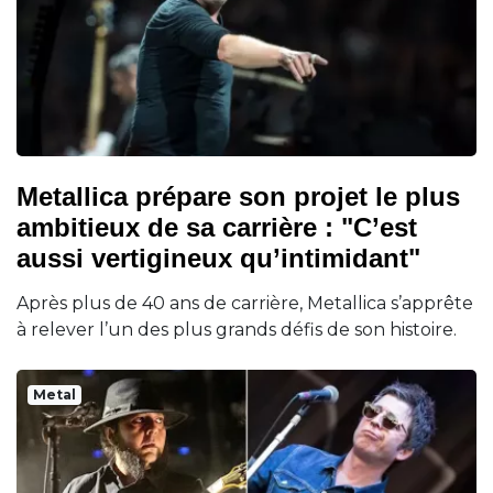
Metallica prépare son projet le plus
ambitieux de sa carrière : "C’est
aussi vertigineux qu’intimidant"
Après plus de 40 ans de carrière, Metallica s’apprête
à relever l’un des plus grands défis de son histoire.
Metal