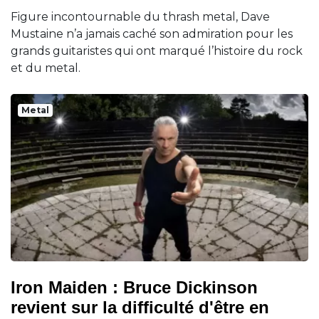
Figure incontournable du thrash metal, Dave
Mustaine n’a jamais caché son admiration pour les
grands guitaristes qui ont marqué l’histoire du rock
et du metal.
Metal
Iron Maiden : Bruce Dickinson
revient sur la difficulté d'être en