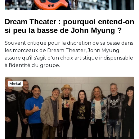
Dream Theater : pourquoi entend-on
si peu la basse de John Myung ?
Souvent critiqué pour la discrétion de sa basse dans
les morceaux de Dream Theater, John Myung
assure qu'il s'agit d'un choix artistique indispensable
à l'identité du groupe.
Metal