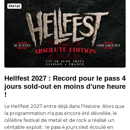
Metal
Hellfest 2027 : Record pour le pass 4
jours sold-out en moins d'une heure
!
Le Hellfest 2027 entre déjà dans l'histoire. Alors que
la programmation n'a pas encore été dévoilée, le
célèbre festival de metal et de rock a réalisé un
véritable exploit : le pass 4 jours s'est écoulé en