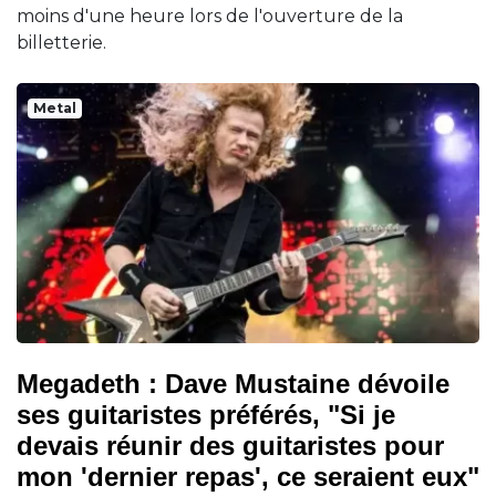
moins d'une heure lors de l'ouverture de la
billetterie.
Metal
Megadeth : Dave Mustaine dévoile
ses guitaristes préférés, "Si je
devais réunir des guitaristes pour
mon 'dernier repas', ce seraient eux"