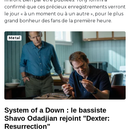
confirmé que ces précieux enregistrements verront
le jour « à un moment ou à un autre », pour le plus
grand bonheur des fans de la première heure.
Metal
System of a Down : le bassiste
Shavo Odadjian rejoint "Dexter:
Resurrection"