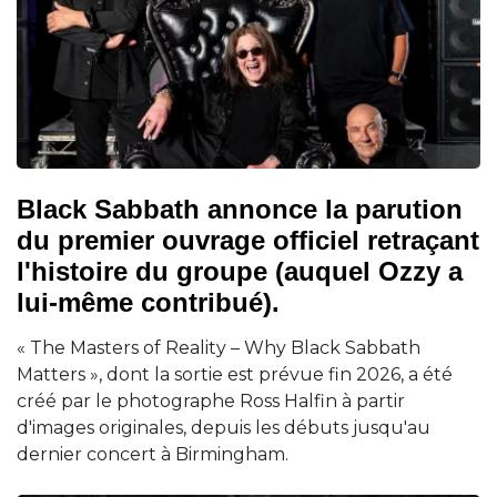
Black Sabbath annonce la parution
du premier ouvrage officiel retraçant
l'histoire du groupe (auquel Ozzy a
lui-même contribué).
« The Masters of Reality – Why Black Sabbath
Matters », dont la sortie est prévue fin 2026, a été
créé par le photographe Ross Halfin à partir
d'images originales, depuis les débuts jusqu'au
dernier concert à Birmingham.