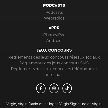
PODCASTS
Podcasts
Webradios
APPS
iPhone/iPad
Android
JEUX CONCOURS
Règlements des jeux concours réseaux sociaux
Règlements des jeux concours SMS
Règlements des jeux concours téléphone et
internet
Virgin, Virgin Radio et les logos Virgin Signature et Virgin