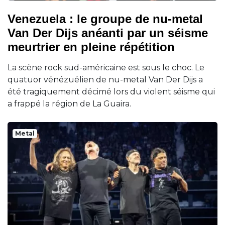
Venezuela : le groupe de nu-metal
Van Der Dijs anéanti par un séisme
meurtrier en pleine répétition
La scène rock sud-américaine est sous le choc. Le
quatuor vénézuélien de nu-metal Van Der Dijs a
été tragiquement décimé lors du violent séisme qui
a frappé la région de La Guaira.
Metal