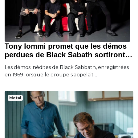
Tony Iommi promet que les démos
perdues de Black Sabath sortiront…
Les démos inédites de Black Sabbath, enregistrées
en 1969 lorsque le groupe s'appelait…
Metal