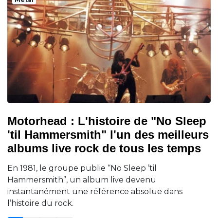
Motorhead : L'histoire de "No Sleep
'til Hammersmith" l'un des meilleurs
albums live rock de tous les temps
En 1981, le groupe publie “No Sleep ’til
Hammersmith”, un album live devenu
instantanément une référence absolue dans
l’histoire du rock.