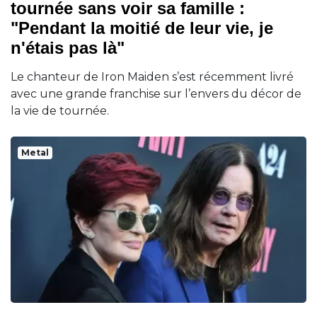
tournée sans voir sa famille :
"Pendant la moitié de leur vie, je
n'étais pas là"
Le chanteur de Iron Maiden s’est récemment livré
avec une grande franchise sur l’envers du décor de
la vie de tournée.
Metal