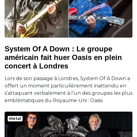
System Of A Down : Le groupe
américain fait huer Oasis en plein
concert à Londres
Lors de son passage à Londres, System Of A Down a
offert un moment particulièrement inattendu en
s’attaquant verbalement à l’un des groupes les plus
emblématiques du Royaume-Uni : Oasis.
Metal