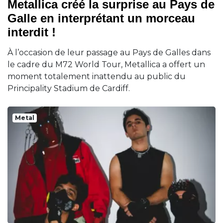
Metallica créé la surprise au Pays de
Galle en interprétant un morceau
interdit !
À l’occasion de leur passage au Pays de Galles dans
le cadre du M72 World Tour, Metallica a offert un
moment totalement inattendu au public du
Principality Stadium de Cardiff.
Metal