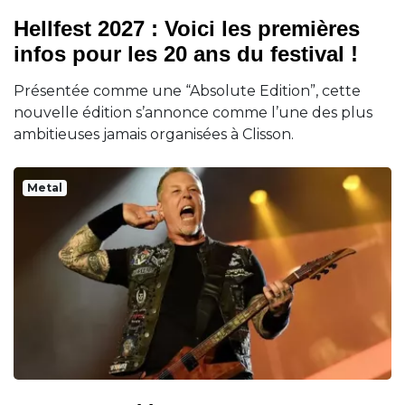
Hellfest 2027 : Voici les premières
infos pour les 20 ans du festival !
Présentée comme une “Absolute Edition”, cette
nouvelle édition s’annonce comme l’une des plus
ambitieuses jamais organisées à Clisson.
Metal