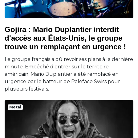
Gojira : Mario Duplantier interdit
d'accès aux États-Unis, le groupe
trouve un remplaçant en urgence !
Le groupe français a dû revoir ses plans à la dernière
minute. Empêché d'entrer sur le territoire
américain, Mario Duplantier a été remplacé en
urgence par le batteur de Paleface Swiss pour
plusieurs festivals.
Metal