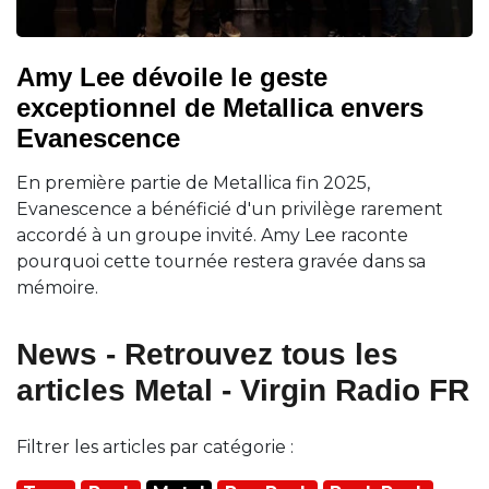
Amy Lee dévoile le geste
exceptionnel de Metallica envers
Evanescence
En première partie de Metallica fin 2025,
Evanescence a bénéficié d'un privilège rarement
accordé à un groupe invité. Amy Lee raconte
pourquoi cette tournée restera gravée dans sa
mémoire.
News - Retrouvez tous les
articles Metal - Virgin Radio FR
Filtrer les articles par catégorie :