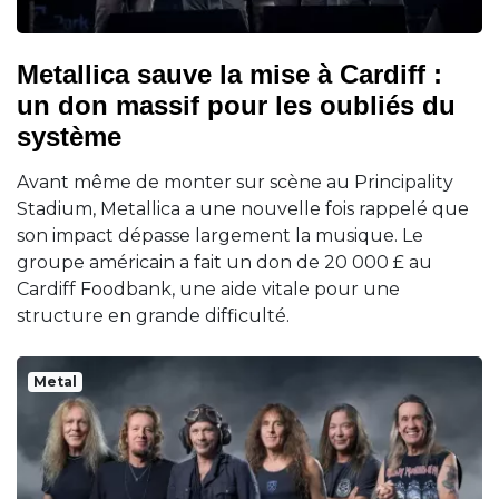
Metallica sauve la mise à Cardiff :
un don massif pour les oubliés du
système
Avant même de monter sur scène au Principality
Stadium, Metallica a une nouvelle fois rappelé que
son impact dépasse largement la musique. Le
groupe américain a fait un don de 20 000 £ au
Cardiff Foodbank, une aide vitale pour une
structure en grande difficulté.
Metal