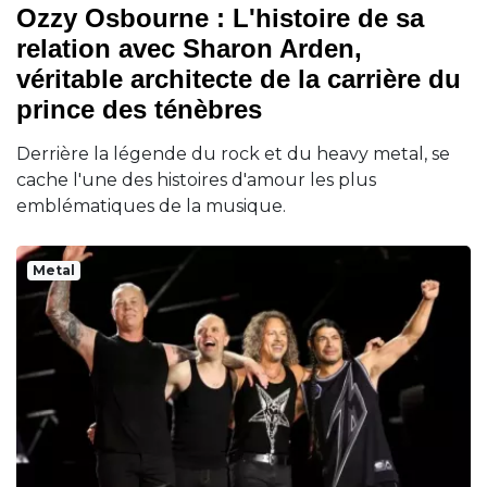
Ozzy Osbourne : L'histoire de sa
relation avec Sharon Arden,
véritable architecte de la carrière du
prince des ténèbres
Derrière la légende du rock et du heavy metal, se
cache l'une des histoires d'amour les plus
emblématiques de la musique.
Metal