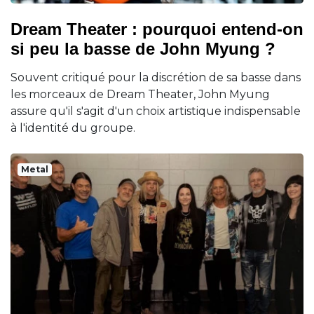
Dream Theater : pourquoi entend-on
si peu la basse de John Myung ?
Souvent critiqué pour la discrétion de sa basse dans
les morceaux de Dream Theater, John Myung
assure qu'il s'agit d'un choix artistique indispensable
à l'identité du groupe.
Metal