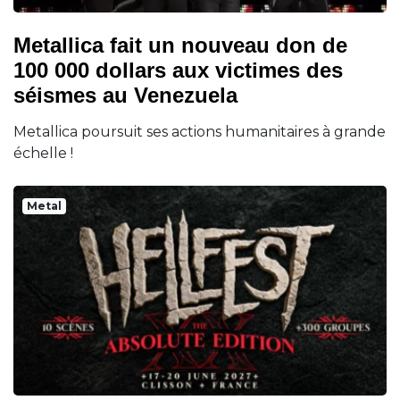
Metallica fait un nouveau don de
100 000 dollars aux victimes des
séismes au Venezuela
Metallica poursuit ses actions humanitaires à grande
échelle !
Metal