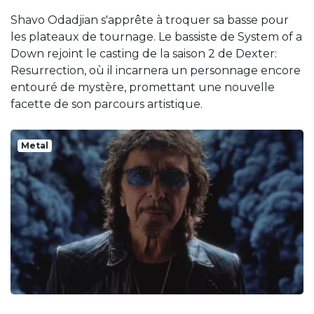
Shavo Odadjian s'apprête à troquer sa basse pour
les plateaux de tournage. Le bassiste de System of a
Down rejoint le casting de la saison 2 de Dexter:
Resurrection, où il incarnera un personnage encore
entouré de mystère, promettant une nouvelle
facette de son parcours artistique.
Metal