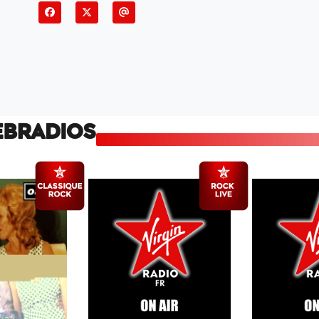
EBRADIOS