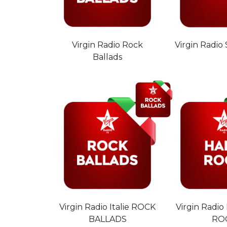
Virgin Radio Rock
Virgin Radio
Ballads
Virgin Radio Italie ROCK
Virgin Radio
BALLADS
RO