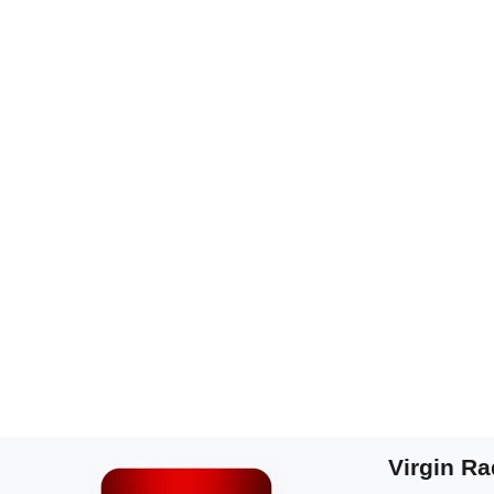
Virgin Ra