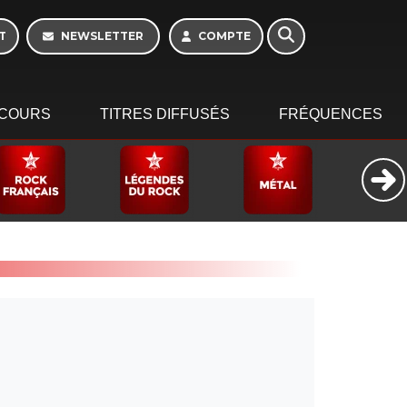
T
NEWSLETTER
COMPTE
COURS
TITRES DIFFUSÉS
FRÉQUENCES