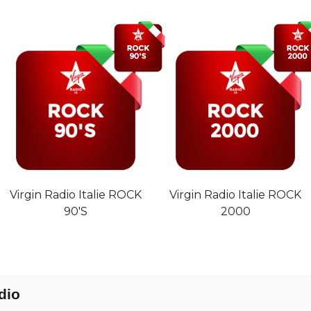
Virgin Radio Italie ROCK
Virgin Radio Italie ROCK
90'S
2000
dio