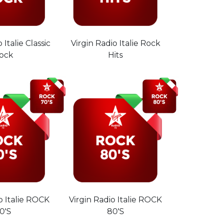
 Italie Classic
Virgin Radio Italie Rock
ock
Hits
o Italie ROCK
Virgin Radio Italie ROCK
0'S
80'S