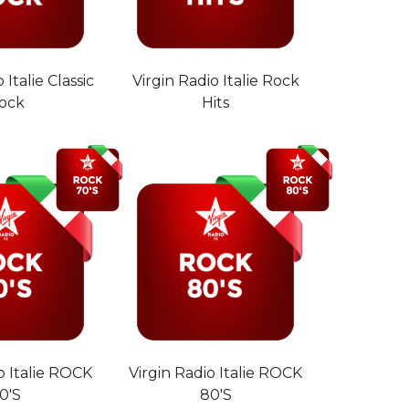
 Italie Classic
Virgin Radio Italie Rock
ock
Hits
o Italie ROCK
Virgin Radio Italie ROCK
0'S
80'S