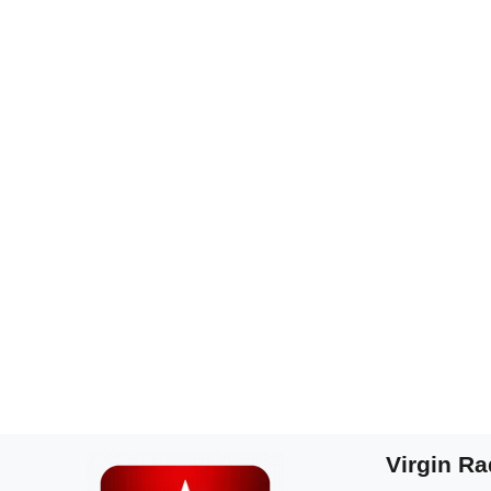
Virgin R