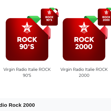
Virgin Radio Italie ROCK
Virgin Radio Italie ROCK
90'S
2000
adio Rock 2000