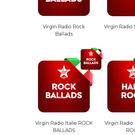
Virgin Radio Rock
Virgin Radio
Ballads
Virgin Radio Italie ROCK
Virgin Radio
BALLADS
RO