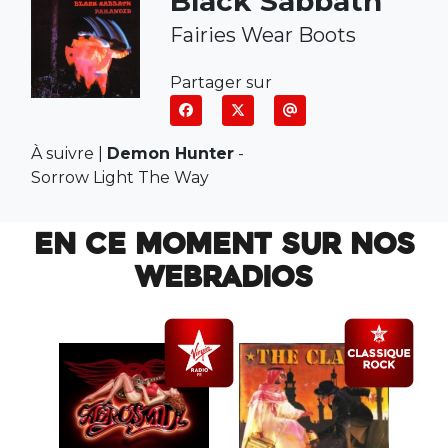
Black Sabbath
Fairies Wear Boots
Partager sur
À suivre |
Demon Hunter
-
Sorrow Light The Way
EN CE MOMENT SUR NOS
WEBRADIOS