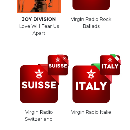
JOY DIVISION
Virgin Radio Rock
Love Will Tear Us
Ballads
Apart
Virgin Radio
Virgin Radio Italie
Switzerland