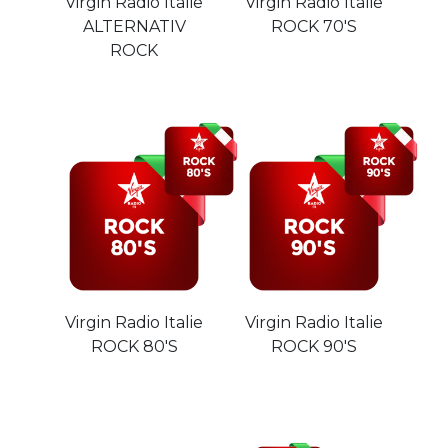
Virgin Radio Italie
Virgin Radio Italie
ALTERNATIV
ROCK 70'S
ROCK
Virgin Radio Italie
Virgin Radio Italie
ROCK 80'S
ROCK 90'S