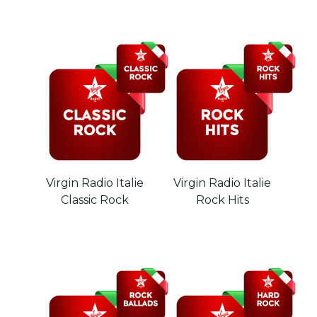
Virgin Radio Italie
Virgin Radio Italie
Classic Rock
Rock Hits