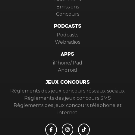
Emissions
Concours
PODCASTS
Podcasts
Webradios
APPS
iPhone/iPad
Android
JEUX CONCOURS
Règlements des jeux concours réseaux sociaux
Règlements des jeux concours SMS
Règlements des jeux concours téléphone et
internet