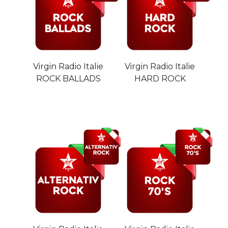
Virgin Radio Italie
Virgin Radio Italie
ROCK BALLADS
HARD ROCK