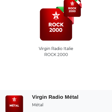
Virgin Radio Italie
ROCK 2000
Virgin Radio Métal
Métal