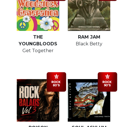
THE
RAM JAM
YOUNGBLOODS
Black Betty
Get Together