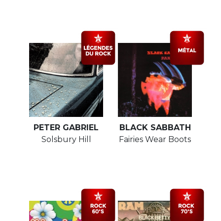
PETER GABRIEL
BLACK SABBATH
Solsbury Hill
Fairies Wear Boots