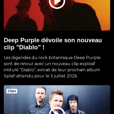
Deep Purple dévoile son nouveau
clip "Diablo" !
Les légendes du rock britannique Deep Purple
sont de retour avec un nouveau clip explosif
intitulé “Diablo”, extrait de leur prochain album
Splat! attendu pour le 3 juillet 2026.
Clips