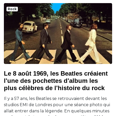
Rock
Le 8 août 1969, les Beatles créaient
l'une des pochettes d'album les
plus célèbres de l'histoire du rock
Il y a 57 ans, les Beatles se retrouvaient devant les
studios EMI de Londres pour une séance photo qui
allait entrer dans la légende. En quelques minutes