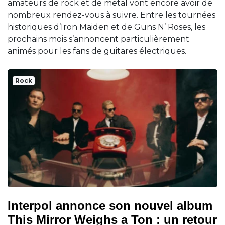
amateurs de rock et de metal vont encore avoir de
nombreux rendez-vous à suivre. Entre les tournées
historiques d’Iron Maiden et de Guns N’ Roses, les
prochains mois s’annoncent particulièrement
animés pour les fans de guitares électriques.
Rock
Interpol annonce son nouvel album
This Mirror Weighs a Ton : un retour