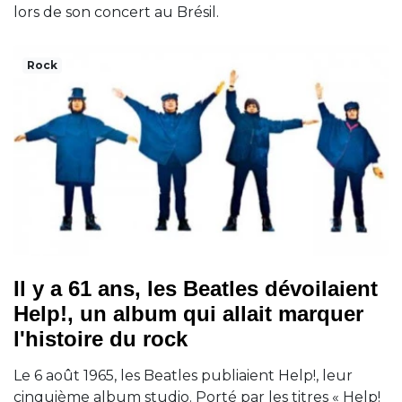
lors de son concert au Brésil.
Rock
Il y a 61 ans, les Beatles dévoilaient
Help!, un album qui allait marquer
l'histoire du rock
Le 6 août 1965, les Beatles publiaient Help!, leur
cinquième album studio. Porté par les titres « Help!