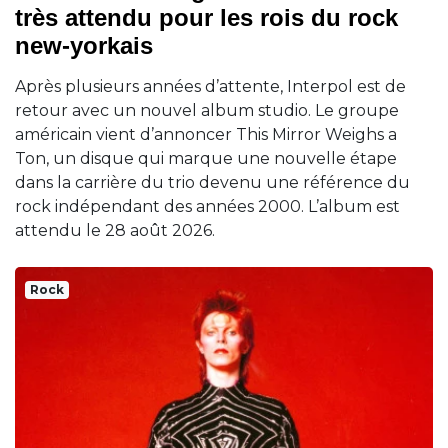
très attendu pour les rois du rock
new-yorkais
Après plusieurs années d’attente, Interpol est de
retour avec un nouvel album studio. Le groupe
américain vient d’annoncer This Mirror Weighs a
Ton, un disque qui marque une nouvelle étape
dans la carrière du trio devenu une référence du
rock indépendant des années 2000. L’album est
attendu le 28 août 2026.
Rock