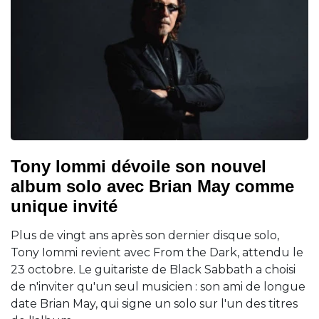
Tony Iommi dévoile son nouvel
album solo avec Brian May comme
unique invité
Plus de vingt ans après son dernier disque solo,
Tony Iommi revient avec From the Dark, attendu le
23 octobre. Le guitariste de Black Sabbath a choisi
de n'inviter qu'un seul musicien : son ami de longue
date Brian May, qui signe un solo sur l'un des titres