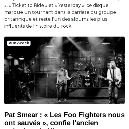
», « Ticket to Ride » et « Yesterday », ce disque
marque un tournant dans la carrière du groupe
britannique et reste l'un des albums les plus
influents de l'histoire du rock.
Punk-rock
Pat Smear : « Les Foo Fighters nous
ont sauvés », confie l'ancien