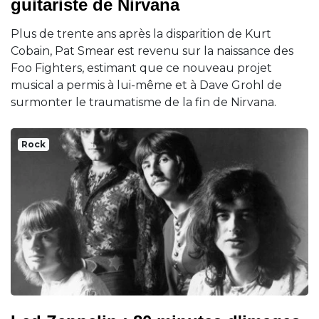
guitariste de Nirvana
Plus de trente ans après la disparition de Kurt
Cobain, Pat Smear est revenu sur la naissance des
Foo Fighters, estimant que ce nouveau projet
musical a permis à lui-même et à Dave Grohl de
surmonter le traumatisme de la fin de Nirvana.
Rock