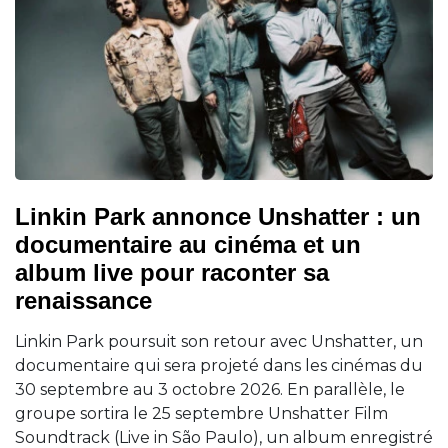
Linkin Park annonce Unshatter : un
documentaire au cinéma et un
album live pour raconter sa
renaissance
Linkin Park poursuit son retour avec Unshatter, un
documentaire qui sera projeté dans les cinémas du
30 septembre au 3 octobre 2026. En parallèle, le
groupe sortira le 25 septembre Unshatter Film
Soundtrack (Live in São Paulo), un album enregistré