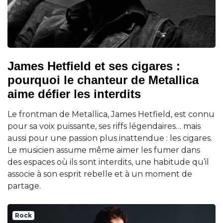
James Hetfield et ses cigares :
pourquoi le chanteur de Metallica
aime défier les interdits
Le frontman de Metallica, James Hetfield, est connu
pour sa voix puissante, ses riffs légendaires… mais
aussi pour une passion plus inattendue : les cigares.
Le musicien assume même aimer les fumer dans
des espaces où ils sont interdits, une habitude qu’il
associe à son esprit rebelle et à un moment de
partage.
Rock