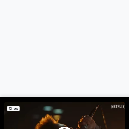
Clips