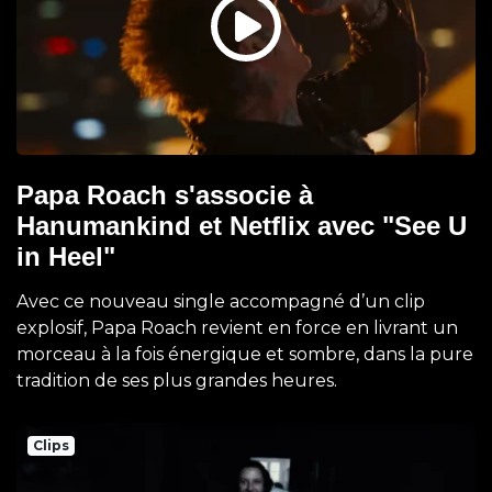
Papa Roach s'associe à
Hanumankind et Netflix avec "See U
in Heel"
Avec ce nouveau single accompagné d’un clip
explosif, Papa Roach revient en force en livrant un
morceau à la fois énergique et sombre, dans la pure
tradition de ses plus grandes heures.
Clips