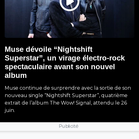
Muse dévoile “Nightshift
Superstar”, un virage électro-rock
spectaculaire avant son nouvel
album
Muse continue de surprendre avec la sortie de son
nouveau single “Nightshift Superstar”, quatrième
extrait de l’album The Wow! Signal, attendu le 26
juin.
Publicité