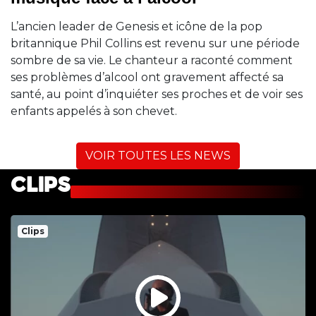
L’ancien leader de Genesis et icône de la pop
britannique Phil Collins est revenu sur une période
sombre de sa vie. Le chanteur a raconté comment
ses problèmes d’alcool ont gravement affecté sa
santé, au point d’inquiéter ses proches et de voir ses
enfants appelés à son chevet.
VOIR TOUTES LES NEWS
CLIPS
Clips