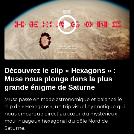
Découvrez le clip « Hexagons » :
Muse nous plonge dans la plus
grande énigme de Saturne
Muse passe en mode astronomique et balance le
clip de « Hexagons », un trip visuel hypnotique qui
nous embarque direct au cœur du mystérieux
motif nuageux hexagonal du pôle Nord de
Saturne.