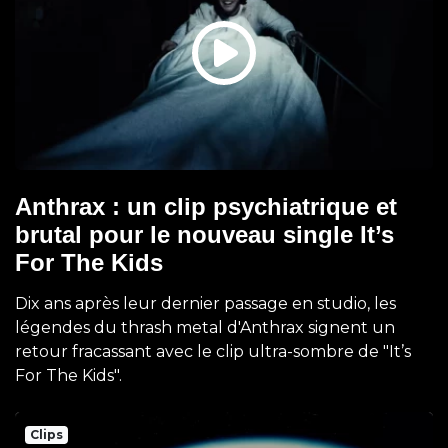
Anthrax : un clip psychiatrique et
brutal pour le nouveau single It’s
For The Kids
Dix ans après leur dernier passage en studio, les
légendes du thrash metal d'Anthrax signent un
retour fracassant avec le clip ultra-sombre de "It’s
For The Kids".
Clips