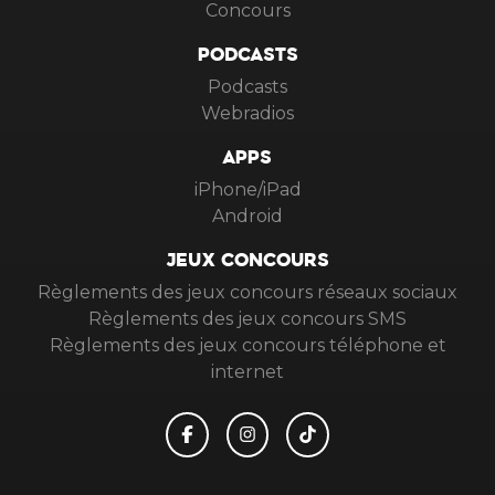
Concours
PODCASTS
Podcasts
Webradios
APPS
iPhone/iPad
Android
JEUX CONCOURS
Règlements des jeux concours réseaux sociaux
Règlements des jeux concours SMS
Règlements des jeux concours téléphone et
internet