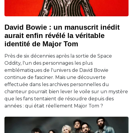
David Bowie : un manuscrit inédit
aurait enfin révélé la véritable
identité de Major Tom
Près de six décennies après la sortie de Space
Oddity, l'un des personnages les plus
emblématiques de l'univers de David Bowie
continue de fasciner. Mais une découverte
effectuée dans les archives personnelles du
chanteur pourrait bien lever le voile sur un mystère
que les fans tentaient de résoudre depuis des
années : qui était réellement Major Tom ?