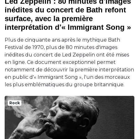
Led Zeppelin : 80 minutes d'images
inédites du concert de Bath refont
surface, avec la première
interprétation d'« Immigrant Song »
Plus de cinquante ans après le mythique Bath
Festival de 1970, plus de 80 minutes d'images
inédites du concert de Led Zeppelin ont été mises
en ligne. Ce document exceptionnel permet
notamment de découvrir la première interprétation
en public d'« Immigrant Song », l'un des morceaux
les plus emblématiques du groupe britannique.
Rock