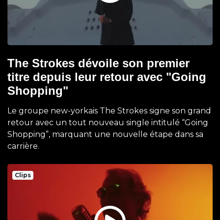
The Strokes dévoile son premier
titre depuis leur retour avec "Going
Shopping"
Le groupe new-yorkais The Strokes signe son grand
retour avec un tout nouveau single intitulé “Going
Shopping”, marquant une nouvelle étape dans sa
carrière.
Clips