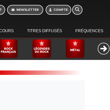
T
NEWSLETTER
COMPTE
COURS
TITRES DIFFUSÉS
FRÉQUENCES