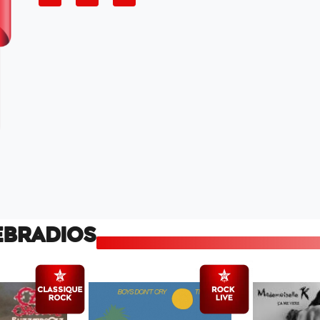
EBRADIOS