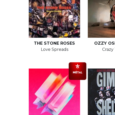
THE STONE ROSES
OZZY OS
Love Spreads
Crazy 