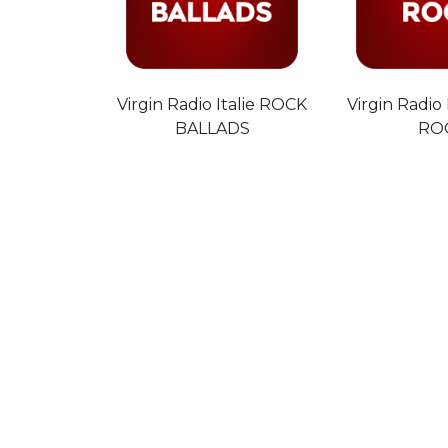
Virgin Radio Italie ROCK
Virgin Radio
BALLADS
RO