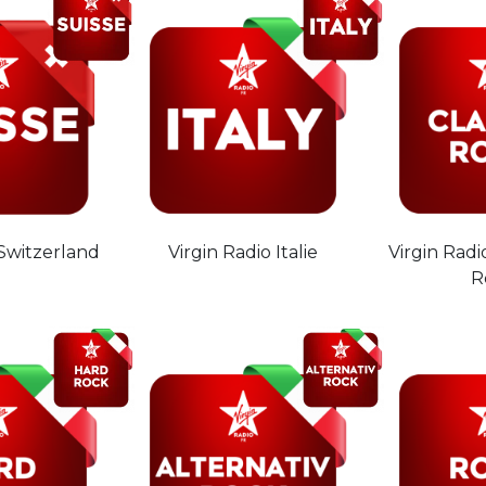
 Switzerland
Virgin Radio Italie
Virgin Radio
R