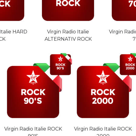
 Italie HARD
Virgin Radio Italie
Virgin Radi
CK
ALTERNATIV ROCK
7
Virgin Radio Italie ROCK
Virgin Radio Italie ROCK