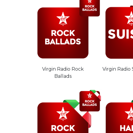
Virgin Radio Rock
Virgin Radio
Ballads