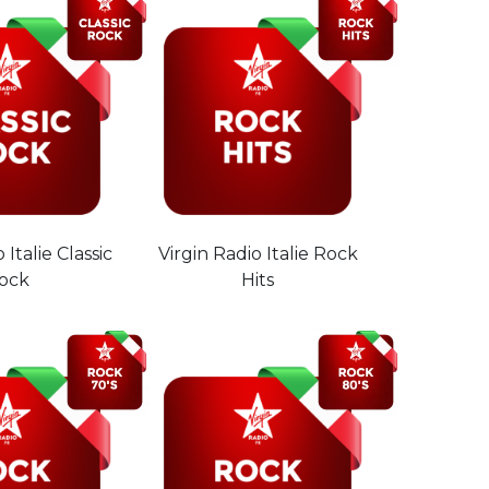
 Italie Classic
Virgin Radio Italie Rock
ock
Hits