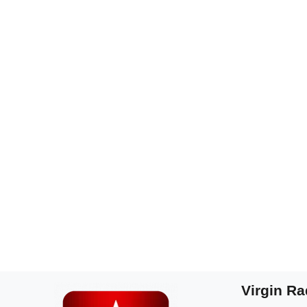
Virgin Ra