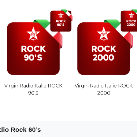
Virgin Radio Italie ROCK
Virgin Radio Italie ROCK
90'S
2000
dio Rock 60’s