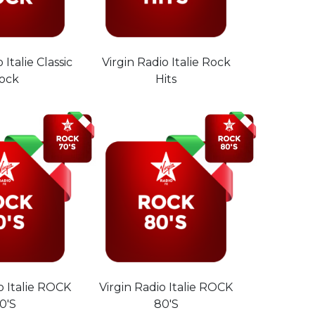
 Italie Classic
Virgin Radio Italie Rock
ock
Hits
o Italie ROCK
Virgin Radio Italie ROCK
0'S
80'S