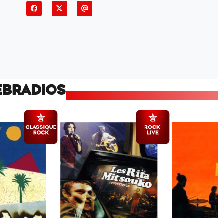
EBRADIOS