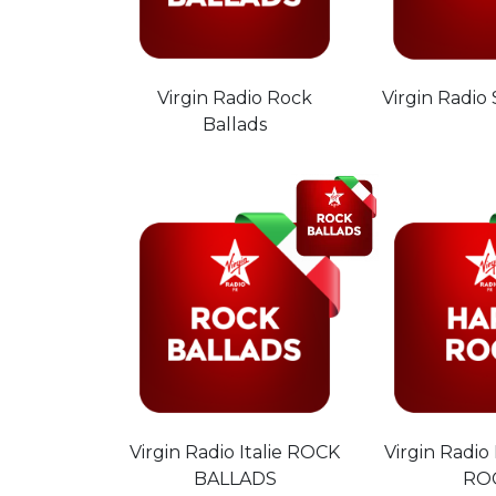
Virgin Radio Rock
Virgin Radio
Ballads
Virgin Radio Italie ROCK
Virgin Radio
BALLADS
RO