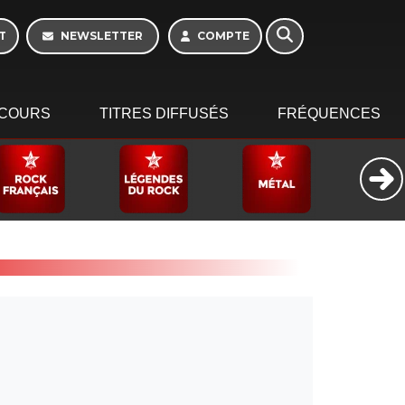
T
NEWSLETTER
COMPTE
COURS
TITRES DIFFUSÉS
FRÉQUENCES