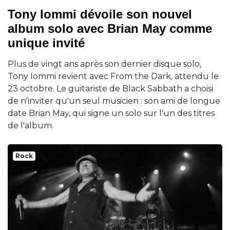
Tony Iommi dévoile son nouvel
album solo avec Brian May comme
unique invité
Plus de vingt ans après son dernier disque solo,
Tony Iommi revient avec From the Dark, attendu le
23 octobre. Le guitariste de Black Sabbath a choisi
de n'inviter qu'un seul musicien : son ami de longue
date Brian May, qui signe un solo sur l'un des titres
de l'album.
Rock