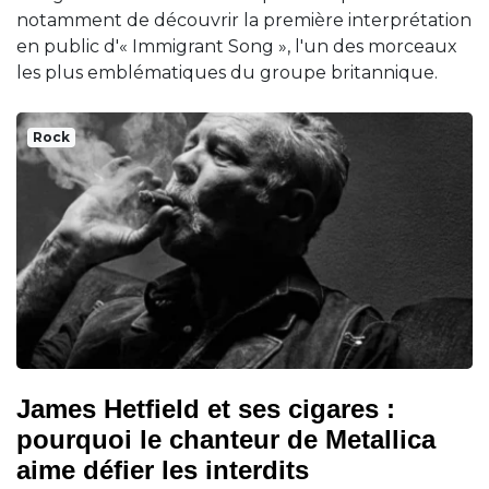
notamment de découvrir la première interprétation
en public d'« Immigrant Song », l'un des morceaux
les plus emblématiques du groupe britannique.
Rock
James Hetfield et ses cigares :
pourquoi le chanteur de Metallica
aime défier les interdits