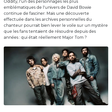
Oddity, l'un des personnages les plus
emblématiques de l'univers de David Bowie
continue de fasciner. Mais une découverte
effectuée dans les archives personnelles du
chanteur pourrait bien lever le voile sur un mystère
que les fans tentaient de résoudre depuis des
années : qui était réellement Major Tom ?