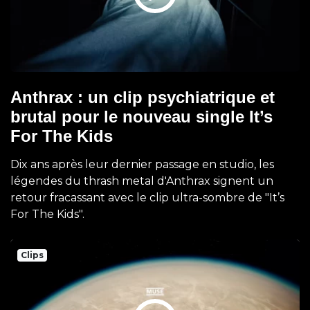
Anthrax : un clip psychiatrique et
brutal pour le nouveau single It’s
For The Kids
Dix ans après leur dernier passage en studio, les
légendes du thrash metal d'Anthrax signent un
retour fracassant avec le clip ultra-sombre de "It’s
For The Kids".
Clips