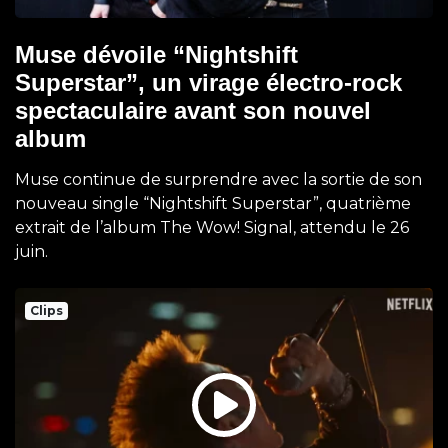
Muse dévoile “Nightshift
Superstar”, un virage électro-rock
spectaculaire avant son nouvel
album
Muse continue de surprendre avec la sortie de son
nouveau single “Nightshift Superstar”, quatrième
extrait de l’album The Wow! Signal, attendu le 26
juin.
Clips