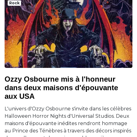
Rock
Ozzy Osbourne mis à l'honneur
dans deux maisons d'épouvante
aux USA
L'univers d'Ozzy Osbourne s'invite dans les célèbres
Halloween Horror Nights d'Universal Studios. Deux
maisons d'épouvante inédites rendront hommage
au Prince des Ténèbres à travers des décors inspirés