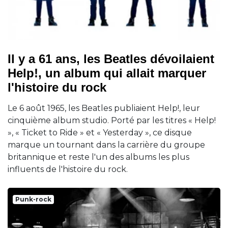
Il y a 61 ans, les Beatles dévoilaient
Help!, un album qui allait marquer
l'histoire du rock
Le 6 août 1965, les Beatles publiaient Help!, leur
cinquième album studio. Porté par les titres « Help!
», « Ticket to Ride » et « Yesterday », ce disque
marque un tournant dans la carrière du groupe
britannique et reste l'un des albums les plus
influents de l'histoire du rock.
Punk-rock