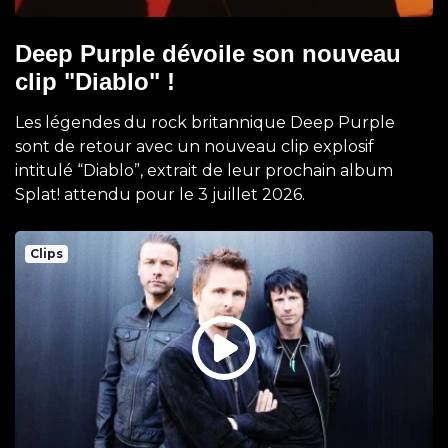
Deep Purple dévoile son nouveau
clip "Diablo" !
Les légendes du rock britannique Deep Purple
sont de retour avec un nouveau clip explosif
intitulé “Diablo”, extrait de leur prochain album
Splat! attendu pour le 3 juillet 2026.
Clips