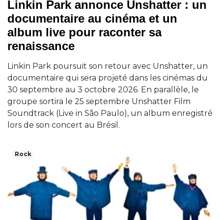
Linkin Park annonce Unshatter : un
documentaire au cinéma et un
album live pour raconter sa
renaissance
Linkin Park poursuit son retour avec Unshatter, un
documentaire qui sera projeté dans les cinémas du
30 septembre au 3 octobre 2026. En parallèle, le
groupe sortira le 25 septembre Unshatter Film
Soundtrack (Live in São Paulo), un album enregistré
lors de son concert au Brésil.
Rock