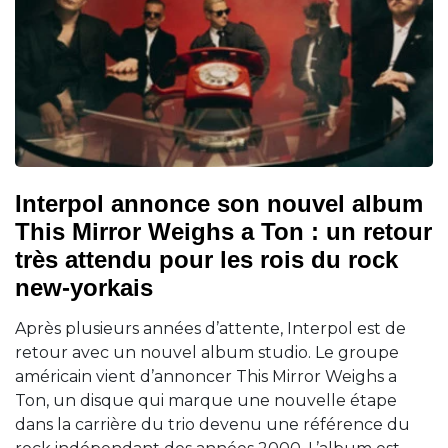
Interpol annonce son nouvel album
This Mirror Weighs a Ton : un retour
très attendu pour les rois du rock
new-yorkais
Après plusieurs années d’attente, Interpol est de
retour avec un nouvel album studio. Le groupe
américain vient d’annoncer This Mirror Weighs a
Ton, un disque qui marque une nouvelle étape
dans la carrière du trio devenu une référence du