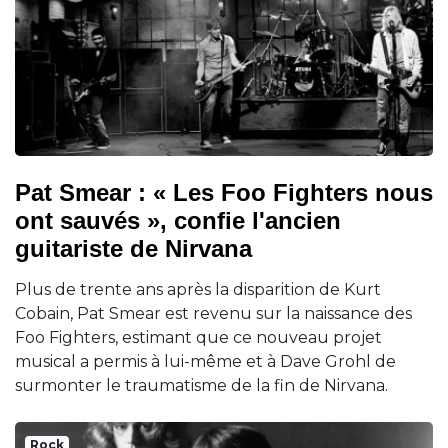
Pat Smear : « Les Foo Fighters nous
ont sauvés », confie l'ancien
guitariste de Nirvana
Plus de trente ans après la disparition de Kurt
Cobain, Pat Smear est revenu sur la naissance des
Foo Fighters, estimant que ce nouveau projet
musical a permis à lui-même et à Dave Grohl de
surmonter le traumatisme de la fin de Nirvana.
Rock