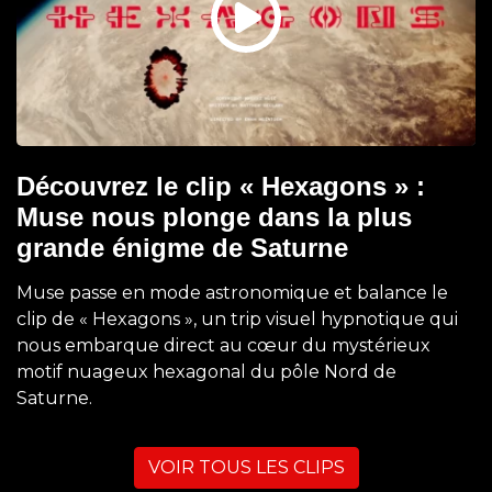
Découvrez le clip « Hexagons » :
Muse nous plonge dans la plus
grande énigme de Saturne
Muse passe en mode astronomique et balance le
clip de « Hexagons », un trip visuel hypnotique qui
nous embarque direct au cœur du mystérieux
motif nuageux hexagonal du pôle Nord de
Saturne.
VOIR TOUS LES CLIPS