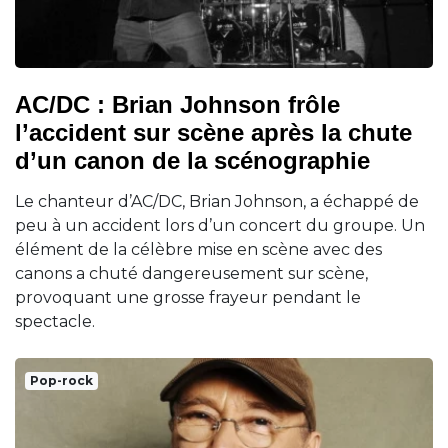
AC/DC : Brian Johnson frôle
l’accident sur scène après la chute
d’un canon de la scénographie
Le chanteur d’AC/DC, Brian Johnson, a échappé de
peu à un accident lors d’un concert du groupe. Un
élément de la célèbre mise en scène avec des
canons a chuté dangereusement sur scène,
provoquant une grosse frayeur pendant le
spectacle.
Pop-rock