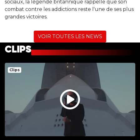
sociaux, la légende britannique rappelle que son
combat contre les addictions reste l'une de ses plus
grandes victoires.
VOIR TOUTES LES NEWS
CLIPS
Clips