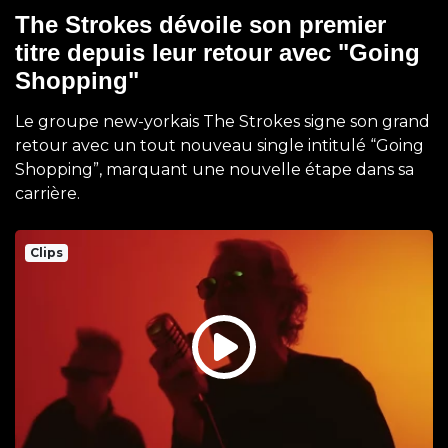
The Strokes dévoile son premier
titre depuis leur retour avec "Going
Shopping"
Le groupe new-yorkais The Strokes signe son grand
retour avec un tout nouveau single intitulé “Going
Shopping”, marquant une nouvelle étape dans sa
carrière.
Clips