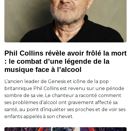
Phil Collins révèle avoir frôlé la mort
: le combat d’une légende de la
musique face à l’alcool
L’ancien leader de Genesis et icône de la pop
britannique Phil Collins est revenu sur une période
sombre de sa vie. Le chanteur a raconté comment
ses problèmes d’alcool ont gravement affecté sa
santé, au point d’inquiéter ses proches et de voir ses
enfants appelés à son chevet.