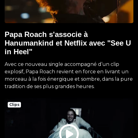
Papa Roach s'associe à
Hanumankind et Netflix avec "See U
in Heel"
Avec ce nouveau single accompagné d’un clip
explosif, Papa Roach revient en force en livrant un
morceau à la fois énergique et sombre, dans la pure
tradition de ses plus grandes heures.
Clips