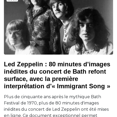
Led Zeppelin : 80 minutes d'images
inédites du concert de Bath refont
surface, avec la première
interprétation d'« Immigrant Song »
Plus de cinquante ans après le mythique Bath
Festival de 1970, plus de 80 minutes d'images
inédites du concert de Led Zeppelin ont été mises
en ligne. Ce document exceptionnel permet