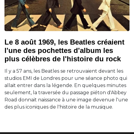
Le 8 août 1969, les Beatles créaient
l'une des pochettes d'album les
plus célèbres de l'histoire du rock
Il y a 57 ans, les Beatles se retrouvaient devant les
studios EMI de Londres pour une séance photo qui
allait entrer dans la légende. En quelques minutes
seulement, la traversée du passage piéton d'Abbey
Road donnait naissance à une image devenue l'une
des plus iconiques de l'histoire de la musique.