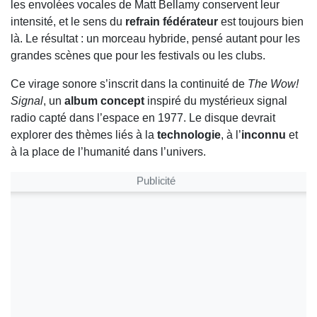
les envolées vocales de Matt Bellamy conservent leur
intensité, et le sens du
refrain fédérateur
est toujours bien
là. Le résultat : un morceau hybride, pensé autant pour les
grandes scènes que pour les festivals ou les clubs.
Ce virage sonore s’inscrit dans la continuité de
The Wow!
Signal
, un
album concept
inspiré du mystérieux signal
radio capté dans l’espace en 1977. Le disque devrait
explorer des thèmes liés à la
technologie
, à l’
inconnu
et
à la place de l’humanité dans l’univers.
Publicité