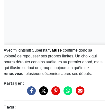
Avec “Nightshift Superstar”,
Muse
confirme donc sa
volonté de repousser ses propres limites. Un choix qui
pourra dérouter certains auditeurs au premier abord, mais
qui illustre surtout un groupe toujours en quête de
renouveau
, plusieurs décennies après ses débuts.
Partager :
Tags :