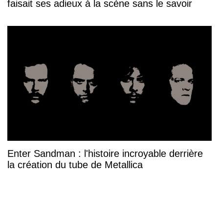
faisait ses adieux à la scène sans le savoir
Enter Sandman : l'histoire incroyable derrière
la création du tube de Metallica