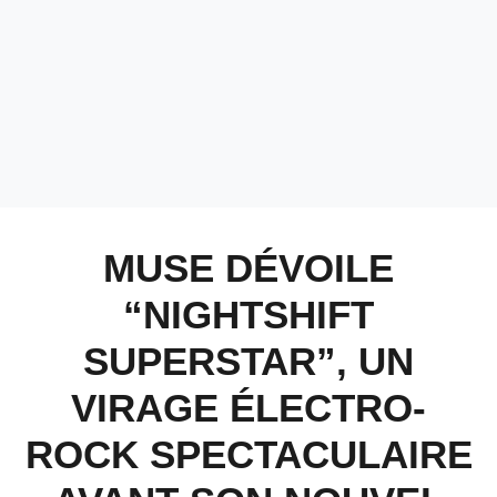
MUSE DÉVOILE
“NIGHTSHIFT
SUPERSTAR”, UN
VIRAGE ÉLECTRO-
ROCK SPECTACULAIRE