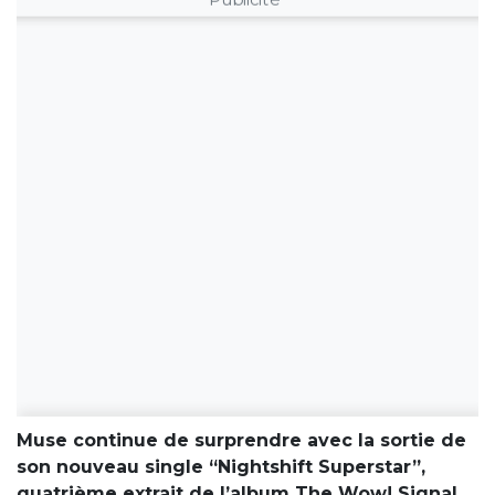
Muse continue de surprendre avec la sortie de
son nouveau single “Nightshift Superstar”,
quatrième extrait de l’album The Wow! Signal,