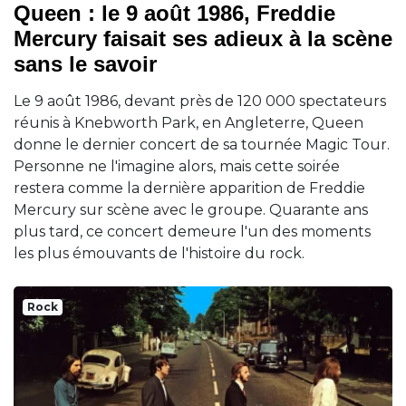
Queen : le 9 août 1986, Freddie
Mercury faisait ses adieux à la scène
sans le savoir
Le 9 août 1986, devant près de 120 000 spectateurs
réunis à Knebworth Park, en Angleterre, Queen
donne le dernier concert de sa tournée Magic Tour.
Personne ne l'imagine alors, mais cette soirée
restera comme la dernière apparition de Freddie
Mercury sur scène avec le groupe. Quarante ans
plus tard, ce concert demeure l'un des moments
les plus émouvants de l'histoire du rock.
Rock