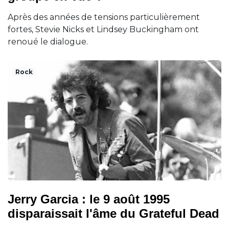
Après des années de tensions particulièrement
fortes, Stevie Nicks et Lindsey Buckingham ont
renoué le dialogue.
Rock
Jerry Garcia : le 9 août 1995
disparaissait l'âme du Grateful Dead