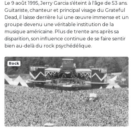
Le 9 août 1995, Jerry Garcia s'éteint à l'âge de 53 ans.
Guitariste, chanteur et principal visage du Grateful
Dead, il laisse derrière lui une œuvre immense et un
groupe devenu une véritable institution de la
musique américaine. Plus de trente ans après sa
disparition, son influence continue de se faire sentir
bien au-delà du rock psychédélique.
Rock