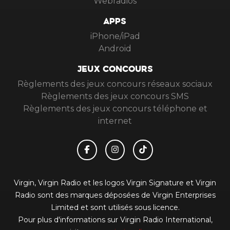
Webradios
APPS
iPhone/iPad
Android
JEUX CONCOURS
Règlements des jeux concours réseaux sociaux
Règlements des jeux concours SMS
Règlements des jeux concours téléphone et
internet
Virgin, Virgin Radio et les logos Virgin Signature et Virgin
Radio sont des marques déposées de Virgin Enterprises
Limited et sont utilisés sous licence.
Pour plus d'informations sur Virgin Radio International,