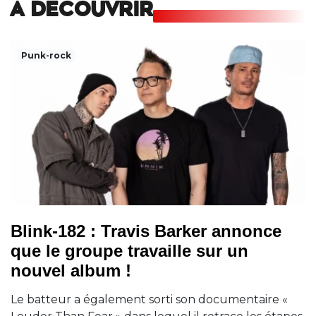
A DECOUVRIR
Punk-rock
Blink-182 : Travis Barker annonce
que le groupe travaille sur un
nouvel album !
Le batteur a également sorti son documentaire «