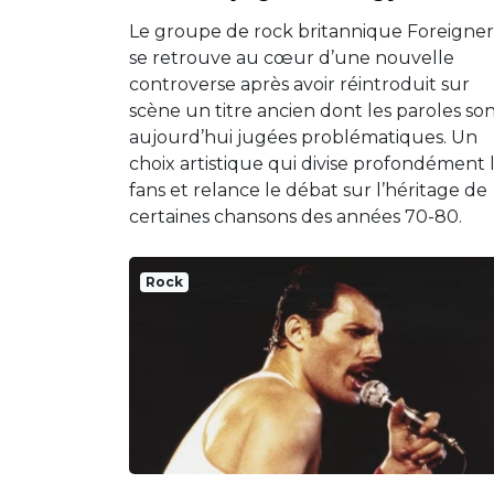
Le groupe de rock britannique Foreigner
se retrouve au cœur d’une nouvelle
controverse après avoir réintroduit sur
scène un titre ancien dont les paroles so
aujourd’hui jugées problématiques. Un
choix artistique qui divise profondément 
fans et relance le débat sur l’héritage de
certaines chansons des années 70-80.
Rock