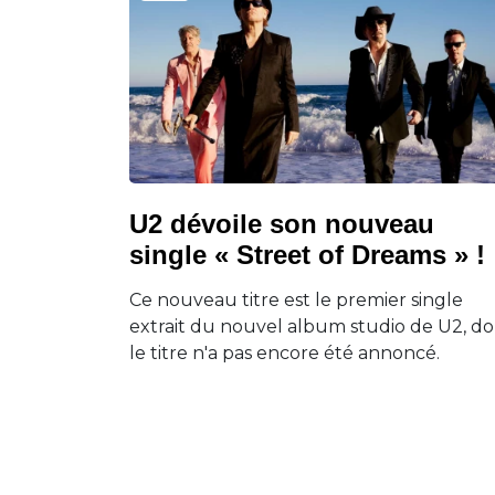
U2 dévoile son nouveau
single « Street of Dreams » !
Ce nouveau titre est le premier single
extrait du nouvel album studio de U2, d
le titre n'a pas encore été annoncé.