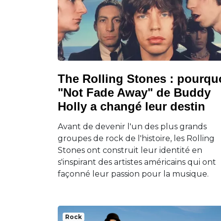
The Rolling Stones : pourqu
"Not Fade Away" de Buddy
Holly a changé leur destin
Avant de devenir l'un des plus grands
groupes de rock de l'histoire, les Rolling
Stones ont construit leur identité en
s'inspirant des artistes américains qui ont
façonné leur passion pour la musique.
Rock