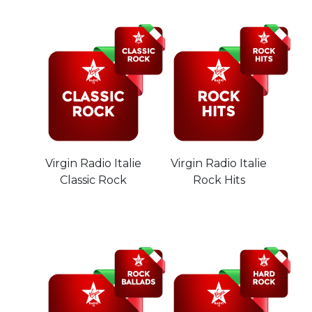
Virgin Radio Italie
Virgin Radio Italie
Classic Rock
Rock Hits