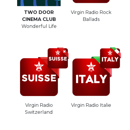
TWO DOOR
Virgin Radio Rock
CINEMA CLUB
Ballads
Wonderful Life
Virgin Radio
Virgin Radio Italie
Switzerland