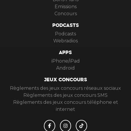
Emissions
Concours
PODCASTS
Podcasts
Webradios
APPS
iPhone/iPad
Android
JEUX CONCOURS
Règlements des jeux concours réseaux sociaux
Règlements des jeux concours SMS
Règlements des jeux concours téléphone et
internet