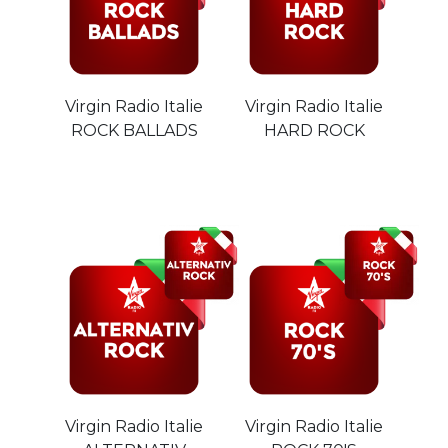
Virgin Radio Italie
Virgin Radio Italie
ROCK BALLADS
HARD ROCK
Virgin Radio Italie
Virgin Radio Italie