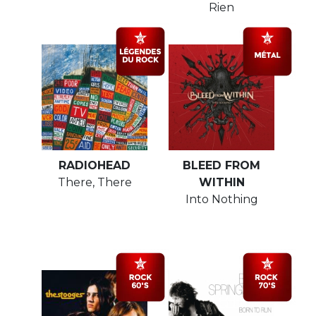
Rien
RADIOHEAD
BLEED FROM
There, There
WITHIN
Into Nothing