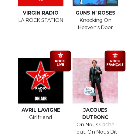
VIRGIN RADIO
GUNS N' ROSES
LA ROCK STATION
Knocking On
Heaven's Door
AVRIL LAVIGNE
JACQUES
Girlfriend
DUTRONC
On Nous Cache
Tout, On Nous Dit