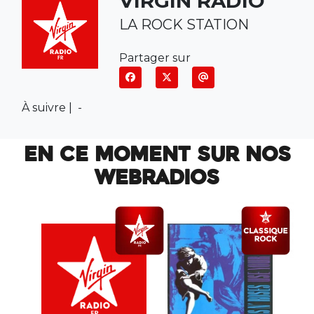
VIRGIN RADIO
LA ROCK STATION
Partager sur
À suivre |
-
EN CE MOMENT SUR NOS
WEBRADIOS