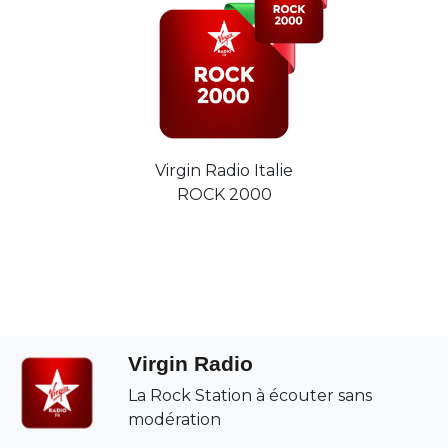
Virgin Radio Italie
ROCK 2000
Virgin Radio
La Rock Station à écouter sans
modération