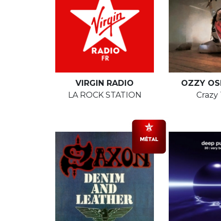
VIRGIN RADIO
OZZY OS
LA ROCK STATION
Crazy 