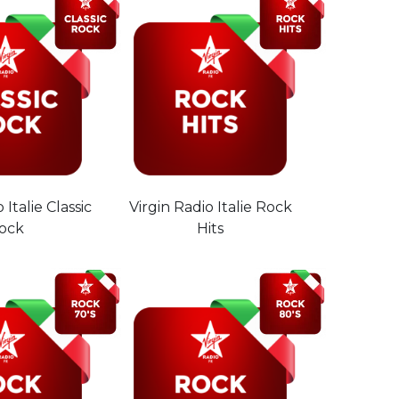
 Italie Classic
Virgin Radio Italie Rock
ock
Hits