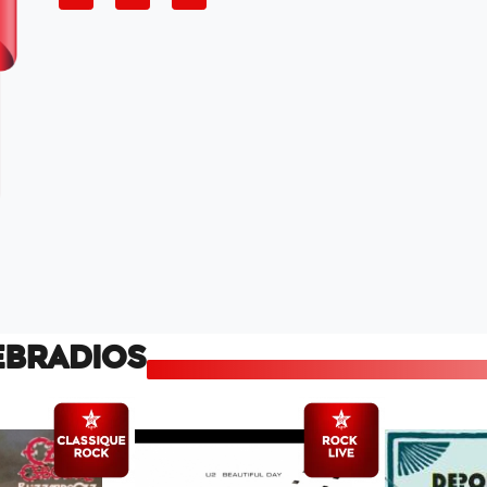
EBRADIOS