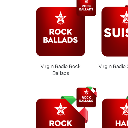
Virgin Radio Rock
Virgin Radio
Ballads