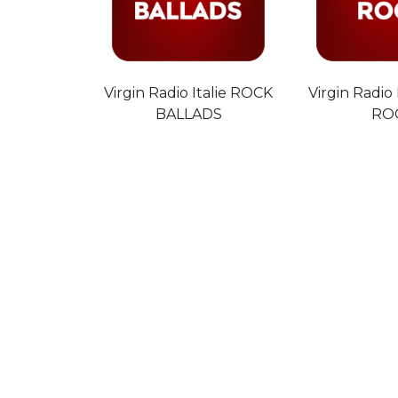
Virgin Radio Italie ROCK
Virgin Radio
BALLADS
RO