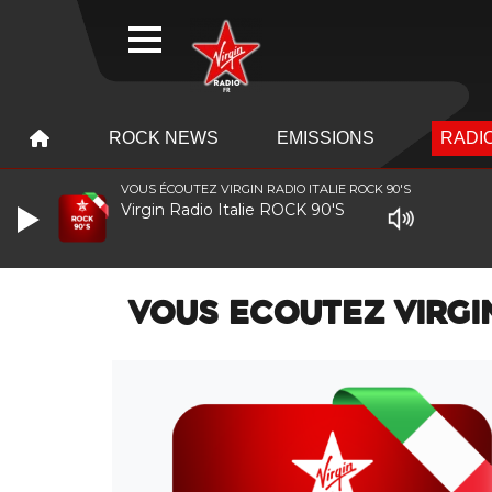
WEBRADIO
MENU
MENU
ROCK NEWS
EMISSIONS
RADIO
VOUS ÉCOUTEZ VIRGIN RADIO ITALIE ROCK 90'S
Virgin Radio Italie ROCK 90'S
VOUS ECOUTEZ VIRGIN