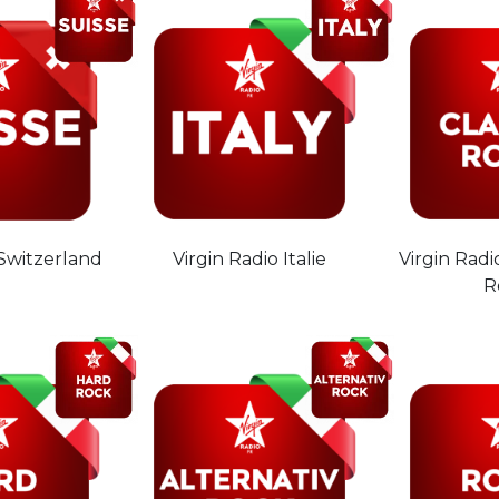
 Switzerland
Virgin Radio Italie
Virgin Radio
R