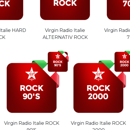
 Italie HARD
Virgin Radio Italie
Virgin Radi
CK
ALTERNATIV ROCK
7
Virgin Radio Italie ROCK
Virgin Radio Italie ROCK