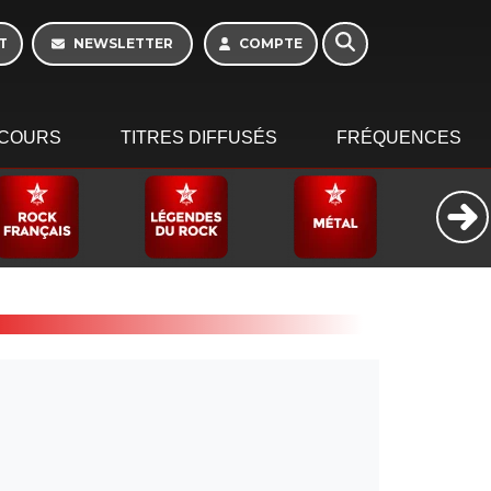
T
NEWSLETTER
COMPTE
COURS
TITRES DIFFUSÉS
FRÉQUENCES