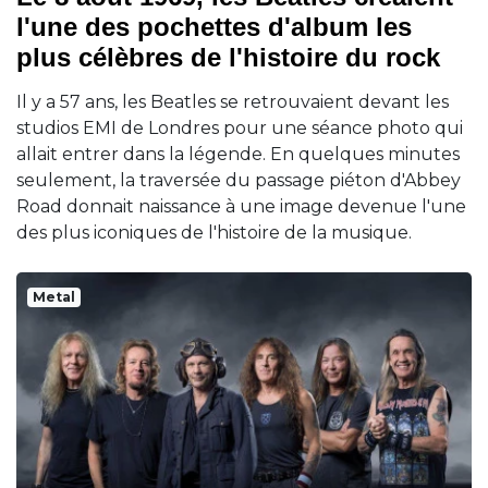
l'une des pochettes d'album les
plus célèbres de l'histoire du rock
Il y a 57 ans, les Beatles se retrouvaient devant les
studios EMI de Londres pour une séance photo qui
allait entrer dans la légende. En quelques minutes
seulement, la traversée du passage piéton d'Abbey
Road donnait naissance à une image devenue l'une
des plus iconiques de l'histoire de la musique.
Metal