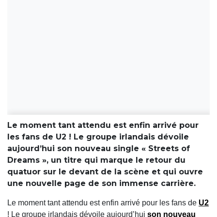
Le moment tant attendu est enfin arrivé pour
les fans de U2 ! Le groupe irlandais dévoile
aujourd’hui son nouveau single « Streets of
Dreams », un titre qui marque le retour du
quatuor sur le devant de la scène et qui ouvre
une nouvelle page de son immense carrière.
Le moment tant attendu est enfin arrivé pour les fans de
U2
! Le groupe irlandais dévoile aujourd’hui
son nouveau