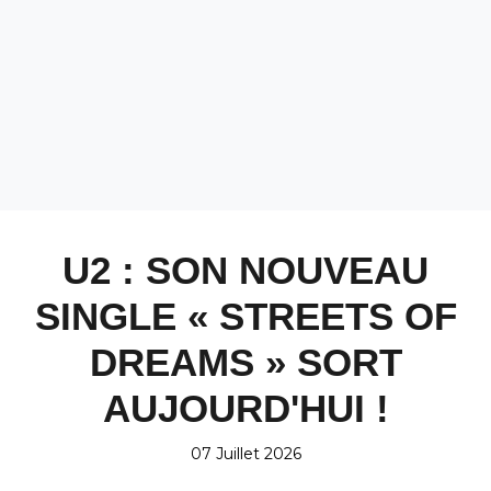
U2 : SON NOUVEAU
SINGLE « STREETS OF
DREAMS » SORT
AUJOURD'HUI !
07 Juillet 2026