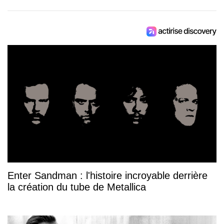
Enter Sandman : l'histoire incroyable derrière
la création du tube de Metallica