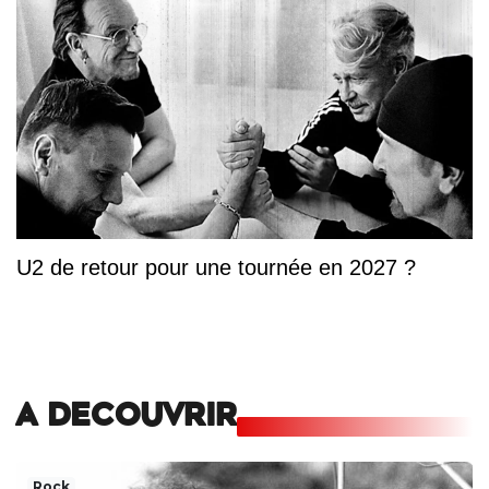
U2 de retour pour une tournée en 2027 ?
A DECOUVRIR
Rock