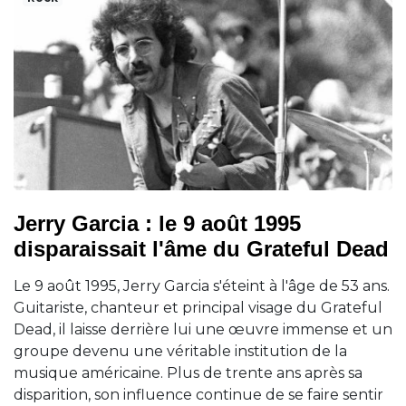
Jerry Garcia : le 9 août 1995
disparaissait l'âme du Grateful Dead
Le 9 août 1995, Jerry Garcia s'éteint à l'âge de 53 ans.
Guitariste, chanteur et principal visage du Grateful
Dead, il laisse derrière lui une œuvre immense et un
groupe devenu une véritable institution de la
musique américaine. Plus de trente ans après sa
disparition, son influence continue de se faire sentir