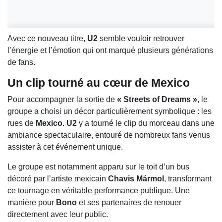
Avec ce nouveau titre,
U2
semble vouloir retrouver
l’énergie et l’émotion qui ont marqué plusieurs générations
de fans.
Un clip tourné au cœur de Mexico
Pour accompagner la sortie de
« Streets of Dreams »
, le
groupe a choisi un décor particulièrement symbolique : les
rues de
Mexico
.
U2
y a tourné le clip du morceau dans une
ambiance spectaculaire, entouré de nombreux fans venus
assister à cet événement unique.
Le groupe est notamment apparu sur le toit d’un bus
décoré par l’artiste mexicain
Chavis Mármol
, transformant
ce tournage en véritable performance publique. Une
manière pour
Bono
et ses partenaires de renouer
directement avec leur public.