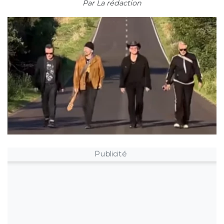
Par
La rédaction
Publicité