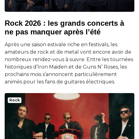
Rock 2026 : les grands concerts à
ne pas manquer après l’été
Après une saison estivale riche en festivals, les
amateurs de rock et de metal vont encore avoir de
nombreux rendez-vous à suivre. Entre les tournées
historiques d’Iron Maiden et de Guns N’ Roses, les
prochains mois s’annoncent particulièrement
animés pour les fans de guitares électriques.
Rock