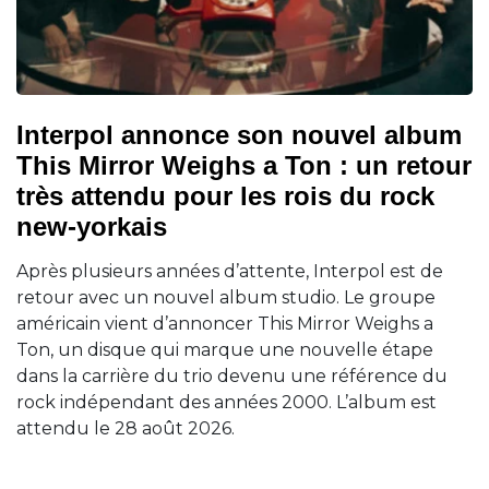
Interpol annonce son nouvel album
This Mirror Weighs a Ton : un retour
très attendu pour les rois du rock
new-yorkais
Après plusieurs années d’attente, Interpol est de
retour avec un nouvel album studio. Le groupe
américain vient d’annoncer This Mirror Weighs a
Ton, un disque qui marque une nouvelle étape
dans la carrière du trio devenu une référence du
rock indépendant des années 2000. L’album est
attendu le 28 août 2026.