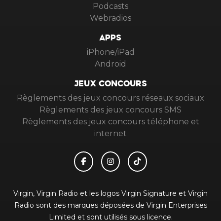
Podcasts
Webradios
APPS
iPhone/iPad
Android
JEUX CONCOURS
Règlements des jeux concours réseaux sociaux
Règlements des jeux concours SMS
Règlements des jeux concours téléphone et
internet
Virgin, Virgin Radio et les logos Virgin Signature et Virgin
Radio sont des marques déposées de Virgin Enterprises
Limited et sont utilisés sous licence.