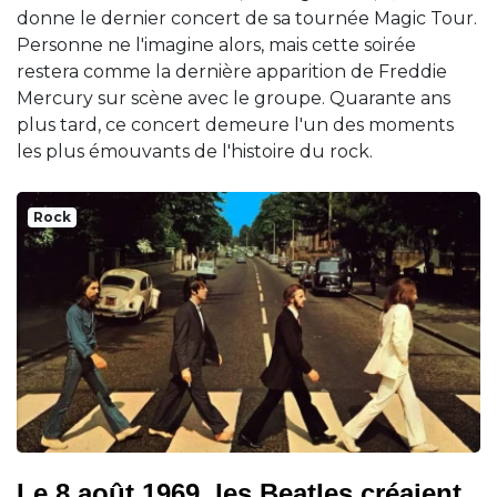
donne le dernier concert de sa tournée Magic Tour.
Personne ne l'imagine alors, mais cette soirée
restera comme la dernière apparition de Freddie
Mercury sur scène avec le groupe. Quarante ans
plus tard, ce concert demeure l'un des moments
les plus émouvants de l'histoire du rock.
Rock
Le 8 août 1969, les Beatles créaient