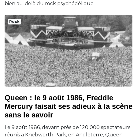
bien au-delà du rock psychédélique.
Rock
Queen : le 9 août 1986, Freddie
Mercury faisait ses adieux à la scène
sans le savoir
Le 9 août 1986, devant près de 120 000 spectateurs
réunis à Knebworth Park, en Angleterre, Queen