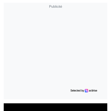
Publicité