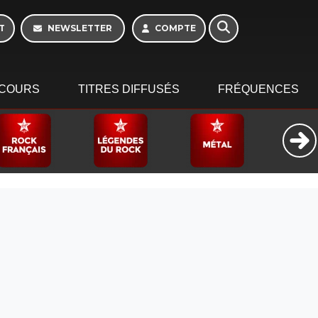
T
NEWSLETTER
COMPTE
COURS
TITRES DIFFUSÉS
FRÉQUENCES