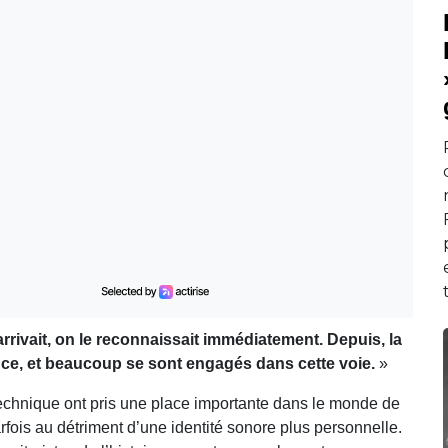
rrivait, on le reconnaissait immédiatement. Depuis, la
nce, et beaucoup se sont engagés dans cette voie.
»
technique ont pris une place importante dans le monde de
fois au détriment d’une identité sonore plus personnelle.