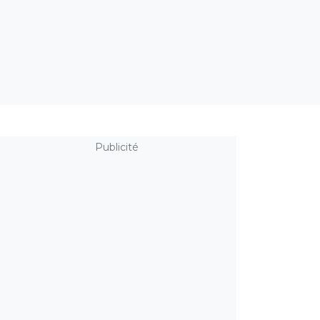
Publicité