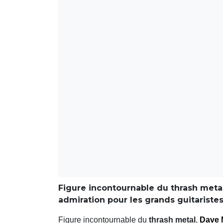
Figure incontournable du thrash meta
admiration pour les grands guitaristes
Figure incontournable du
thrash metal
,
Dave 