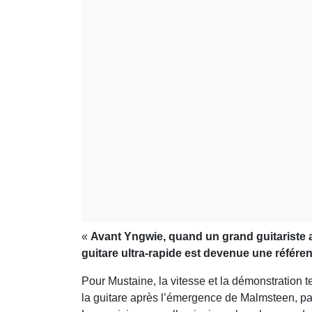
«
Avant Yngwie, quand un grand guitariste a
guitare ultra-rapide est devenue une référe
Pour Mustaine, la vitesse et la démonstration 
la guitare après l’émergence de Malmsteen, par