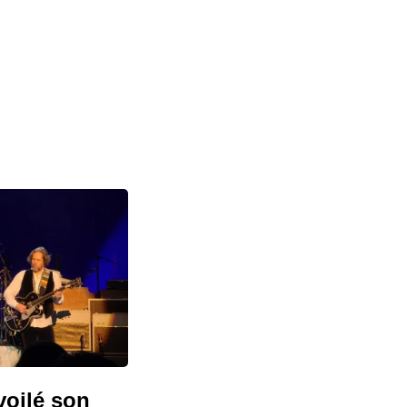
voilé son