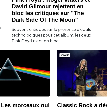
David Gilmour rejettent en
bloc les critiques sur "The
Dark Side Of The Moon"
.
Souvent critiqués sur la présence d'outils
technologiques pour cet album, les deux
Pink Floyd nient en bloc.
Rock
: Les morceaux qui
Classic Rock a dé