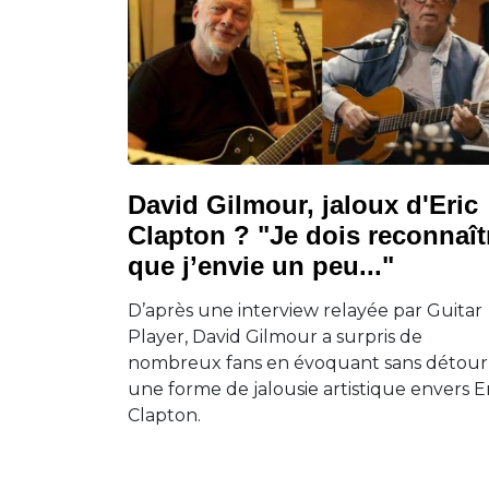
David Gilmour, jaloux d'Eric
Clapton ? "Je dois reconnaît
que j’envie un peu..."
D’après une interview relayée par Guitar
Player, David Gilmour a surpris de
nombreux fans en évoquant sans détour
une forme de jalousie artistique envers E
Clapton.