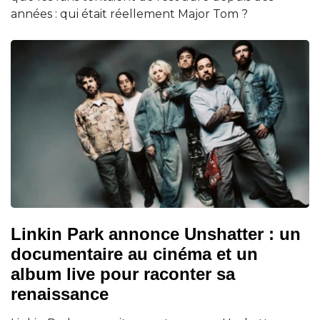
années : qui était réellement Major Tom ?
Linkin Park annonce Unshatter : un
documentaire au cinéma et un
album live pour raconter sa
renaissance