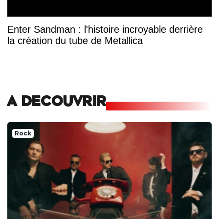
Enter Sandman : l'histoire incroyable derrière
la création du tube de Metallica
A DECOUVRIR
Rock