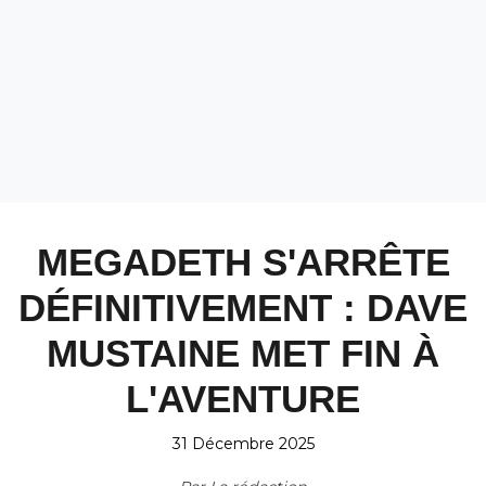
MEGADETH S'ARRÊTE
DÉFINITIVEMENT : DAVE
MUSTAINE MET FIN À
L'AVENTURE
31 Décembre 2025