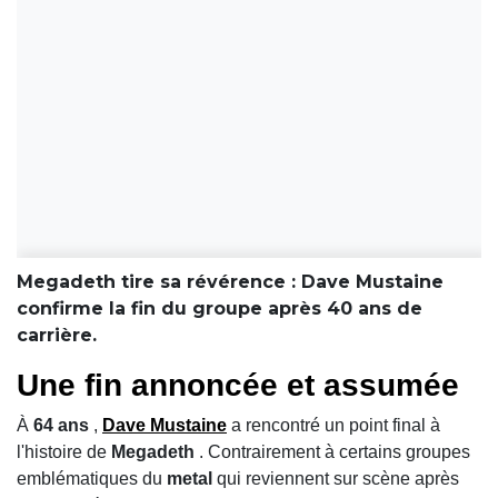
Megadeth tire sa révérence : Dave Mustaine
confirme la fin du groupe après 40 ans de
carrière.
Une fin annoncée et assumée
À
64 ans
,
Dave Mustaine
a rencontré un point final à
l'histoire de
Megadeth
. Contrairement à certains groupes
emblématiques du
metal
qui reviennent sur scène après