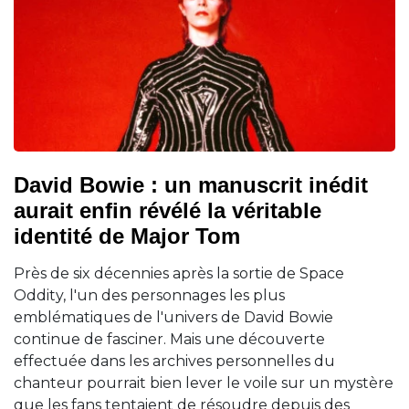
David Bowie : un manuscrit inédit
aurait enfin révélé la véritable
identité de Major Tom
Près de six décennies après la sortie de Space
Oddity, l'un des personnages les plus
emblématiques de l'univers de David Bowie
continue de fasciner. Mais une découverte
effectuée dans les archives personnelles du
chanteur pourrait bien lever le voile sur un mystère
que les fans tentaient de résoudre depuis des