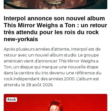
Interpol annonce son nouvel album
This Mirror Weighs a Ton : un retour
très attendu pour les rois du rock
new-yorkais
Après plusieurs années d’attente, Interpol est de
retour avec un nouvel album studio. Le groupe
américain vient d’annoncer This Mirror Weighs a
Ton, un disque qui marque une nouvelle étape
dans la carrière du trio devenu une référence du
rock indépendant des années 2000. L’album est
attendu le 28 août 2026.
Rock