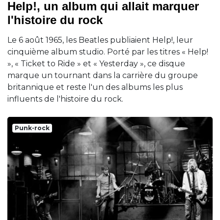
Help!, un album qui allait marquer
l'histoire du rock
Le 6 août 1965, les Beatles publiaient Help!, leur
cinquième album studio. Porté par les titres « Help!
», « Ticket to Ride » et « Yesterday », ce disque
marque un tournant dans la carrière du groupe
britannique et reste l'un des albums les plus
influents de l'histoire du rock.
Punk-rock