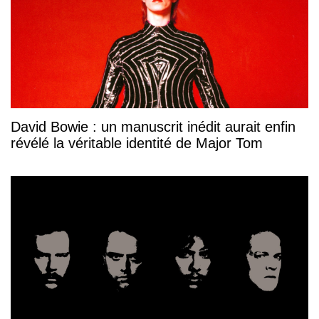
David Bowie : un manuscrit inédit aurait enfin
révélé la véritable identité de Major Tom