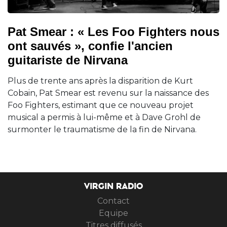
Pat Smear : « Les Foo Fighters nous
ont sauvés », confie l'ancien
guitariste de Nirvana
Plus de trente ans après la disparition de Kurt
Cobain, Pat Smear est revenu sur la naissance des
Foo Fighters, estimant que ce nouveau projet
musical a permis à lui-même et à Dave Grohl de
surmonter le traumatisme de la fin de Nirvana.
VIRGIN RADIO
Contact
Equipe
Titres diffusés