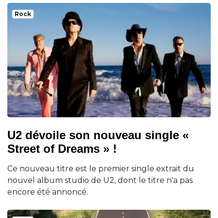
Rock
U2 dévoile son nouveau single «
Street of Dreams » !
Ce nouveau titre est le premier single extrait du
nouvel album studio de U2, dont le titre n'a pas
encore été annoncé.