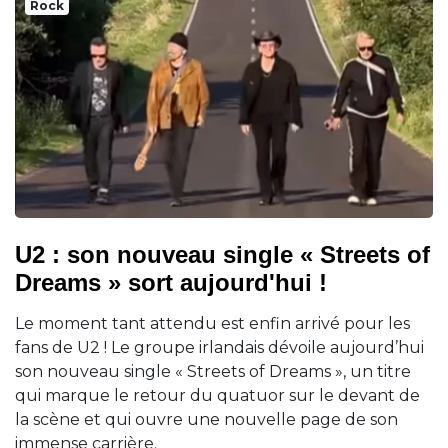
Rock
U2 : son nouveau single « Streets of
Dreams » sort aujourd'hui !
Le moment tant attendu est enfin arrivé pour les
fans de U2 ! Le groupe irlandais dévoile aujourd’hui
son nouveau single « Streets of Dreams », un titre
qui marque le retour du quatuor sur le devant de
la scène et qui ouvre une nouvelle page de son
immense carrière.