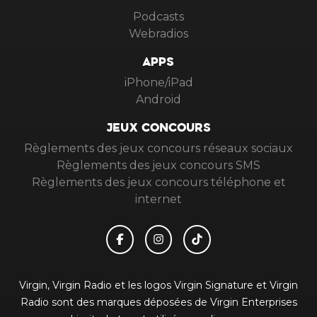
PODCASTS
Podcasts
Webradios
APPS
iPhone/iPad
Android
JEUX CONCOURS
Règlements des jeux concours réseaux sociaux
Règlements des jeux concours SMS
Règlements des jeux concours téléphone et
internet
Virgin, Virgin Radio et les logos Virgin Signature et Virgin
Radio sont des marques déposées de Virgin Enterprises