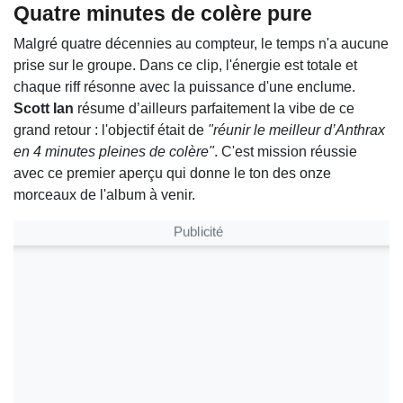
Quatre minutes de colère pure
Malgré quatre décennies au compteur, le temps n'a aucune
prise sur le groupe. Dans ce clip, l'énergie est totale et
chaque riff résonne avec la puissance d'une enclume.
Scott Ian
résume d’ailleurs parfaitement la vibe de ce
grand retour : l'objectif était de
"réunir le meilleur d’Anthrax
en 4 minutes pleines de colère"
. C'est mission réussie
avec ce premier aperçu qui donne le ton des onze
morceaux de l'album à venir.
Publicité