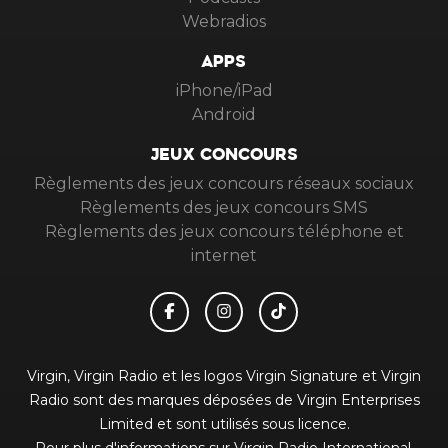
Webradios
APPS
iPhone/iPad
Android
JEUX CONCOURS
Règlements des jeux concours réseaux sociaux
Règlements des jeux concours SMS
Règlements des jeux concours téléphone et
internet
Virgin, Virgin Radio et les logos Virgin Signature et Virgin
Radio sont des marques déposées de Virgin Enterprises
Limited et sont utilisés sous licence.