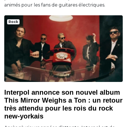
animés pour les fans de guitares électriques.
Rock
Interpol annonce son nouvel album
This Mirror Weighs a Ton : un retour
très attendu pour les rois du rock
new-yorkais