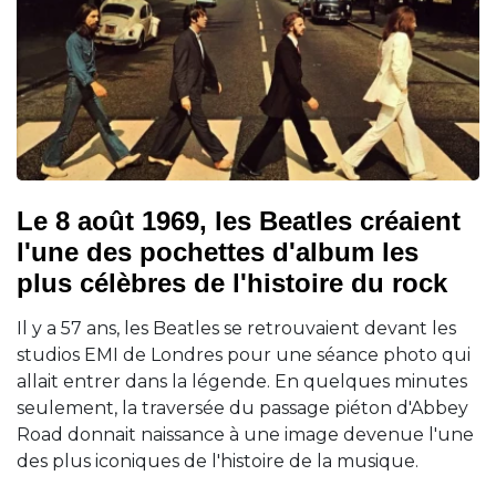
Le 8 août 1969, les Beatles créaient
l'une des pochettes d'album les
plus célèbres de l'histoire du rock
Il y a 57 ans, les Beatles se retrouvaient devant les
studios EMI de Londres pour une séance photo qui
allait entrer dans la légende. En quelques minutes
seulement, la traversée du passage piéton d'Abbey
Road donnait naissance à une image devenue l'une
des plus iconiques de l'histoire de la musique.