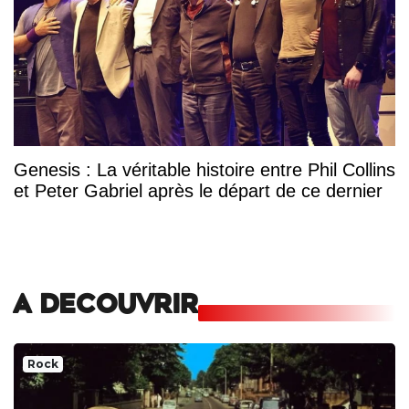
Genesis : La véritable histoire entre Phil Collins
et Peter Gabriel après le départ de ce dernier
A DECOUVRIR
Rock