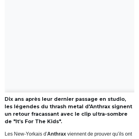
Dix ans après leur dernier passage en studio,
les légendes du thrash metal d'Anthrax signent
un retour fracassant avec le clip ultra-sombre
de "It’s For The Kids".
Les New-Yorkais d'
Anthrax
viennent de prouver qu'ils ont