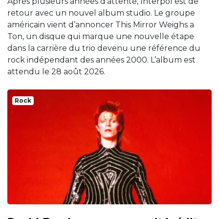
Après plusieurs années d’attente, Interpol est de
retour avec un nouvel album studio. Le groupe
américain vient d’annoncer This Mirror Weighs a
Ton, un disque qui marque une nouvelle étape
dans la carrière du trio devenu une référence du
rock indépendant des années 2000. L’album est
attendu le 28 août 2026.
Rock