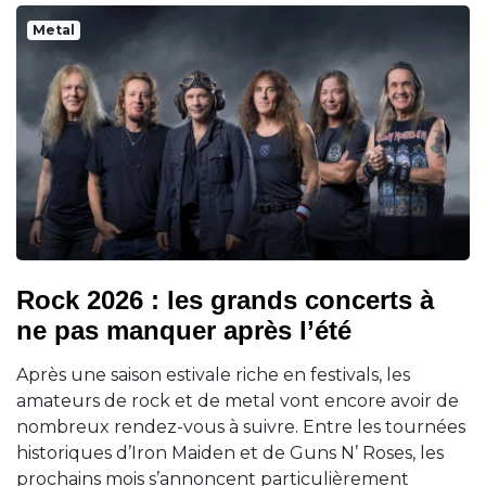
Metal
Rock 2026 : les grands concerts à
ne pas manquer après l’été
Après une saison estivale riche en festivals, les
amateurs de rock et de metal vont encore avoir de
nombreux rendez-vous à suivre. Entre les tournées
historiques d’Iron Maiden et de Guns N’ Roses, les
prochains mois s’annoncent particulièrement