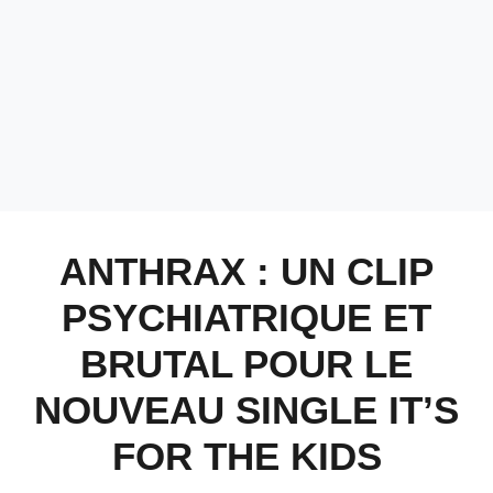
ANTHRAX : UN CLIP
PSYCHIATRIQUE ET
BRUTAL POUR LE
NOUVEAU SINGLE IT’S
FOR THE KIDS