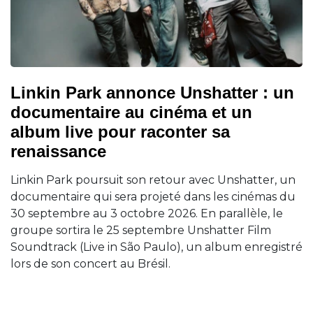
Linkin Park annonce Unshatter : un
documentaire au cinéma et un
album live pour raconter sa
renaissance
Linkin Park poursuit son retour avec Unshatter, un
documentaire qui sera projeté dans les cinémas du
30 septembre au 3 octobre 2026. En parallèle, le
groupe sortira le 25 septembre Unshatter Film
Soundtrack (Live in São Paulo), un album enregistré
lors de son concert au Brésil.