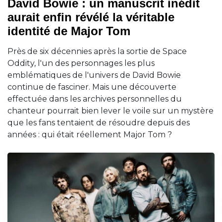
David Bowie : un manuscrit inédit
aurait enfin révélé la véritable
identité de Major Tom
Près de six décennies après la sortie de Space
Oddity, l'un des personnages les plus
emblématiques de l'univers de David Bowie
continue de fasciner. Mais une découverte
effectuée dans les archives personnelles du
chanteur pourrait bien lever le voile sur un mystère
que les fans tentaient de résoudre depuis des
années : qui était réellement Major Tom ?