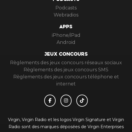
PODCASTS
Podcasts
Webradios
APPS
iPhone/iPad
Android
JEUX CONCOURS
Règlements des jeux concours réseaux sociaux
Règlements des jeux concours SMS
Règlements des jeux concours téléphone et
internet
Virgin, Virgin Radio et les logos Virgin Signature et Virgin
Radio sont des marques déposées de Virgin Enterprises