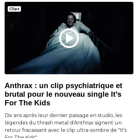
Clips
Anthrax : un clip psychiatrique et
brutal pour le nouveau single It’s
For The Kids
Dix ans après leur dernier passage en studio, les
légendes du thrash metal d'Anthrax signent un
retour fracassant avec le clip ultra-sombre de "It’s
For The Kids".