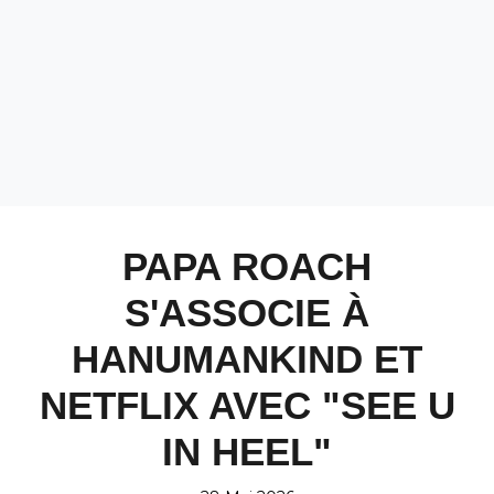
PAPA ROACH
S'ASSOCIE À
HANUMANKIND ET
NETFLIX AVEC "SEE U
IN HEEL"