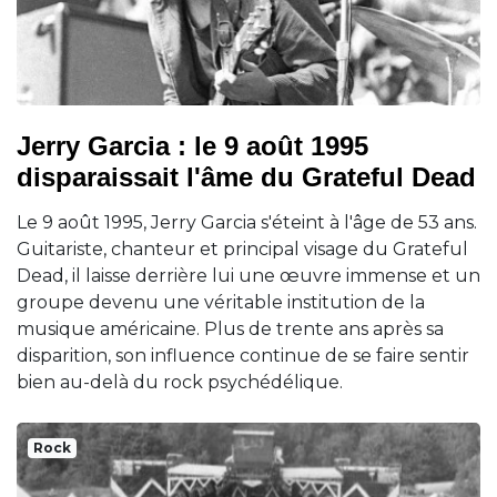
Jerry Garcia : le 9 août 1995
disparaissait l'âme du Grateful Dead
Le 9 août 1995, Jerry Garcia s'éteint à l'âge de 53 ans.
Guitariste, chanteur et principal visage du Grateful
Dead, il laisse derrière lui une œuvre immense et un
groupe devenu une véritable institution de la
musique américaine. Plus de trente ans après sa
disparition, son influence continue de se faire sentir
bien au-delà du rock psychédélique.
Rock