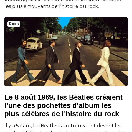
les plus émouvants de l'histoire du rock.
Rock
Le 8 août 1969, les Beatles créaient
l'une des pochettes d'album les
plus célèbres de l'histoire du rock
Il y a 57 ans, les Beatles se retrouvaient devant les