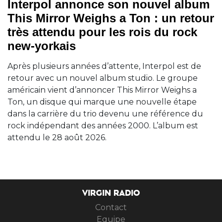
Interpol annonce son nouvel album
This Mirror Weighs a Ton : un retour
très attendu pour les rois du rock
new-yorkais
Après plusieurs années d’attente, Interpol est de
retour avec un nouvel album studio. Le groupe
américain vient d’annoncer This Mirror Weighs a
Ton, un disque qui marque une nouvelle étape
dans la carrière du trio devenu une référence du
rock indépendant des années 2000. L’album est
attendu le 28 août 2026.
VIRGIN RADIO
Contact
Equipe