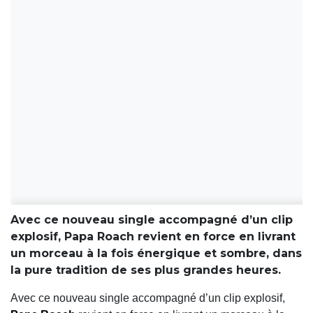
Avec ce nouveau single accompagné d’un clip
explosif, Papa Roach revient en force en livrant
un morceau à la fois énergique et sombre, dans
la pure tradition de ses plus grandes heures.
Avec ce nouveau single accompagné d’un clip explosif,