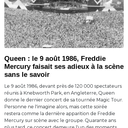
Queen : le 9 août 1986, Freddie
Mercury faisait ses adieux à la scène
sans le savoir
Le 9 août 1986, devant près de 120 000 spectateurs
réunis à Knebworth Park, en Angleterre, Queen
donne le dernier concert de sa tournée Magic Tour.
Personne ne l'imagine alors, mais cette soirée
restera comme la dernière apparition de Freddie
Mercury sur scène avec le groupe. Quarante ans
plus tard, ce concert demeure l'un des moments