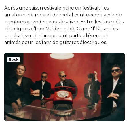
Après une saison estivale riche en festivals, les
amateurs de rock et de metal vont encore avoir de
nombreux rendez-vous à suivre. Entre les tournées
historiques d’Iron Maiden et de Guns N’ Roses, les
prochains mois s’annoncent particulièrement
animés pour les fans de guitares électriques.
Rock