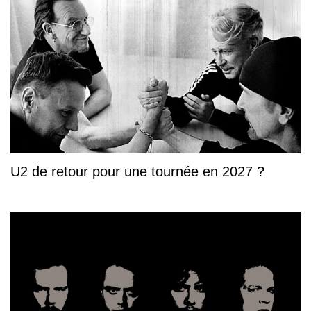
U2 de retour pour une tournée en 2027 ?