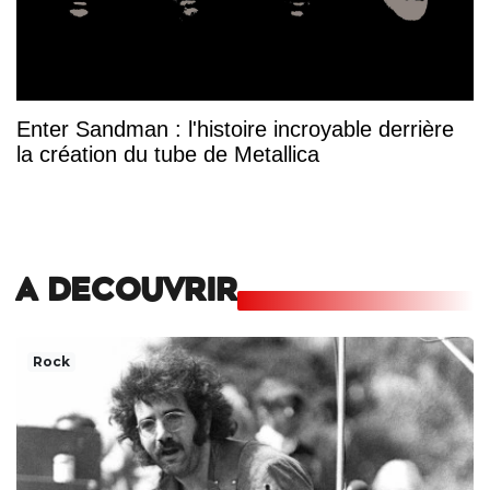
Enter Sandman : l'histoire incroyable derrière
la création du tube de Metallica
A DECOUVRIR
Rock