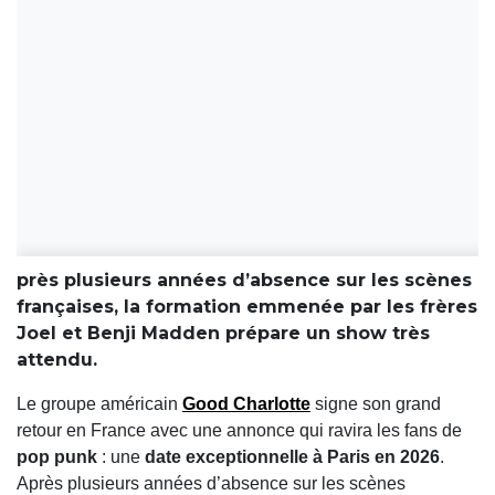
près plusieurs années d’absence sur les scènes
françaises, la formation emmenée par les frères
Joel et Benji Madden prépare un show très
attendu.
Le groupe américain
Good Charlotte
signe son grand
retour en France avec une annonce qui ravira les fans de
pop punk
: une
date exceptionnelle à Paris en 2026
.
Après plusieurs années d’absence sur les scènes