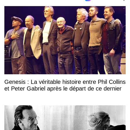
Genesis : La véritable histoire entre Phil Collins
et Peter Gabriel après le départ de ce dernier