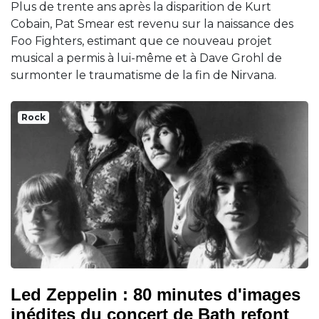
Plus de trente ans après la disparition de Kurt
Cobain, Pat Smear est revenu sur la naissance des
Foo Fighters, estimant que ce nouveau projet
musical a permis à lui-même et à Dave Grohl de
surmonter le traumatisme de la fin de Nirvana.
Rock
Led Zeppelin : 80 minutes d'images
inédites du concert de Bath refont