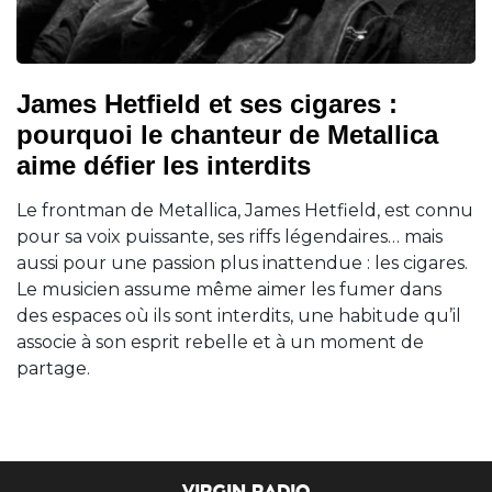
James Hetfield et ses cigares :
pourquoi le chanteur de Metallica
aime défier les interdits
Le frontman de Metallica, James Hetfield, est connu
pour sa voix puissante, ses riffs légendaires… mais
aussi pour une passion plus inattendue : les cigares.
Le musicien assume même aimer les fumer dans
des espaces où ils sont interdits, une habitude qu’il
associe à son esprit rebelle et à un moment de
partage.