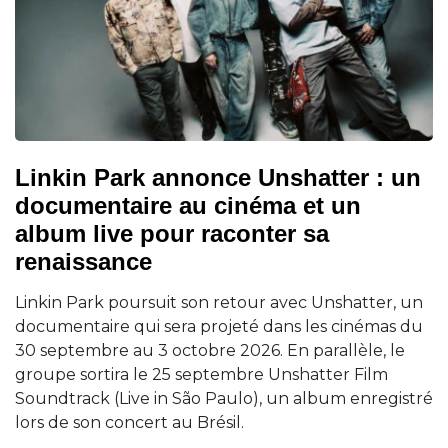
Linkin Park annonce Unshatter : un
documentaire au cinéma et un
album live pour raconter sa
renaissance
Linkin Park poursuit son retour avec Unshatter, un
documentaire qui sera projeté dans les cinémas du
30 septembre au 3 octobre 2026. En parallèle, le
groupe sortira le 25 septembre Unshatter Film
Soundtrack (Live in São Paulo), un album enregistré
lors de son concert au Brésil.