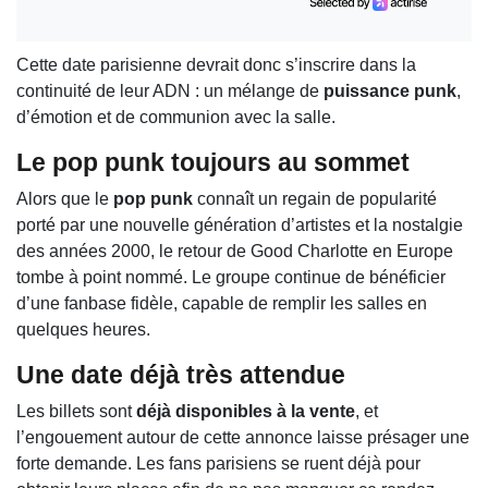
Cette date parisienne devrait donc s’inscrire dans la
continuité de leur ADN : un mélange de
puissance punk
,
d’émotion et de communion avec la salle.
Le pop punk toujours au sommet
Alors que le
pop punk
connaît un regain de popularité
porté par une nouvelle génération d’artistes et la nostalgie
des années 2000, le retour de Good Charlotte en Europe
tombe à point nommé. Le groupe continue de bénéficier
d’une fanbase fidèle, capable de remplir les salles en
quelques heures.
Une date déjà très attendue
Les billets sont
déjà disponibles à la vente
, et
l’engouement autour de cette annonce laisse présager une
forte demande. Les fans parisiens se ruent déjà pour