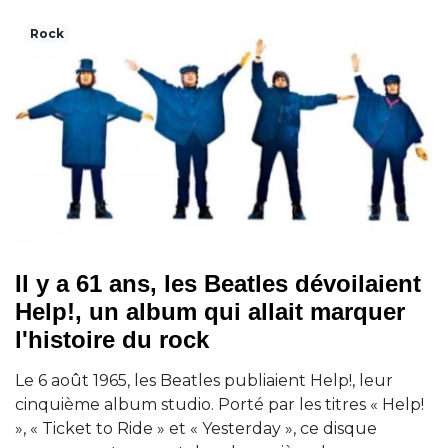
Rock
Il y a 61 ans, les Beatles dévoilaient
Help!, un album qui allait marquer
l'histoire du rock
Le 6 août 1965, les Beatles publiaient Help!, leur
cinquième album studio. Porté par les titres « Help!
», « Ticket to Ride » et « Yesterday », ce disque