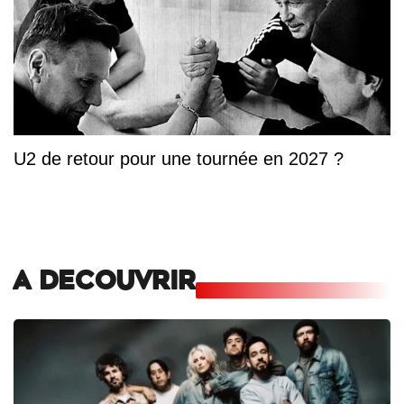
U2 de retour pour une tournée en 2027 ?
A DECOUVRIR