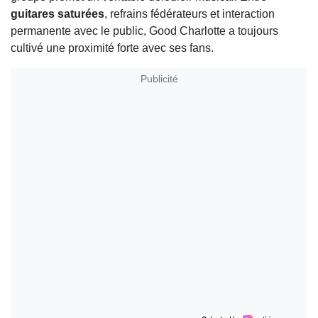
guitares saturées
, refrains fédérateurs et interaction
permanente avec le public, Good Charlotte a toujours
cultivé une proximité forte avec ses fans.
Publicité