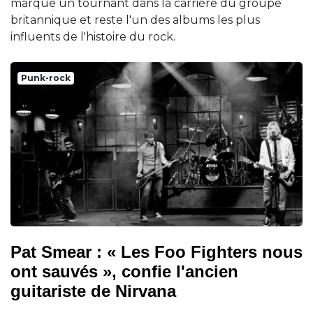
marque un tournant dans la carrière du groupe
britannique et reste l'un des albums les plus
influents de l'histoire du rock.
Punk-rock
Pat Smear : « Les Foo Fighters nous
ont sauvés », confie l'ancien
guitariste de Nirvana