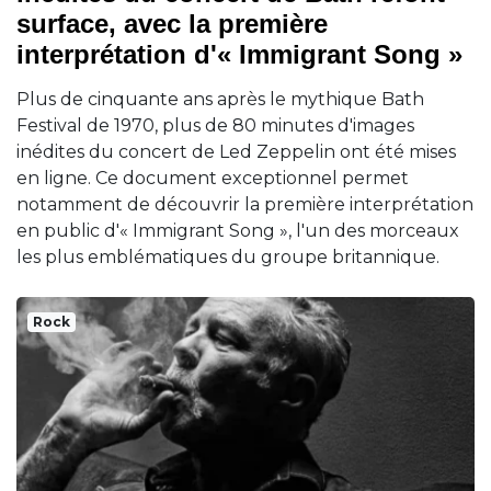
surface, avec la première
interprétation d'« Immigrant Song »
Plus de cinquante ans après le mythique Bath
Festival de 1970, plus de 80 minutes d'images
inédites du concert de Led Zeppelin ont été mises
en ligne. Ce document exceptionnel permet
notamment de découvrir la première interprétation
en public d'« Immigrant Song », l'un des morceaux
les plus emblématiques du groupe britannique.
Rock