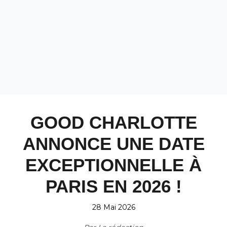
GOOD CHARLOTTE
ANNONCE UNE DATE
EXCEPTIONNELLE À
PARIS EN 2026 !
28 Mai 2026