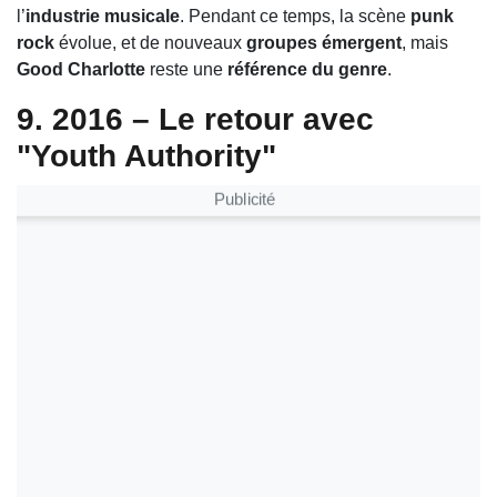
l’
industrie musicale
. Pendant ce temps, la scène
punk
rock
évolue, et de nouveaux
groupes émergent
, mais
Good Charlotte
reste une
référence du genre
.
9. 2016 – Le retour avec
"Youth Authority"
Publicité