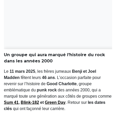
Un groupe qui aura marqué l'histoire du rock
dans les années 2000
Le
11 mars 2025
, les frères jumeaux
Benji et Joel
Madden
fêtent leurs
46 ans
. L’occasion parfaite pour
revenir sur l’histoire de
Good Charlotte
, groupe
emblématique du
punk rock
des années 2000, qui a
marqué toute une génération aux côtés de groupes comme
Sum 41
,
Blink-182
et
Green Day
. Retour sur
les dates
clés
qui ont façonné leur carrière.