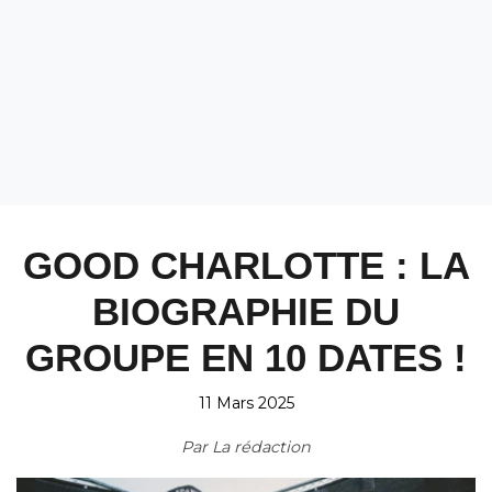
GOOD CHARLOTTE : LA
BIOGRAPHIE DU
GROUPE EN 10 DATES !
11 Mars 2025
Par
La rédaction