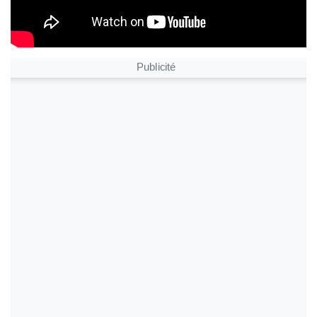
Publicité