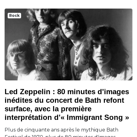
Rock
Led Zeppelin : 80 minutes d'images
inédites du concert de Bath refont
surface, avec la première
interprétation d'« Immigrant Song »
Plus de cinquante ans après le mythique Bath