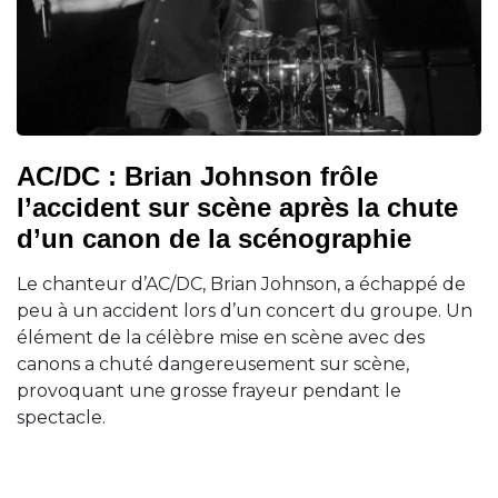
AC/DC : Brian Johnson frôle
l’accident sur scène après la chute
d’un canon de la scénographie
Le chanteur d’AC/DC, Brian Johnson, a échappé de
peu à un accident lors d’un concert du groupe. Un
élément de la célèbre mise en scène avec des
canons a chuté dangereusement sur scène,
provoquant une grosse frayeur pendant le
spectacle.