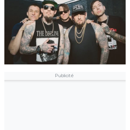
Publicité