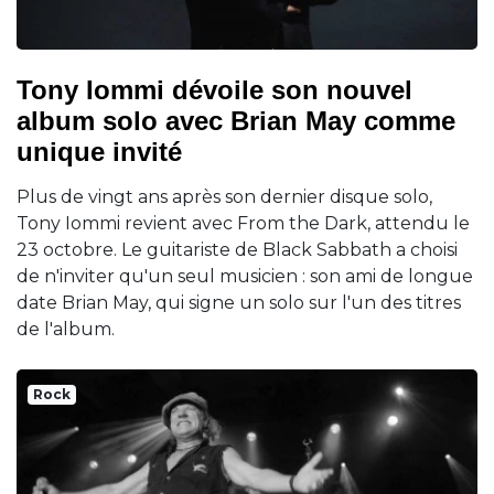
Tony Iommi dévoile son nouvel
album solo avec Brian May comme
unique invité
Plus de vingt ans après son dernier disque solo,
Tony Iommi revient avec From the Dark, attendu le
23 octobre. Le guitariste de Black Sabbath a choisi
de n'inviter qu'un seul musicien : son ami de longue
date Brian May, qui signe un solo sur l'un des titres
de l'album.
Rock