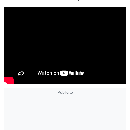
Publicité