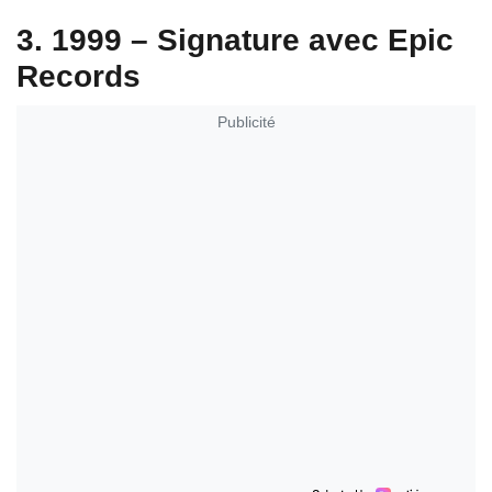
3. 1999 – Signature avec Epic
Records
Publicité