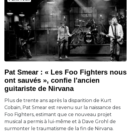
Pat Smear : « Les Foo Fighters nous
ont sauvés », confie l'ancien
guitariste de Nirvana
Plus de trente ans après la disparition de Kurt
Cobain, Pat Smear est revenu sur la naissance des
Foo Fighters, estimant que ce nouveau projet
musical a permis à lui-même et à Dave Grohl de
surmonter le traumatisme de la fin de Nirvana.