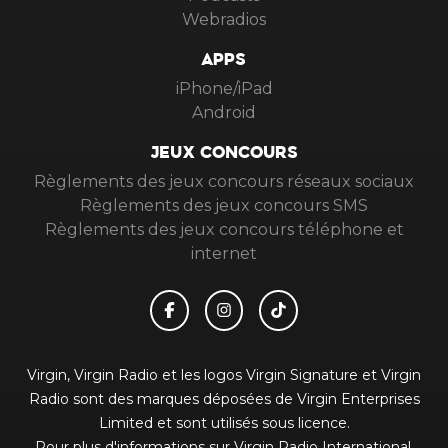
Webradios
APPS
iPhone/iPad
Android
JEUX CONCOURS
Règlements des jeux concours réseaux sociaux
Règlements des jeux concours SMS
Règlements des jeux concours téléphone et
internet
Virgin, Virgin Radio et les logos Virgin Signature et Virgin
Radio sont des marques déposées de Virgin Enterprises
Limited et sont utilisés sous licence.
Pour plus d'informations sur Virgin Radio International,