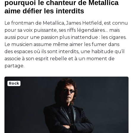
pourquoi le chanteur de Metallica
aime défier les interdits
Le frontman de Metallica, James Hetfield, est connu
pour sa voix puissante, ses riffs légendaires… mais
aussi pour une passion plus inattendue : les cigares.
Le musicien assume même aimer les fumer dans
des espaces où ils sont interdits, une habitude qu’il
associe à son esprit rebelle et à un moment de
partage.
Rock