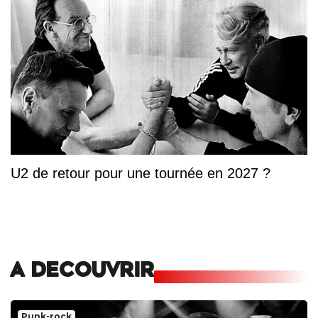
U2 de retour pour une tournée en 2027 ?
A DECOUVRIR
Punk-rock