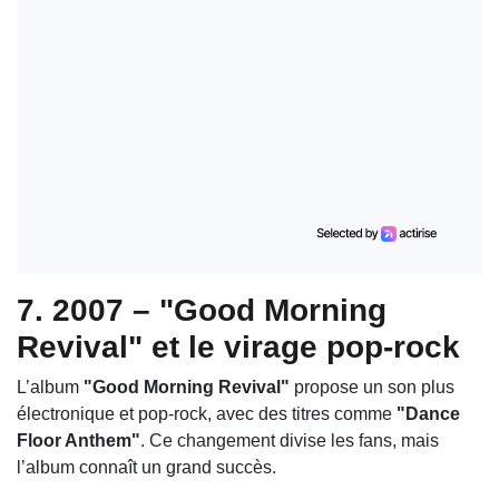
7. 2007 – "Good Morning
Revival" et le virage pop-rock
L’album
"Good Morning Revival"
propose un son plus
électronique et pop-rock, avec des titres comme
"Dance
Floor Anthem"
. Ce changement divise les fans, mais
l’album connaît un grand succès.