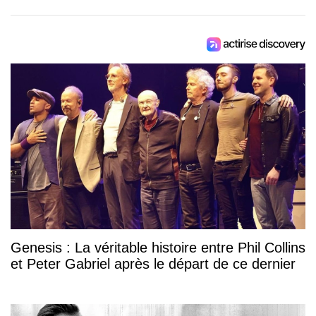
Genesis : La véritable histoire entre Phil Collins
et Peter Gabriel après le départ de ce dernier