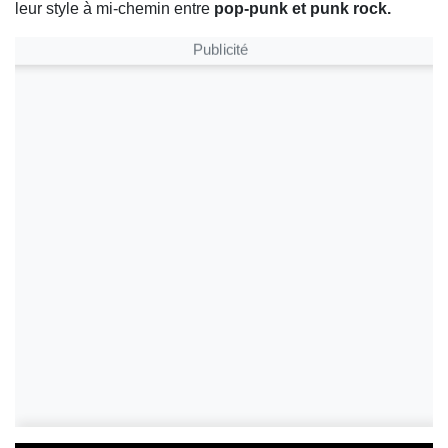
leur style à mi-chemin entre
pop-punk et punk rock.
Publicité