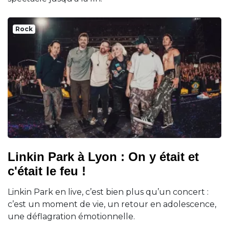
Rock
Linkin Park à Lyon : On y était et
c'était le feu !
Linkin Park en live, c’est bien plus qu’un concert :
c’est un moment de vie, un retour en adolescence,
une déflagration émotionnelle.