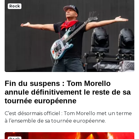
Rock
Fin du suspens : Tom Morello
annule définitivement le reste de sa
tournée européenne
C’est désormais officiel : Tom Morello met un terme
à l’ensemble de sa tournée européenne.