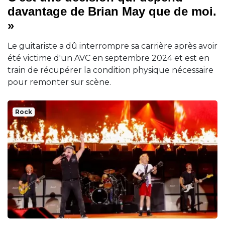
davantage de Brian May que de moi.
»
Le guitariste a dû interrompre sa carrière après avoir
été victime d'un AVC en septembre 2024 et est en
train de récupérer la condition physique nécessaire
pour remonter sur scène.
Rock