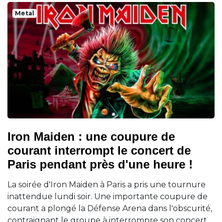
Metal
Iron Maiden : une coupure de
courant interrompt le concert de
Paris pendant près d'une heure !
La soirée d'Iron Maiden à Paris a pris une tournure
inattendue lundi soir. Une importante coupure de
courant a plongé la Défense Arena dans l'obscurité,
contraignant le groupe à interrompre son concert