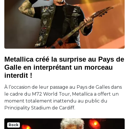
Metallica créé la surprise au Pays de
Galle en interprétant un morceau
interdit !
À l’occasion de leur passage au Pays de Galles dans
le cadre du M72 World Tour, Metallica a offert un
moment totalement inattendu au public du
Principality Stadium de Cardiff.
Rock