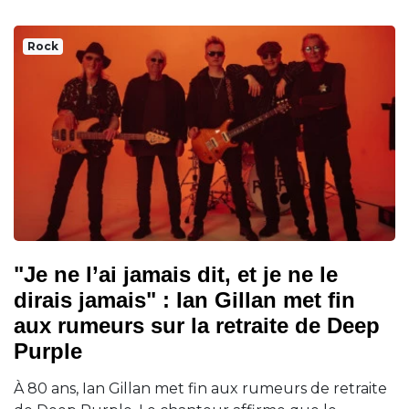
Rock
"Je ne l’ai jamais dit, et je ne le
dirais jamais" : Ian Gillan met fin
aux rumeurs sur la retraite de Deep
Purple
À 80 ans, Ian Gillan met fin aux rumeurs de retraite