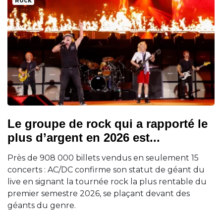
Rock
Le groupe de rock qui a rapporté le
plus d’argent en 2026 est...
Près de 908 000 billets vendus en seulement 15
concerts : AC/DC confirme son statut de géant du
live en signant la tournée rock la plus rentable du
premier semestre 2026, se plaçant devant des
géants du genre.