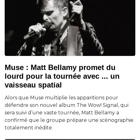
Muse : Matt Bellamy promet du
lourd pour la tournée avec ... un
vaisseau spatial
Alors que Muse multiplie les apparitions pour
défendre son nouvel album The Wow! Signal, qui
sera suivi d’une vaste tournée, Matt Bellamy a
confirmé que le groupe prépare une scénographie
totalement inédite.