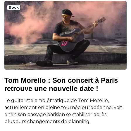
Rock
Tom Morello : Son concert à Paris
retrouve une nouvelle date !
Le guitariste emblématique de Tom Morello,
actuellement en pleine tournée européenne, voit
enfin son passage parisien se stabiliser après
plusieurs changements de planning.