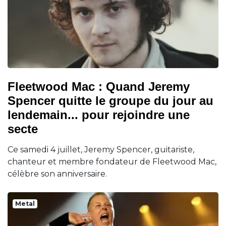
Fleetwood Mac : Quand Jeremy
Spencer quitte le groupe du jour au
lendemain... pour rejoindre une
secte
Ce samedi 4 juillet, Jeremy Spencer, guitariste,
chanteur et membre fondateur de Fleetwood Mac,
célèbre son anniversaire.
Metal