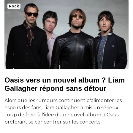
Rock
Oasis vers un nouvel album ? Liam
Gallagher répond sans détour
Alors que les rumeurs continuent d'alimenter les
espoirs des fans, Liam Gallagher a mis un sérieux
coup de frein à l'idée d'un nouvel album d'Oasis,
préférant se concentrer sur les concerts.