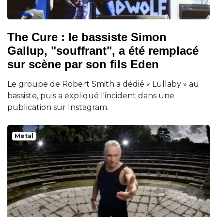
The Cure : le bassiste Simon
Gallup, "souffrant", a été remplacé
sur scène par son fils Eden
Le groupe de Robert Smith a dédié « Lullaby » au
bassiste, puis a expliqué l'incident dans une
publication sur Instagram.
Metal