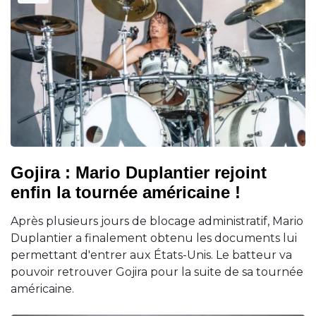
Gojira : Mario Duplantier rejoint
enfin la tournée américaine !
Après plusieurs jours de blocage administratif, Mario
Duplantier a finalement obtenu les documents lui
permettant d'entrer aux États-Unis. Le batteur va
pouvoir retrouver Gojira pour la suite de sa tournée
américaine.