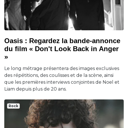
Oasis : Regardez la bande-annonce
du film « Don't Look Back in Anger
»
Le long métrage présentera des images exclusives
des répétitions, des coulisses et de la scène, ainsi
que les premières interviews conjointes de Noel et
Liam depuis plus de 20 ans.
Rock