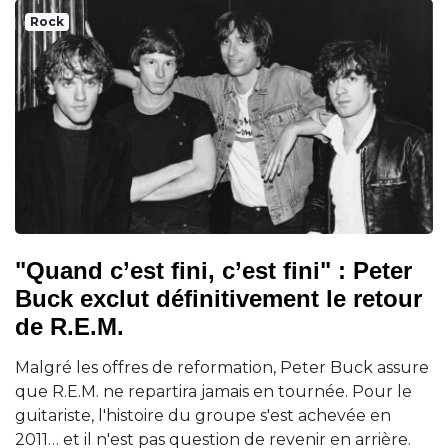
Rock
"Quand c’est fini, c’est fini" : Peter
Buck exclut définitivement le retour
de R.E.M.
Malgré les offres de reformation, Peter Buck assure
que R.E.M. ne repartira jamais en tournée. Pour le
guitariste, l'histoire du groupe s'est achevée en
2011… et il n'est pas question de revenir en arrière.