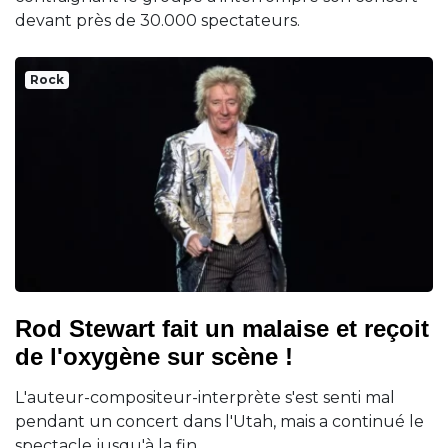
devant près de 30.000 spectateurs.
Rock
Rod Stewart fait un malaise et reçoit
de l'oxygène sur scène !
L'auteur-compositeur-interprète s'est senti mal
pendant un concert dans l'Utah, mais a continué le
spectacle jusqu'à la fin.