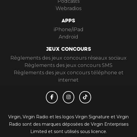
Podcasts
Webradios
APPS
iPhone/iPad
Android
JEUX CONCOURS
Règlements des jeux concours réseaux sociaux
Règlements des jeux concours SMS
Règlements des jeux concours téléphone et
internet
Virgin, Virgin Radio et les logos Virgin Signature et Virgin
Radio sont des marques déposées de Virgin Enterprises
Limited et sont utilisés sous licence.