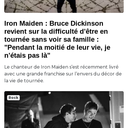
Iron Maiden : Bruce Dickinson
revient sur la difficulté d'être en
tournée sans voir sa famille :
"Pendant la moitié de leur vie, je
n'étais pas là"
Le chanteur de Iron Maiden s’est récemment livré
avec une grande franchise sur l’envers du décor de
la vie de tournée.
Rock