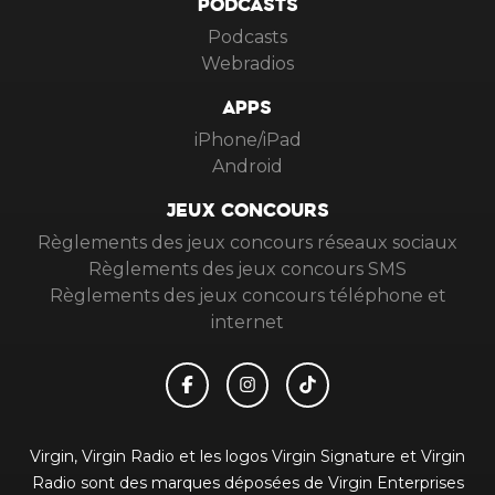
PODCASTS
Podcasts
Webradios
APPS
iPhone/iPad
Android
JEUX CONCOURS
Règlements des jeux concours réseaux sociaux
Règlements des jeux concours SMS
Règlements des jeux concours téléphone et
internet
Virgin, Virgin Radio et les logos Virgin Signature et Virgin
Radio sont des marques déposées de Virgin Enterprises