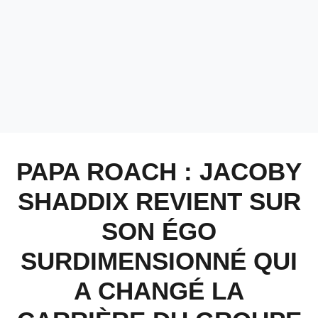
PAPA ROACH : JACOBY
SHADDIX REVIENT SUR
SON ÉGO
SURDIMENSIONNÉ QUI
A CHANGÉ LA