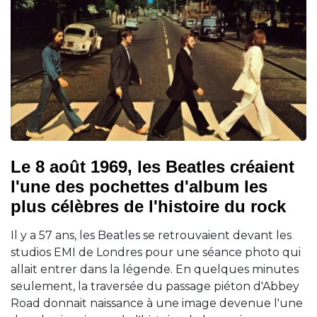
Le 8 août 1969, les Beatles créaient
l'une des pochettes d'album les
plus célèbres de l'histoire du rock
Il y a 57 ans, les Beatles se retrouvaient devant les
studios EMI de Londres pour une séance photo qui
allait entrer dans la légende. En quelques minutes
seulement, la traversée du passage piéton d'Abbey
Road donnait naissance à une image devenue l'une