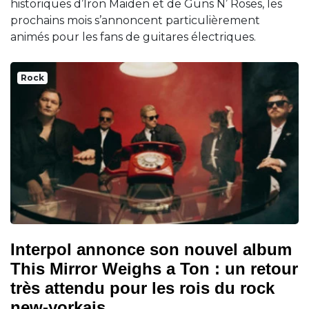
historiques d’Iron Maiden et de Guns N’ Roses, les
prochains mois s’annoncent particulièrement
animés pour les fans de guitares électriques.
Rock
Interpol annonce son nouvel album
This Mirror Weighs a Ton : un retour
très attendu pour les rois du rock
new-yorkais