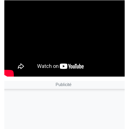
Publicité