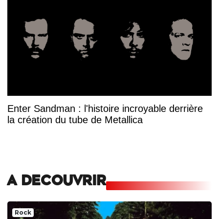
Enter Sandman : l'histoire incroyable derrière
la création du tube de Metallica
A DECOUVRIR
Rock