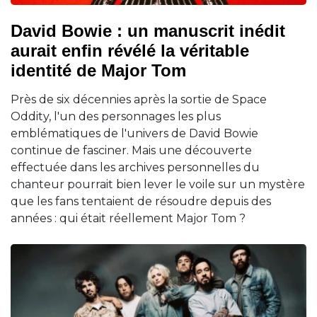
David Bowie : un manuscrit inédit
aurait enfin révélé la véritable
identité de Major Tom
Près de six décennies après la sortie de Space
Oddity, l'un des personnages les plus
emblématiques de l'univers de David Bowie
continue de fasciner. Mais une découverte
effectuée dans les archives personnelles du
chanteur pourrait bien lever le voile sur un mystère
que les fans tentaient de résoudre depuis des
années : qui était réellement Major Tom ?