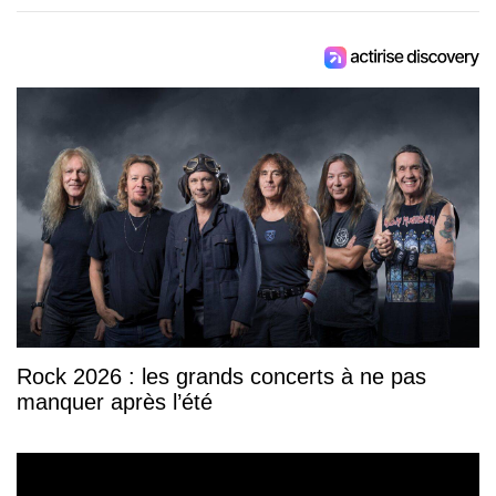
Rock 2026 : les grands concerts à ne pas
manquer après l’été