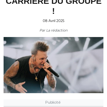
CARRIÈRE DU GROUPE
!
08 Avril 2025
Par
La rédaction
Publicité