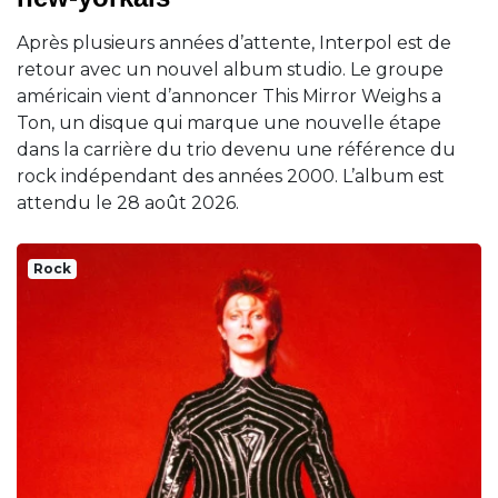
Après plusieurs années d’attente, Interpol est de
retour avec un nouvel album studio. Le groupe
américain vient d’annoncer This Mirror Weighs a
Ton, un disque qui marque une nouvelle étape
dans la carrière du trio devenu une référence du
rock indépendant des années 2000. L’album est
attendu le 28 août 2026.
Rock