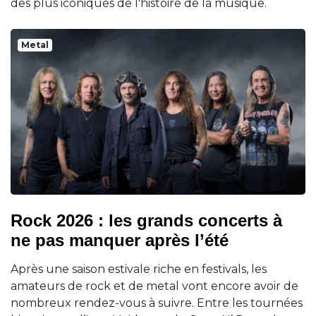
des plus iconiques de l'histoire de la musique.
Metal
Rock 2026 : les grands concerts à
ne pas manquer après l’été
Après une saison estivale riche en festivals, les
amateurs de rock et de metal vont encore avoir de
nombreux rendez-vous à suivre. Entre les tournées