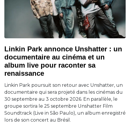
Linkin Park annonce Unshatter : un
documentaire au cinéma et un
album live pour raconter sa
renaissance
Linkin Park poursuit son retour avec Unshatter, un
documentaire qui sera projeté dans les cinémas du
30 septembre au 3 octobre 2026. En parallèle, le
groupe sortira le 25 septembre Unshatter Film
Soundtrack (Live in São Paulo), un album enregistré
lors de son concert au Brésil.