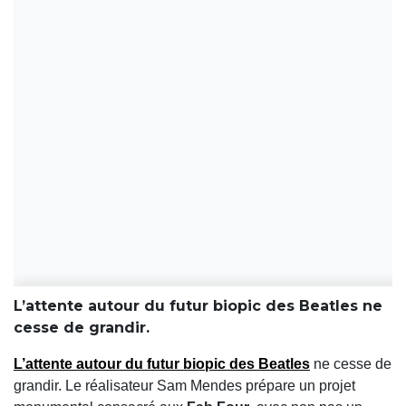
L’attente autour du futur biopic des Beatles ne
cesse de grandir.
L’attente autour du futur
biopic des Beatles
ne cesse de
grandir. Le réalisateur
Sam Mendes
prépare un projet