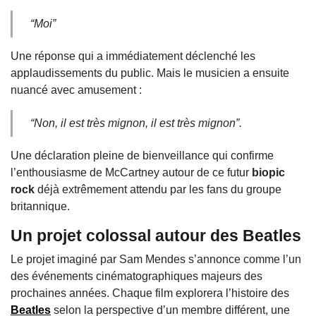
“Moi”
Une réponse qui a immédiatement déclenché les
applaudissements du public. Mais le musicien a ensuite
nuancé avec amusement :
“Non, il est très mignon, il est très mignon”.
Une déclaration pleine de bienveillance qui confirme
l’enthousiasme de McCartney autour de ce futur
biopic
rock
déjà extrêmement attendu par les fans du groupe
britannique.
Un projet colossal autour des Beatles
Le projet imaginé par Sam Mendes s’annonce comme l’un
des événements cinématographiques majeurs des
prochaines années. Chaque film explorera l’histoire des
Beatles
selon la perspective d’un membre différent, une