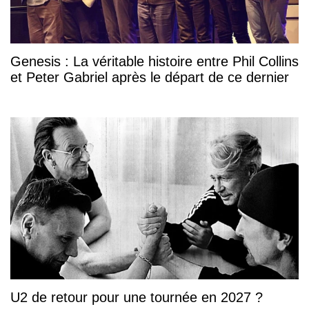
Genesis : La véritable histoire entre Phil Collins
et Peter Gabriel après le départ de ce dernier
U2 de retour pour une tournée en 2027 ?