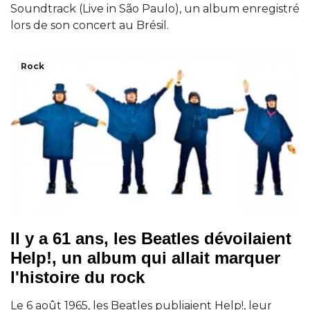
Soundtrack (Live in São Paulo), un album enregistré
lors de son concert au Brésil.
Rock
Il y a 61 ans, les Beatles dévoilaient
Help!, un album qui allait marquer
l'histoire du rock
Le 6 août 1965, les Beatles publiaient Help!, leur