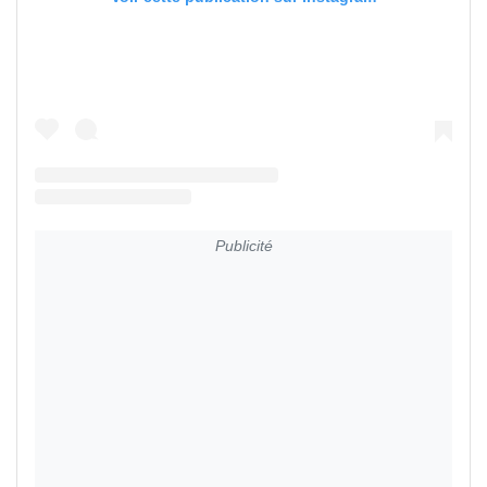
Publicité