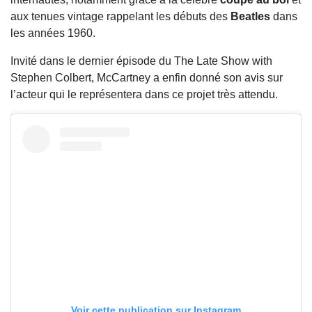
aux tenues vintage rappelant les débuts des
Beatles
dans
les années 1960.
Invité dans le dernier épisode du
The Late Show with
Stephen Colbert
, McCartney a enfin donné son avis sur
l’acteur qui le représentera dans ce projet très attendu.
Voir cette publication sur Instagram