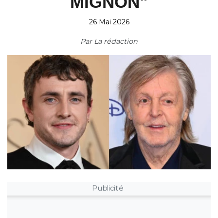
MIGNON"
26 Mai 2026
Par
La rédaction
Publicité