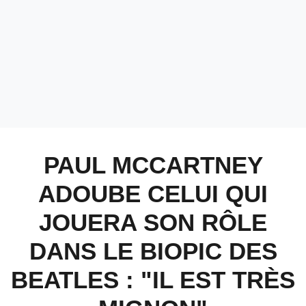
PAUL MCCARTNEY
ADOUBE CELUI QUI
JOUERA SON RÔLE
DANS LE BIOPIC DES
BEATLES : "IL EST TRÈS