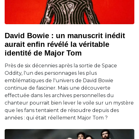
David Bowie : un manuscrit inédit
aurait enfin révélé la véritable
identité de Major Tom
Près de six décennies après la sortie de Space
Oddity, l'un des personnages les plus
emblématiques de l'univers de David Bowie
continue de fasciner. Mais une découverte
effectuée dans les archives personnelles du
chanteur pourrait bien lever le voile sur un mystère
que les fans tentaient de résoudre depuis des
années : qui était réellement Major Tom ?