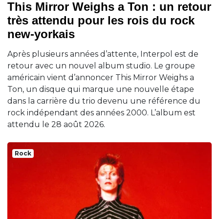
This Mirror Weighs a Ton : un retour
très attendu pour les rois du rock
new-yorkais
Après plusieurs années d’attente, Interpol est de
retour avec un nouvel album studio. Le groupe
américain vient d’annoncer This Mirror Weighs a
Ton, un disque qui marque une nouvelle étape
dans la carrière du trio devenu une référence du
rock indépendant des années 2000. L’album est
attendu le 28 août 2026.
Rock