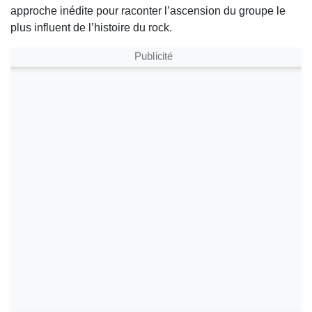
approche inédite pour raconter l’ascension du groupe le
plus influent de l’histoire du rock.
Publicité