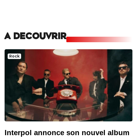
A DECOUVRIR
Rock
Interpol annonce son nouvel album