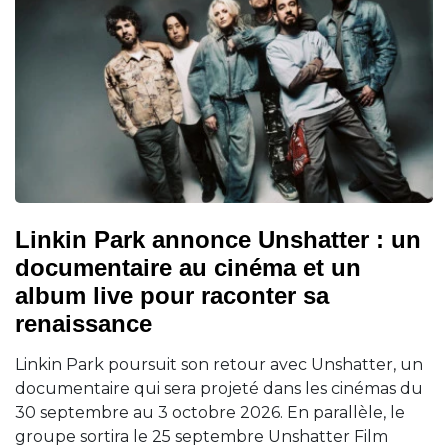
Linkin Park annonce Unshatter : un
documentaire au cinéma et un
album live pour raconter sa
renaissance
Linkin Park poursuit son retour avec Unshatter, un
documentaire qui sera projeté dans les cinémas du
30 septembre au 3 octobre 2026. En parallèle, le
groupe sortira le 25 septembre Unshatter Film