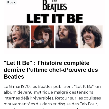
Rock
"Let It Be" : l’histoire complète
derrière l’ultime chef-d’œuvre des
Beatles
Le 8 mai 1970, les Beatles publiaient "Let It Be", un
album devenu mythique malgré des tensions
internes déjà irréversibles. Retour sur les coulisses
mouvementées du dernier disque des Fab Four,