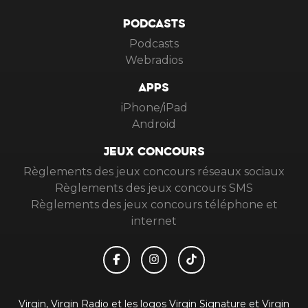
PODCASTS
Podcasts
Webradios
APPS
iPhone/iPad
Android
JEUX CONCOURS
Règlements des jeux concours réseaux sociaux
Règlements des jeux concours SMS
Règlements des jeux concours téléphone et
internet
Virgin, Virgin Radio et les logos Virgin Signature et Virgin