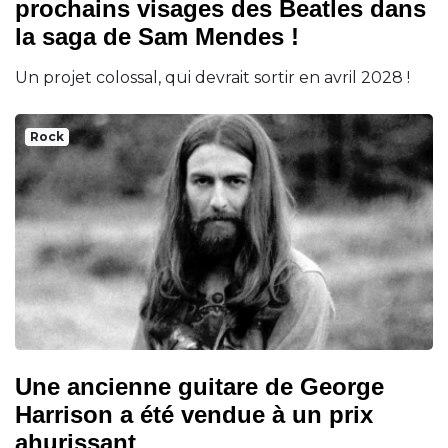
prochains visages des Beatles dans
la saga de Sam Mendes !
Un projet colossal, qui devrait sortir en avril 2028 !
Rock
Une ancienne guitare de George
Harrison a été vendue à un prix
ahurissant