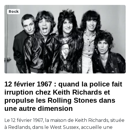
Rock
12 février 1967 : quand la police fait
irruption chez Keith Richards et
propulse les Rolling Stones dans
une autre dimension
Le 12 février 1967, la maison de Keith Richards, située
à Redlands, dans le West Sussex, accueille une