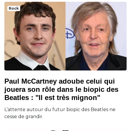
Rock
Paul McCartney adoube celui qui
jouera son rôle dans le biopic des
Beatles : "Il est très mignon"
L’attente autour du futur biopic des Beatles ne
cesse de grandir.