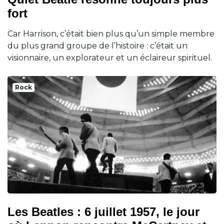
fort
Car Harrison, c’était bien plus qu’un simple membre
du plus grand groupe de l’histoire : c’était un
visionnaire, un explorateur et un éclaireur spirituel.
Rock
Les Beatles : 6 juillet 1957, le jour