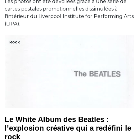
Les photos ont été dévoilées grâce à une série de
cartes postales promotionnelles dissimulées à
l'intérieur du Liverpool Institute for Performing Arts
(LIPA).
Rock
Le White Album des Beatles :
l’explosion créative qui a redéfini le
rock