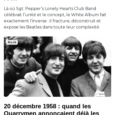
Là où Sgt. Pepper’s Lonely Hearts Club Band
célébrait l’unité et le concept, le White Album fait
exactement l’inverse : il fracture, déconstruit et
expose les Beatles dans toute leur complexité.
Rock
20 décembre 1958 : quand les
Quarrymen annonçaient déjà les