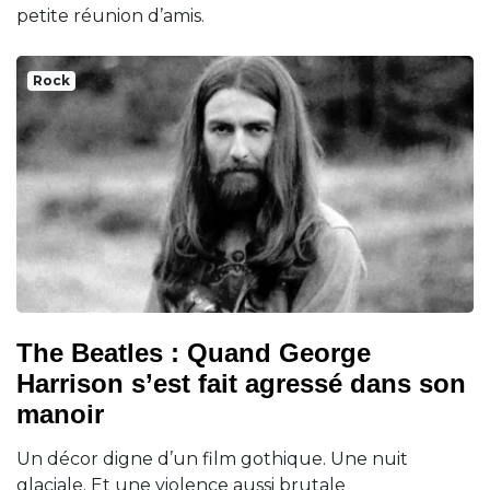
petite réunion d’amis.
Rock
The Beatles : Quand George
Harrison s’est fait agressé dans son
manoir
Un décor digne d’un film gothique. Une nuit
glaciale. Et une violence aussi brutale