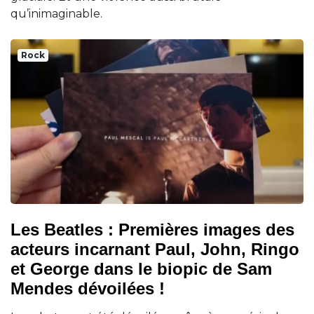
qu’inimaginable.
Rock
Les Beatles : Premières images des
acteurs incarnant Paul, John, Ringo
et George dans le biopic de Sam
Mendes dévoilées !