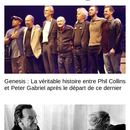
Genesis : La véritable histoire entre Phil Collins
et Peter Gabriel après le départ de ce dernier