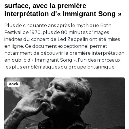
surface, avec la première
interprétation d'« Immigrant Song »
Plus de cinquante ans après le mythique Bath
Festival de 1970, plus de 80 minutes d'images
inédites du concert de Led Zeppelin ont été mises
en ligne. Ce document exceptionnel permet
notamment de découvrir la première interprétation
en public d'« Immigrant Song », l'un des morceaux
les plus emblématiques du groupe britannique.
Rock