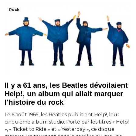
Rock
Il y a 61 ans, les Beatles dévoilaient
Help!, un album qui allait marquer
l'histoire du rock
Le 6 août 1965, les Beatles publiaient Help!, leur
cinquième album studio. Porté par les titres « Help!
», « Ticket to Ride » et « Yesterday », ce disque