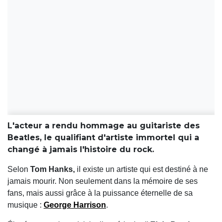
L'acteur a rendu hommage au guitariste des
Beatles, le qualifiant d'artiste immortel qui a
changé à jamais l'histoire du rock.
Selon
Tom Hanks,
il existe un artiste qui est destiné à ne
jamais mourir. Non seulement dans la mémoire de ses
fans, mais aussi grâce à la puissance éternelle de sa
musique :
George Harrison
.