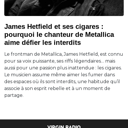
James Hetfield et ses cigares :
pourquoi le chanteur de Metallica
aime défier les interdits
Le frontman de Metallica, James Hetfield, est connu
pour sa voix puissante, ses riffs légendaires… mais
aussi pour une passion plus inattendue : les cigares.
Le musicien assume même aimer les fumer dans
des espaces où ils sont interdits, une habitude qu’il
associe à son esprit rebelle et à un moment de
partage.