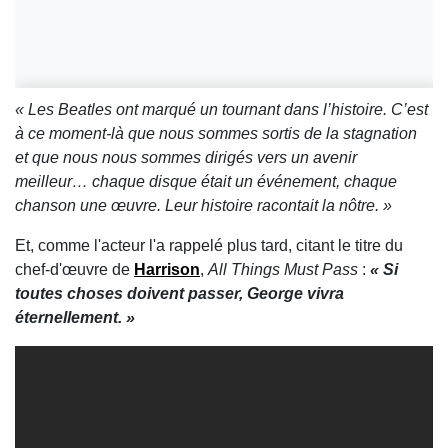
« Les Beatles ont marqué un tournant dans l’histoire. C’est
à ce moment-là que nous sommes sortis de la stagnation
et que nous nous sommes dirigés vers un avenir
meilleur… chaque disque était un événement, chaque
chanson une œuvre. Leur histoire racontait la nôtre. »
Et, comme l'acteur l'a rappelé plus tard, citant le titre du
chef-d'œuvre de
Harrison
,
All Things Must Pass
:
« Si
toutes choses doivent passer,
George vivra
éternellement. »