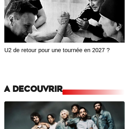
U2 de retour pour une tournée en 2027 ?
A DECOUVRIR