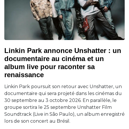
Linkin Park annonce Unshatter : un
documentaire au cinéma et un
album live pour raconter sa
renaissance
Linkin Park poursuit son retour avec Unshatter, un
documentaire qui sera projeté dans les cinémas du
30 septembre au 3 octobre 2026. En parallèle, le
groupe sortira le 25 septembre Unshatter Film
Soundtrack (Live in São Paulo), un album enregistré
lors de son concert au Brésil.