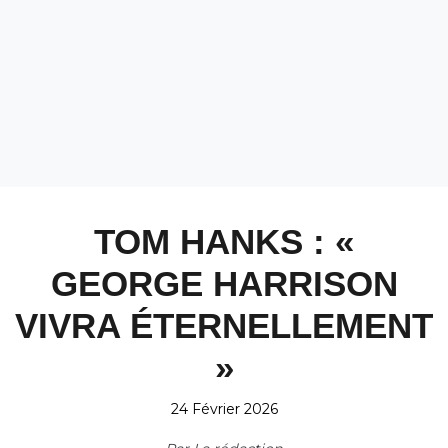
TOM HANKS : «
GEORGE HARRISON
VIVRA ÉTERNELLEMENT
»
24 Février 2026