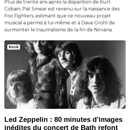
Plus de trente ans après la disparition de Kurt
Cobain, Pat Smear est revenu sur la naissance des
Foo Fighters, estimant que ce nouveau projet
musical a permis à lui-même et à Dave Grohl de
surmonter le traumatisme de la fin de Nirvana.
Rock
Led Zeppelin : 80 minutes d'images
inédites du concert de Bath refont