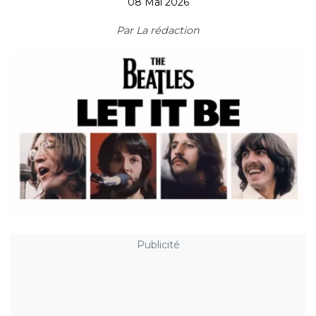
08 Mai 2026
Par
La rédaction
Publicité