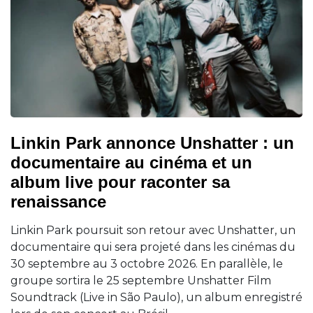
Linkin Park annonce Unshatter : un
documentaire au cinéma et un
album live pour raconter sa
renaissance
Linkin Park poursuit son retour avec Unshatter, un
documentaire qui sera projeté dans les cinémas du
30 septembre au 3 octobre 2026. En parallèle, le
groupe sortira le 25 septembre Unshatter Film
Soundtrack (Live in São Paulo), un album enregistré