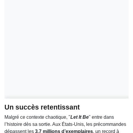
Un succès retentissant
Malgré ce contexte chaotique, "
Let It Be
" entre dans
l’histoire dès sa sortie. Aux États-Unis, les précommandes
dépassent les
3,7 millions d’exemplaires
, un record à