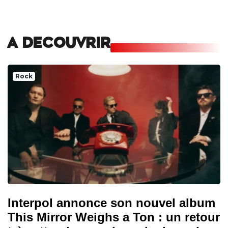
A DECOUVRIR
Rock
Interpol annonce son nouvel album
This Mirror Weighs a Ton : un retour