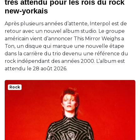
très attendu pour les rois du rock
new-yorkais
Après plusieurs années d’attente, Interpol est de
retour avec un nouvel album studio. Le groupe
américain vient d’annoncer This Mirror Weighs a
Ton, un disque qui marque une nouvelle étape
dans la carrière du trio devenu une référence du
rock indépendant des années 2000. L’album est
attendu le 28 août 2026.
Rock