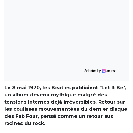
Le 8 mai 1970, les Beatles publiaient "Let It Be",
un album devenu mythique malgré des
tensions internes déjà irréversibles. Retour sur
les coulisses mouvementées du dernier disque
des Fab Four, pensé comme un retour aux
racines du rock.