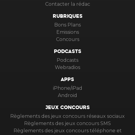
Contacter la rédac
RUBRIQUES
Bons Plans
Emissions
Concours
PODCASTS
Podcasts
Webradios
APPS
iPhone/iPad
Android
JEUX CONCOURS
Règlements des jeux concours réseaux sociaux
Règlements des jeux concours SMS
Règlements des jeux concours téléphone et