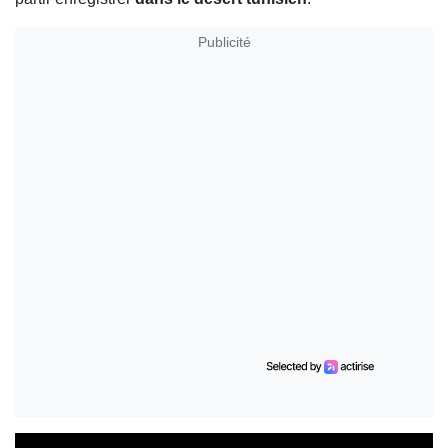
Publicité