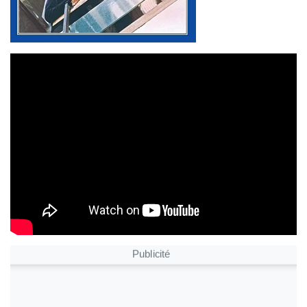
Publicité