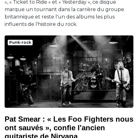
», « Ticket to Ride » et « Yesterday », ce disque
marque un tournant dans la carrière du groupe
britannique et reste l'un des albums les plus
influents de l'histoire du rock.
Punk-rock
Pat Smear : « Les Foo Fighters nous
ont sauvés », confie l'ancien
guitariste de Nirvana