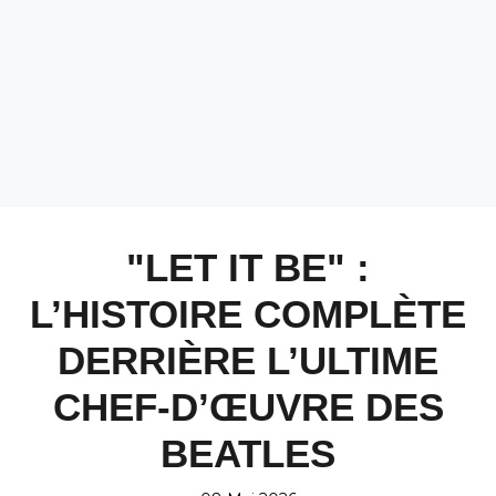
"LET IT BE" :
L’HISTOIRE COMPLÈTE
DERRIÈRE L’ULTIME
CHEF-D’ŒUVRE DES
BEATLES