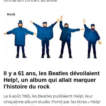
lors de son concert au Brésil.
Rock
Il y a 61 ans, les Beatles dévoilaient
Help!, un album qui allait marquer
l'histoire du rock
Le 6 août 1965, les Beatles publiaient Help!, leur
cinquième album studio. Porté par les titres « Help!