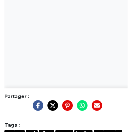
Partager :
Tags :