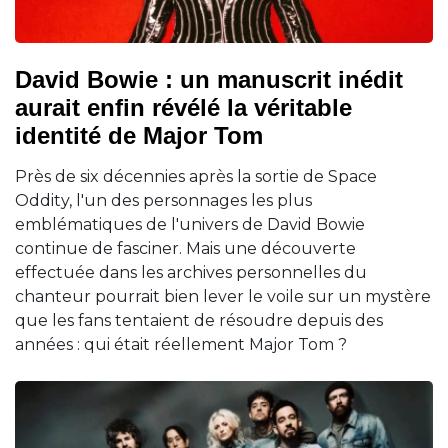
David Bowie : un manuscrit inédit
aurait enfin révélé la véritable
identité de Major Tom
Près de six décennies après la sortie de Space
Oddity, l'un des personnages les plus
emblématiques de l'univers de David Bowie
continue de fasciner. Mais une découverte
effectuée dans les archives personnelles du
chanteur pourrait bien lever le voile sur un mystère
que les fans tentaient de résoudre depuis des
années : qui était réellement Major Tom ?