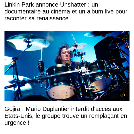
Linkin Park annonce Unshatter : un
documentaire au cinéma et un album live pour
raconter sa renaissance
Gojira : Mario Duplantier interdit d'accès aux
États-Unis, le groupe trouve un remplaçant en
urgence !