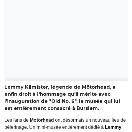
Lemmy Kilmister, légende de Mötorhead, a
enfin droit à l'hommage qu'il mérite avec
l'inauguration de "Old No. 6", le musée qui lui
est entièrement consacré à Burslem.
Les fans de
Motörhead
ont désormais un nouveau lieu de
pèlerinage. Un mini-musée entièrement dédié à
Lemmy