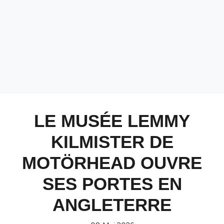
LE MUSÉE LEMMY
KILMISTER DE
MOTÖRHEAD OUVRE
SES PORTES EN
ANGLETERRE