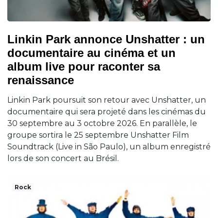
Linkin Park annonce Unshatter : un
documentaire au cinéma et un
album live pour raconter sa
renaissance
Linkin Park poursuit son retour avec Unshatter, un
documentaire qui sera projeté dans les cinémas du
30 septembre au 3 octobre 2026. En parallèle, le
groupe sortira le 25 septembre Unshatter Film
Soundtrack (Live in São Paulo), un album enregistré
lors de son concert au Brésil.
Rock