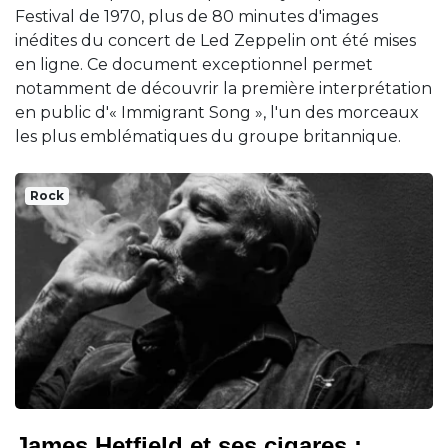
Festival de 1970, plus de 80 minutes d'images
inédites du concert de Led Zeppelin ont été mises
en ligne. Ce document exceptionnel permet
notamment de découvrir la première interprétation
en public d'« Immigrant Song », l'un des morceaux
les plus emblématiques du groupe britannique.
Rock
James Hetfield et ses cigares :