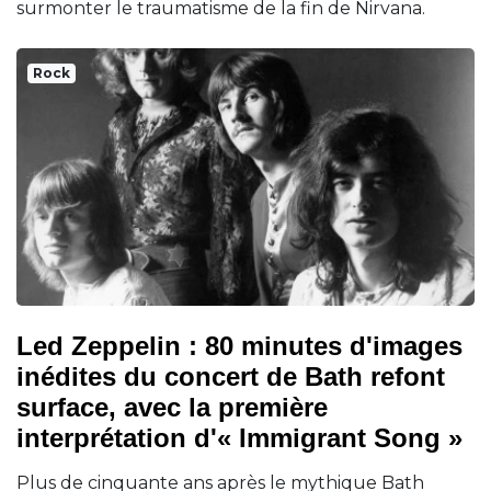
surmonter le traumatisme de la fin de Nirvana.
Rock
Led Zeppelin : 80 minutes d'images
inédites du concert de Bath refont
surface, avec la première
interprétation d'« Immigrant Song »
Plus de cinquante ans après le mythique Bath