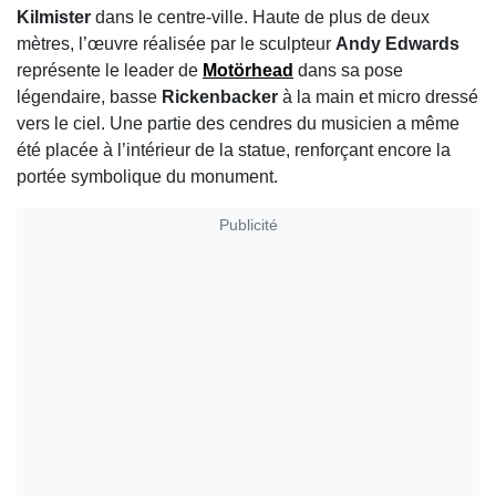
Kilmister
dans le centre-ville. Haute de plus de deux
mètres, l’œuvre réalisée par le sculpteur
Andy Edwards
représente le leader de
Motörhead
dans sa pose
légendaire, basse
Rickenbacker
à la main et micro dressé
vers le ciel. Une partie des cendres du musicien a même
été placée à l’intérieur de la statue, renforçant encore la
portée symbolique du monument.
Publicité