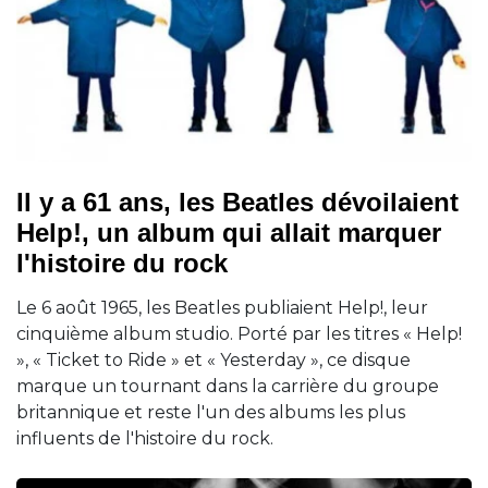
Il y a 61 ans, les Beatles dévoilaient
Help!, un album qui allait marquer
l'histoire du rock
Le 6 août 1965, les Beatles publiaient Help!, leur
cinquième album studio. Porté par les titres « Help!
», « Ticket to Ride » et « Yesterday », ce disque
marque un tournant dans la carrière du groupe
britannique et reste l'un des albums les plus
influents de l'histoire du rock.