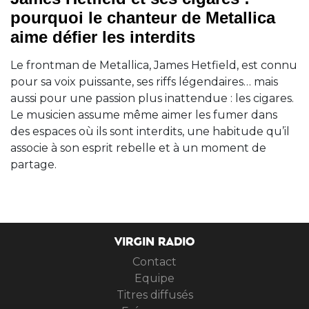
pourquoi le chanteur de Metallica
aime défier les interdits
Le frontman de Metallica, James Hetfield, est connu
pour sa voix puissante, ses riffs légendaires… mais
aussi pour une passion plus inattendue : les cigares.
Le musicien assume même aimer les fumer dans
des espaces où ils sont interdits, une habitude qu’il
associe à son esprit rebelle et à un moment de
partage.
VIRGIN RADIO
Contact
Equipe
Titres diffusés