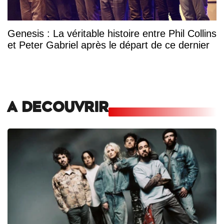
Genesis : La véritable histoire entre Phil Collins
et Peter Gabriel après le départ de ce dernier
A DECOUVRIR