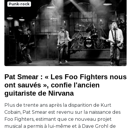
Punk-rock
Pat Smear : « Les Foo Fighters nous
ont sauvés », confie l'ancien
guitariste de Nirvana
Plus de trente ans après la disparition de Kurt
Cobain, Pat Smear est revenu sur la naissance des
Foo Fighters, estimant que ce nouveau projet
musical a permis à lui-même et à Dave Grohl de