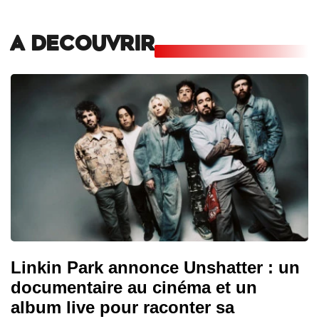
A DECOUVRIR
Linkin Park annonce Unshatter : un
documentaire au cinéma et un
album live pour raconter sa