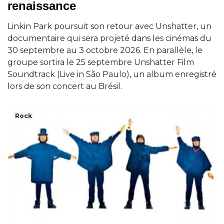
renaissance
Linkin Park poursuit son retour avec Unshatter, un
documentaire qui sera projeté dans les cinémas du
30 septembre au 3 octobre 2026. En parallèle, le
groupe sortira le 25 septembre Unshatter Film
Soundtrack (Live in São Paulo), un album enregistré
lors de son concert au Brésil.
Rock