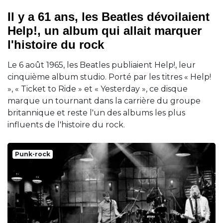
Il y a 61 ans, les Beatles dévoilaient
Help!, un album qui allait marquer
l'histoire du rock
Le 6 août 1965, les Beatles publiaient Help!, leur
cinquième album studio. Porté par les titres « Help!
», « Ticket to Ride » et « Yesterday », ce disque
marque un tournant dans la carrière du groupe
britannique et reste l'un des albums les plus
influents de l'histoire du rock.
Punk-rock