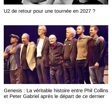
U2 de retour pour une tournée en 2027 ?
Genesis : La véritable histoire entre Phil Collins
et Peter Gabriel après le départ de ce dernier