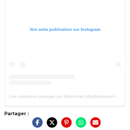
Voir cette publication sur Instagram
Une publication partagée par Motörhead (@officialmotorhead)
Partager :