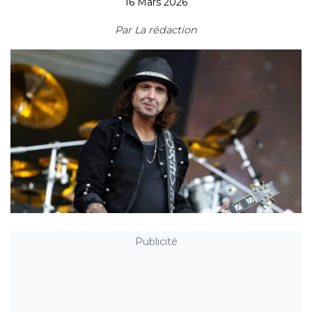
16 Mars 2026
Par
La rédaction
Publicité