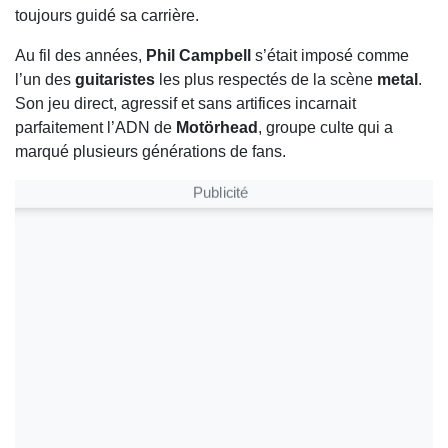
toujours guidé sa carrière.
Au fil des années,
Phil Campbell
s’était imposé comme
l’un des
guitaristes
les plus respectés de la scène
metal
.
Son jeu direct, agressif et sans artifices incarnait
parfaitement l’ADN de
Motörhead
, groupe culte qui a
marqué plusieurs générations de fans.
Publicité