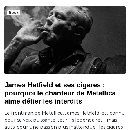
Rock
James Hetfield et ses cigares :
pourquoi le chanteur de Metallica
aime défier les interdits
Le frontman de Metallica, James Hetfield, est connu
pour sa voix puissante, ses riffs légendaires… mais
aussi pour une passion plus inattendue : les cigares.