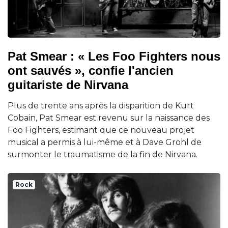
Pat Smear : « Les Foo Fighters nous
ont sauvés », confie l'ancien
guitariste de Nirvana
Plus de trente ans après la disparition de Kurt
Cobain, Pat Smear est revenu sur la naissance des
Foo Fighters, estimant que ce nouveau projet
musical a permis à lui-même et à Dave Grohl de
surmonter le traumatisme de la fin de Nirvana.
Rock