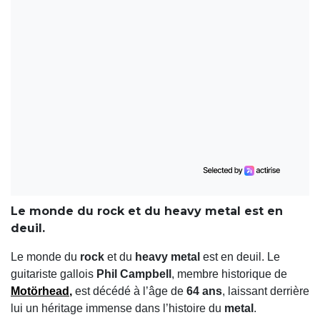
Le monde du rock et du heavy metal est en
deuil.
Le monde du
rock
et du
heavy metal
est en deuil. Le
guitariste gallois
Phil Campbell
, membre historique de
Motörhead
,
est décédé à l’âge de
64 ans
, laissant derrière
lui un héritage immense dans l’histoire du
metal
.