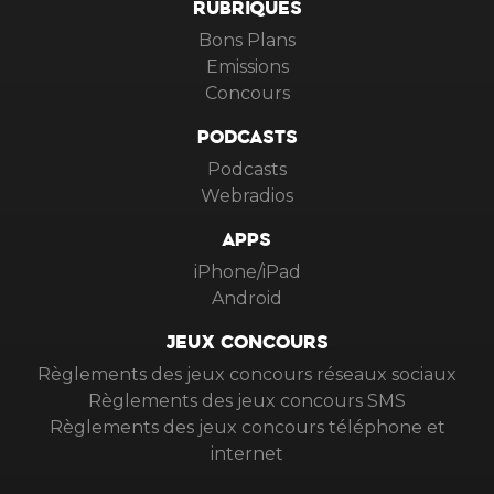
RUBRIQUES
Bons Plans
Emissions
Concours
PODCASTS
Podcasts
Webradios
APPS
iPhone/iPad
Android
JEUX CONCOURS
Règlements des jeux concours réseaux sociaux
Règlements des jeux concours SMS
Règlements des jeux concours téléphone et
internet