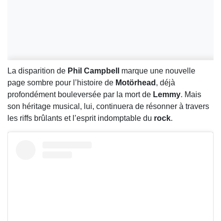
La disparition de
Phil Campbell
marque une nouvelle
page sombre pour l’histoire de
Motörhead
, déjà
profondément bouleversée par la mort de
Lemmy
. Mais
son héritage musical, lui, continuera de résonner à travers
les riffs brûlants et l’esprit indomptable du
rock
.