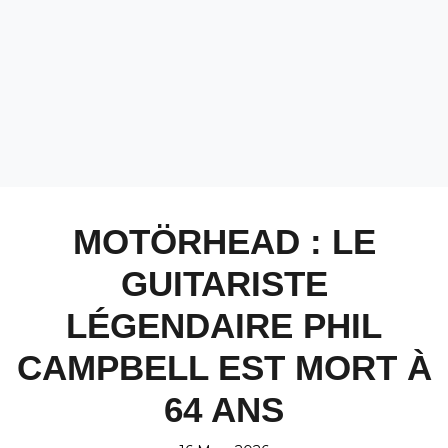
MOTÖRHEAD : LE
GUITARISTE
LÉGENDAIRE PHIL
CAMPBELL EST MORT À
64 ANS