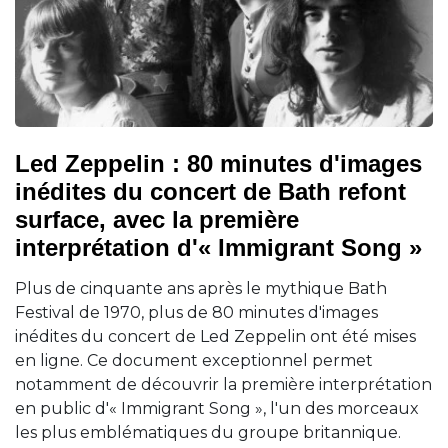
Led Zeppelin : 80 minutes d'images
inédites du concert de Bath refont
surface, avec la première
interprétation d'« Immigrant Song »
Plus de cinquante ans après le mythique Bath
Festival de 1970, plus de 80 minutes d'images
inédites du concert de Led Zeppelin ont été mises
en ligne. Ce document exceptionnel permet
notamment de découvrir la première interprétation
en public d'« Immigrant Song », l'un des morceaux
les plus emblématiques du groupe britannique.