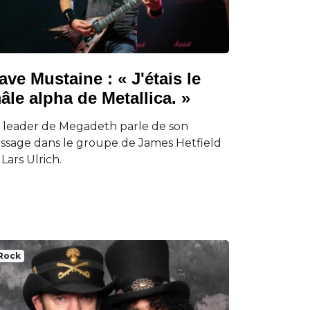
ave Mustaine : « J'étais le
âle alpha de Metallica. »
 leader de Megadeth parle de son
ssage dans le groupe de James Hetfield
 Lars Ulrich.
Rock