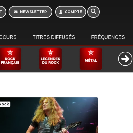
T
NEWSLETTER
COMPTE
COURS
TITRES DIFFUSÉS
FRÉQUENCES
Rock