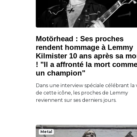
Motörhead : Ses proches
rendent hommage à Lemmy
Kilmister 10 ans après sa mo
! "Il a affronté la mort comm
un champion"
Dans une interview spéciale célébrant la 
de cette icône, les proches de Lemmy
reviennent sur ses derniers jours.
Metal