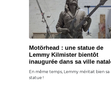
Motörhead : une statue de
Lemmy Kilmister bientôt
inaugurée dans sa ville natal
En même temps, Lemmy méritait bien sa
statue !