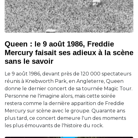
Queen : le 9 août 1986, Freddie
Mercury faisait ses adieux à la scène
sans le savoir
Le 9 août 1986, devant près de 120 000 spectateurs
réunis à Knebworth Park, en Angleterre, Queen
donne le dernier concert de sa tournée Magic Tour.
Personne ne l'imagine alors, mais cette soirée
restera comme la dernière apparition de Freddie
Mercury sur scène avec le groupe. Quarante ans
plus tard, ce concert demeure l'un des moments
les plus émouvants de l'histoire du rock.