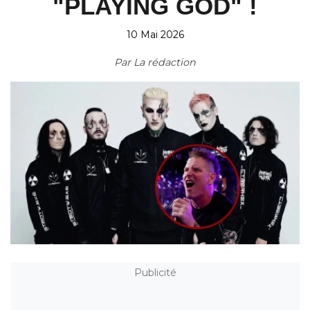
"PLAYING GOD" !
10 Mai 2026
Par
La rédaction
Publicité