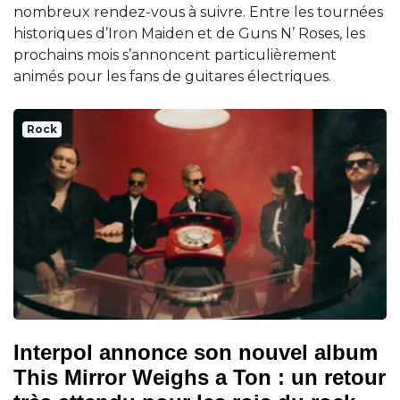
nombreux rendez-vous à suivre. Entre les tournées
historiques d’Iron Maiden et de Guns N’ Roses, les
prochains mois s’annoncent particulièrement
animés pour les fans de guitares électriques.
Rock
Interpol annonce son nouvel album
This Mirror Weighs a Ton : un retour