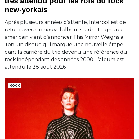
très attendu pour les rois du rock
new-yorkais
Après plusieurs années d’attente, Interpol est de
retour avec un nouvel album studio. Le groupe
américain vient d’annoncer This Mirror Weighs a
Ton, un disque qui marque une nouvelle étape
dans la carrière du trio devenu une référence du
rock indépendant des années 2000. L’album est
attendu le 28 août 2026.
Rock