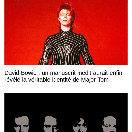
David Bowie : un manuscrit inédit aurait enfin
révélé la véritable identité de Major Tom