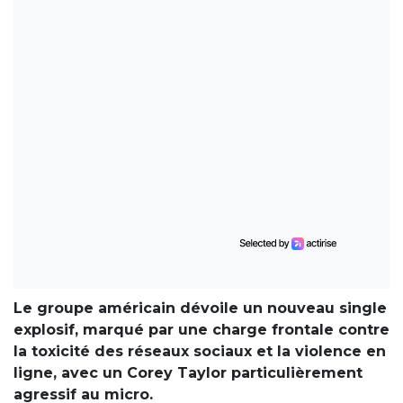
Le groupe américain dévoile un nouveau single
explosif, marqué par une charge frontale contre
la toxicité des réseaux sociaux et la violence en
ligne, avec un Corey Taylor particulièrement
agressif au micro.