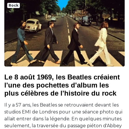
Rock
Le 8 août 1969, les Beatles créaient
l'une des pochettes d'album les
plus célèbres de l'histoire du rock
Il y a 57 ans, les Beatles se retrouvaient devant les
studios EMI de Londres pour une séance photo qui
allait entrer dans la légende. En quelques minutes
seulement, la traversée du passage piéton d'Abbey