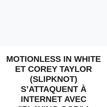
MOTIONLESS IN WHITE
ET COREY TAYLOR
(SLIPKNOT)
S’ATTAQUENT À
INTERNET AVEC