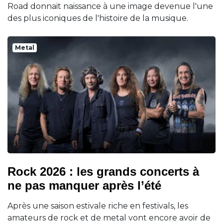
Road donnait naissance à une image devenue l'une
des plus iconiques de l'histoire de la musique.
Metal
Rock 2026 : les grands concerts à
ne pas manquer après l’été
Après une saison estivale riche en festivals, les
amateurs de rock et de metal vont encore avoir de