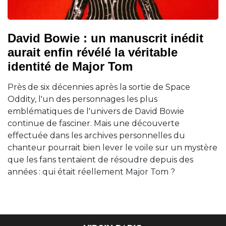
David Bowie : un manuscrit inédit
aurait enfin révélé la véritable
identité de Major Tom
Près de six décennies après la sortie de Space
Oddity, l'un des personnages les plus
emblématiques de l'univers de David Bowie
continue de fasciner. Mais une découverte
effectuée dans les archives personnelles du
chanteur pourrait bien lever le voile sur un mystère
que les fans tentaient de résoudre depuis des
années : qui était réellement Major Tom ?