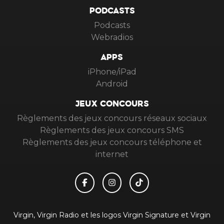
PODCASTS
Podcasts
Webradios
APPS
iPhone/iPad
Android
JEUX CONCOURS
Règlements des jeux concours réseaux sociaux
Règlements des jeux concours SMS
Règlements des jeux concours téléphone et
internet
Virgin, Virgin Radio et les logos Virgin Signature et Virgin