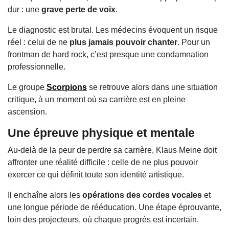
dur : une
grave perte de voix
.
Le diagnostic est brutal. Les médecins évoquent un risque
réel : celui de ne
plus jamais pouvoir chanter
. Pour un
frontman de hard rock, c’est presque une condamnation
professionnelle.
Le groupe
Scorpions
se retrouve alors dans une situation
critique, à un moment où sa carrière est en pleine
ascension.
Une épreuve physique et mentale
Au-delà de la peur de perdre sa carrière, Klaus Meine doit
affronter une réalité difficile : celle de ne plus pouvoir
exercer ce qui définit toute son identité artistique.
Il enchaîne alors les
opérations des cordes vocales
et
une longue période de rééducation. Une étape éprouvante,
loin des projecteurs, où chaque progrès est incertain.