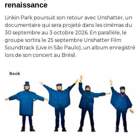
renaissance
Linkin Park poursuit son retour avec Unshatter, un
documentaire qui sera projeté dans les cinémas du
30 septembre au 3 octobre 2026. En parallèle, le
groupe sortira le 25 septembre Unshatter Film
Soundtrack (Live in São Paulo), un album enregistré
lors de son concert au Brésil.
Rock