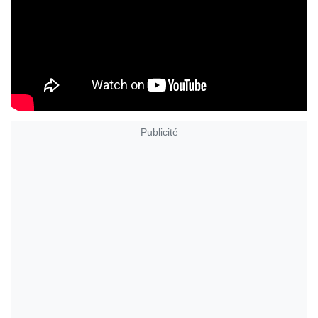
Publicité