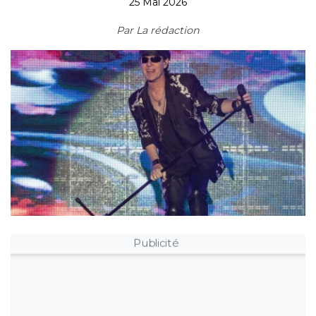
25 Mai 2026
Par
La rédaction
Publicité