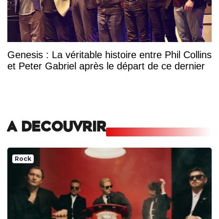
Genesis : La véritable histoire entre Phil Collins
et Peter Gabriel après le départ de ce dernier
A DECOUVRIR
Rock