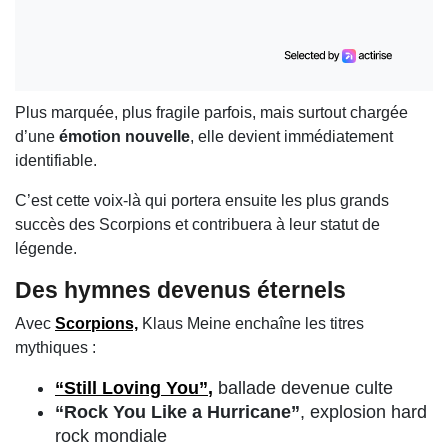
Plus marquée, plus fragile parfois, mais surtout chargée
d’une
émotion nouvelle
, elle devient immédiatement
identifiable.
C’est cette voix-là qui portera ensuite les plus grands
succès des Scorpions et contribuera à leur statut de
légende.
Des hymnes devenus éternels
Avec
Scorpions,
Klaus Meine enchaîne les titres
mythiques :
“Still Loving You”
,
ballade devenue culte
“Rock You Like a Hurricane”
, explosion hard
rock mondiale