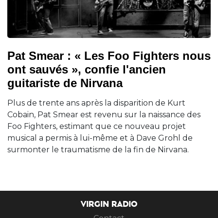
Pat Smear : « Les Foo Fighters nous
ont sauvés », confie l'ancien
guitariste de Nirvana
Plus de trente ans après la disparition de Kurt
Cobain, Pat Smear est revenu sur la naissance des
Foo Fighters, estimant que ce nouveau projet
musical a permis à lui-même et à Dave Grohl de
surmonter le traumatisme de la fin de Nirvana.
VIRGIN RADIO