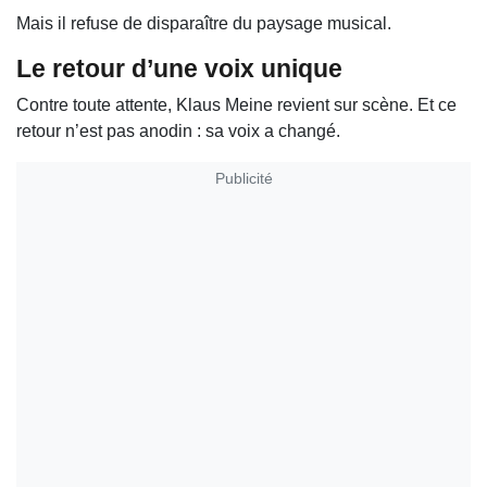
Mais il refuse de disparaître du paysage musical.
Le retour d’une voix unique
Contre toute attente, Klaus Meine revient sur scène. Et ce
retour n’est pas anodin : sa voix a changé.
Publicité