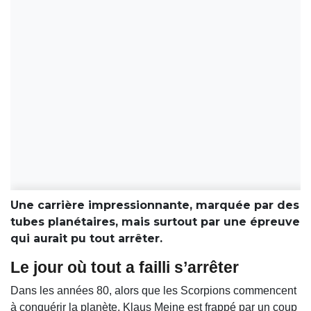
Une carrière impressionnante, marquée par des
tubes planétaires, mais surtout par une épreuve
qui aurait pu tout arrêter.
Le jour où tout a failli s’arrêter
Dans les années 80, alors que les Scorpions commencent
à conquérir la planète, Klaus Meine est frappé par un coup