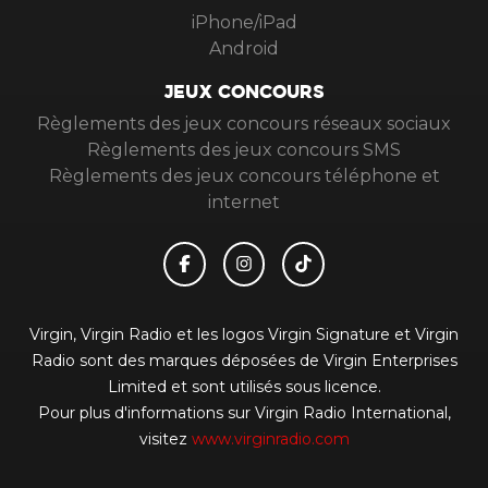
iPhone/iPad
Android
JEUX CONCOURS
Règlements des jeux concours réseaux sociaux
Règlements des jeux concours SMS
Règlements des jeux concours téléphone et
internet
Virgin, Virgin Radio et les logos Virgin Signature et Virgin
Radio sont des marques déposées de Virgin Enterprises
Limited et sont utilisés sous licence.
Pour plus d'informations sur Virgin Radio International,
visitez
www.virginradio.com