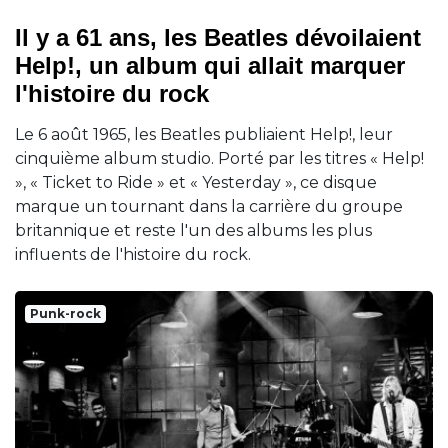
Il y a 61 ans, les Beatles dévoilaient
Help!, un album qui allait marquer
l'histoire du rock
Le 6 août 1965, les Beatles publiaient Help!, leur
cinquième album studio. Porté par les titres « Help!
», « Ticket to Ride » et « Yesterday », ce disque
marque un tournant dans la carrière du groupe
britannique et reste l'un des albums les plus
influents de l'histoire du rock.
Punk-rock