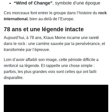
“Wind of Change”
, symbole d’une époque
Ces morceaux font entrer le groupe dans l’histoire du
rock
international
, bien au-delà de l’Europe.
78 ans et une légende intacte
Aujourd’hui, à 78 ans, Klaus Meine incarne une rareté
dans le rock : une carrière sauvée par la persévérance, et
transformée par l’épreuve.
Loin d’avoir affaibli son image, cette période difficile a
renforcé sa légende. Et rappelle une chose simple :
parfois, les plus grandes voix sont celles qui ont failli
disparaître.