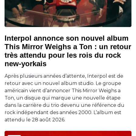
Interpol annonce son nouvel album
This Mirror Weighs a Ton : un retour
très attendu pour les rois du rock
new-yorkais
Après plusieurs années d’attente, Interpol est de
retour avec un nouvel album studio. Le groupe
américain vient d’annoncer This Mirror Weighs a
Ton, un disque qui marque une nouvelle étape
dans la carrière du trio devenu une référence du
rock indépendant des années 2000. L’album est
attendu le 28 août 2026.