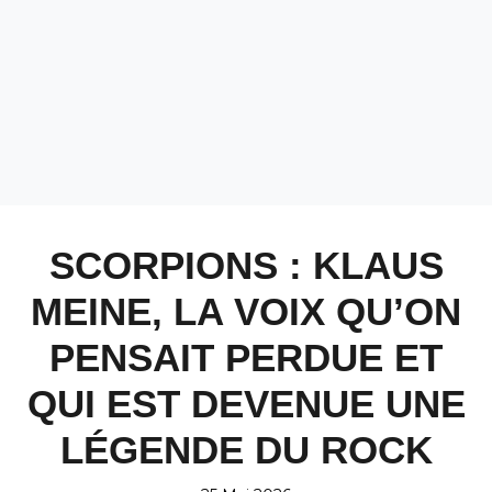
SCORPIONS : KLAUS
MEINE, LA VOIX QU’ON
PENSAIT PERDUE ET
QUI EST DEVENUE UNE
LÉGENDE DU ROCK