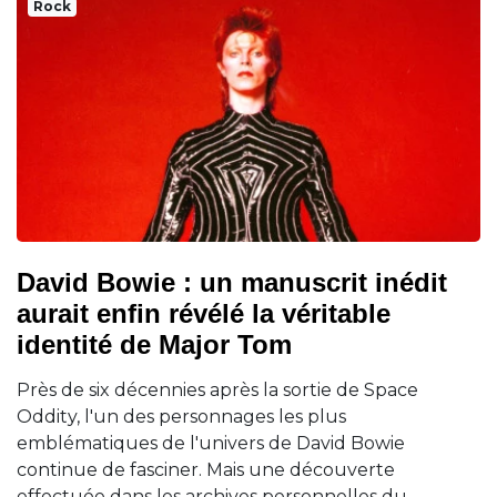
Rock
David Bowie : un manuscrit inédit
aurait enfin révélé la véritable
identité de Major Tom
Près de six décennies après la sortie de Space
Oddity, l'un des personnages les plus
emblématiques de l'univers de David Bowie
continue de fasciner. Mais une découverte
effectuée dans les archives personnelles du