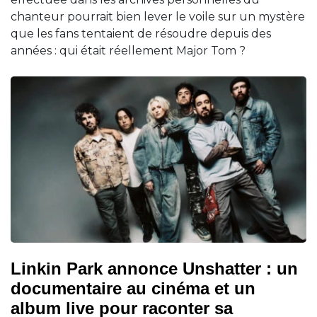
chanteur pourrait bien lever le voile sur un mystère
que les fans tentaient de résoudre depuis des
années : qui était réellement Major Tom ?
Linkin Park annonce Unshatter : un
documentaire au cinéma et un
album live pour raconter sa