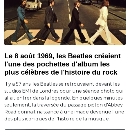
Le 8 août 1969, les Beatles créaient
l'une des pochettes d'album les
plus célèbres de l'histoire du rock
Il y a 57 ans, les Beatles se retrouvaient devant les
studios EMI de Londres pour une séance photo qui
allait entrer dans la légende. En quelques minutes
seulement, la traversée du passage piéton d'Abbey
Road donnait naissance à une image devenue l'une
des plus iconiques de l'histoire de la musique.