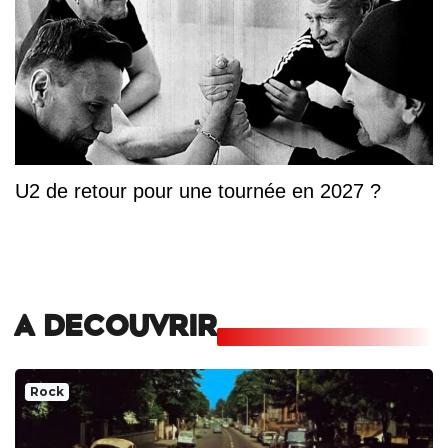
U2 de retour pour une tournée en 2027 ?
A DECOUVRIR
Rock