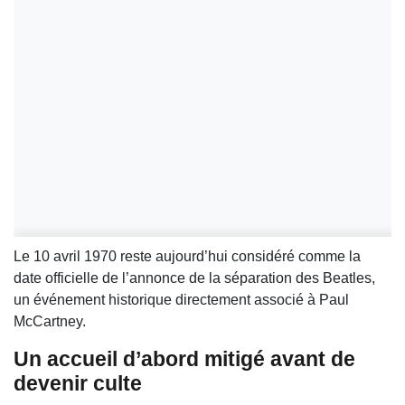
Le 10 avril 1970 reste aujourd’hui considéré comme la
date officielle de l’annonce de la séparation des Beatles,
un événement historique directement associé à Paul
McCartney.
Un accueil d’abord mitigé avant de
devenir culte