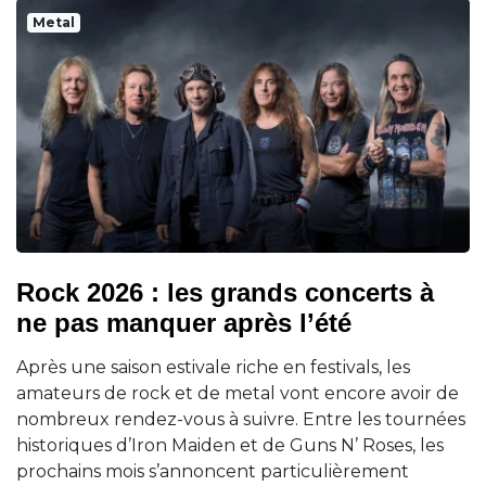
Metal
Rock 2026 : les grands concerts à
ne pas manquer après l’été
Après une saison estivale riche en festivals, les
amateurs de rock et de metal vont encore avoir de
nombreux rendez-vous à suivre. Entre les tournées
historiques d’Iron Maiden et de Guns N’ Roses, les
prochains mois s’annoncent particulièrement