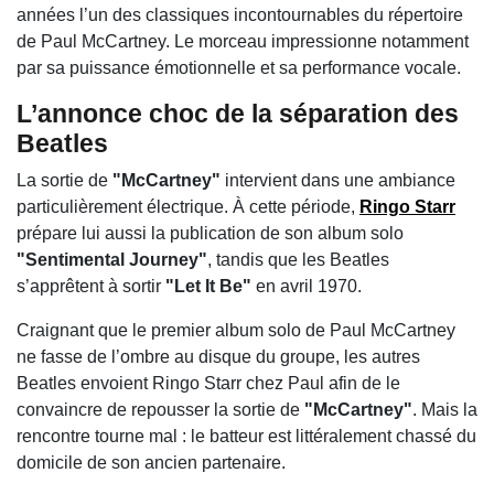
années l’un des classiques incontournables du répertoire
de Paul McCartney. Le morceau impressionne notamment
par sa puissance émotionnelle et sa performance vocale.
L’annonce choc de la séparation des
Beatles
La sortie de
"McCartney"
intervient dans une ambiance
particulièrement électrique. À cette période,
Ringo Starr
prépare lui aussi la publication de son album solo
"Sentimental Journey"
, tandis que les Beatles
s’apprêtent à sortir
"Let It Be"
en avril 1970.
Craignant que le premier album solo de Paul McCartney
ne fasse de l’ombre au disque du groupe, les autres
Beatles envoient Ringo Starr chez Paul afin de le
convaincre de repousser la sortie de
"McCartney"
. Mais la
rencontre tourne mal : le batteur est littéralement chassé du
domicile de son ancien partenaire.