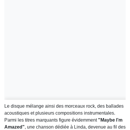
Le disque mélange ainsi des morceaux rock, des ballades
acoustiques et plusieurs compositions instrumentales.
Parmi les titres marquants figure évidemment
"Maybe I’m
Amazed"
, une chanson dédiée à Linda, devenue au fil des