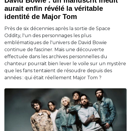
David Bowie : un manuscrit inédit
aurait enfin révélé la véritable
identité de Major Tom
Près de six décennies après la sortie de Space
Oddity, l'un des personnages les plus
emblématiques de l'univers de David Bowie
continue de fasciner. Mais une découverte
effectuée dans les archives personnelles du
chanteur pourrait bien lever le voile sur un mystère
que les fans tentaient de résoudre depuis des
années : qui était réellement Major Tom ?