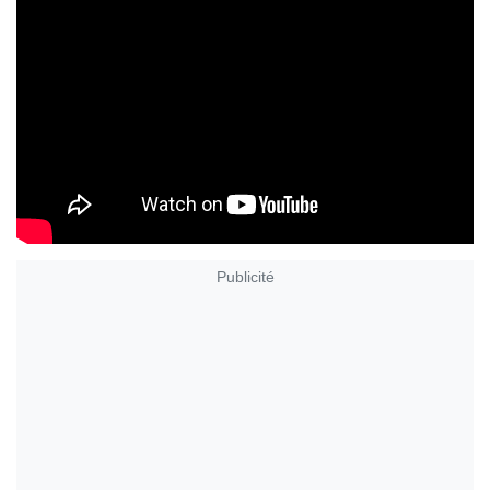
Publicité