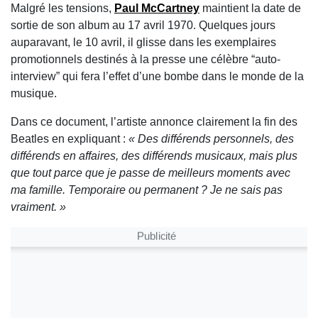
Malgré les tensions,
Paul McCartney
maintient la date de
sortie de son album au 17 avril 1970. Quelques jours
auparavant, le 10 avril, il glisse dans les exemplaires
promotionnels destinés à la presse une célèbre “auto-
interview” qui fera l’effet d’une bombe dans le monde de la
musique.
Dans ce document, l’artiste annonce clairement la fin des
Beatles en expliquant :
« Des différends personnels, des
différends en affaires, des différends musicaux, mais plus
que tout parce que je passe de meilleurs moments avec
ma famille. Temporaire ou permanent ? Je ne sais pas
vraiment. »
Publicité