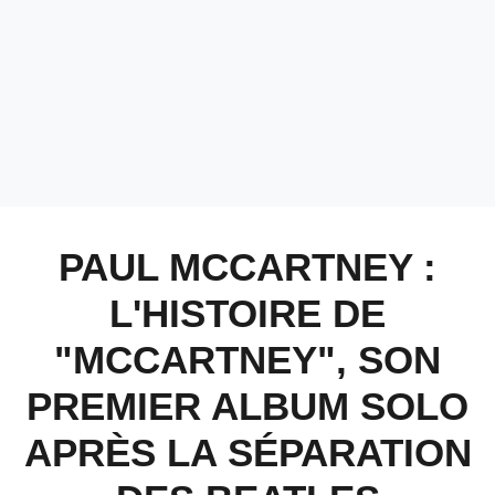
PAUL MCCARTNEY :
L'HISTOIRE DE
"MCCARTNEY", SON
PREMIER ALBUM SOLO
APRÈS LA SÉPARATION