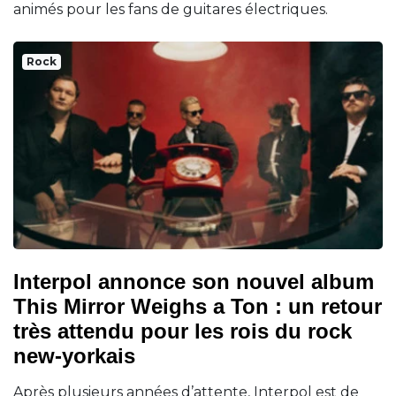
animés pour les fans de guitares électriques.
Rock
Interpol annonce son nouvel album
This Mirror Weighs a Ton : un retour
très attendu pour les rois du rock
new-yorkais
Après plusieurs années d’attente, Interpol est de