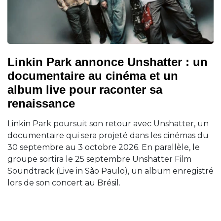
Linkin Park annonce Unshatter : un
documentaire au cinéma et un
album live pour raconter sa
renaissance
Linkin Park poursuit son retour avec Unshatter, un
documentaire qui sera projeté dans les cinémas du
30 septembre au 3 octobre 2026. En parallèle, le
groupe sortira le 25 septembre Unshatter Film
Soundtrack (Live in São Paulo), un album enregistré
lors de son concert au Brésil.