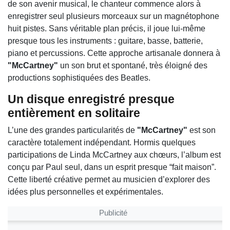
de son avenir musical, le chanteur commence alors à
enregistrer seul plusieurs morceaux sur un magnétophone
huit pistes. Sans véritable plan précis, il joue lui-même
presque tous les instruments : guitare, basse, batterie,
piano et percussions. Cette approche artisanale donnera à
"McCartney"
un son brut et spontané, très éloigné des
productions sophistiquées des Beatles.
Un disque enregistré presque
entièrement en solitaire
L’une des grandes particularités de
"McCartney"
est son
caractère totalement indépendant. Hormis quelques
participations de Linda McCartney aux chœurs, l’album est
conçu par Paul seul, dans un esprit presque “fait maison”.
Cette liberté créative permet au musicien d’explorer des
idées plus personnelles et expérimentales.
Publicité