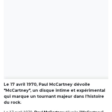
Le 17 avril 1970, Paul McCartney dévoile
"McCartney", un disque intime et expérimental
qui marque un tournant majeur dans l’histoire
du rock.