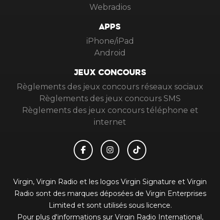
Webradios
APPS
iPhone/iPad
Android
JEUX CONCOURS
Règlements des jeux concours réseaux sociaux
Règlements des jeux concours SMS
Règlements des jeux concours téléphone et
internet
Virgin, Virgin Radio et les logos Virgin Signature et Virgin
Radio sont des marques déposées de Virgin Enterprises
Limited et sont utilisés sous licence.
Pour plus d'informations sur Virgin Radio International,