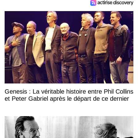
Genesis : La véritable histoire entre Phil Collins
et Peter Gabriel après le départ de ce dernier