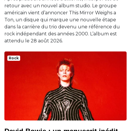
retour avec un nouvel album studio. Le groupe
américain vient d’annoncer This Mirror Weighs a
Ton, un disque qui marque une nouvelle étape
dans la carrière du trio devenu une référence du
rock indépendant des années 2000. L’album est
attendu le 28 août 2026.
Rock