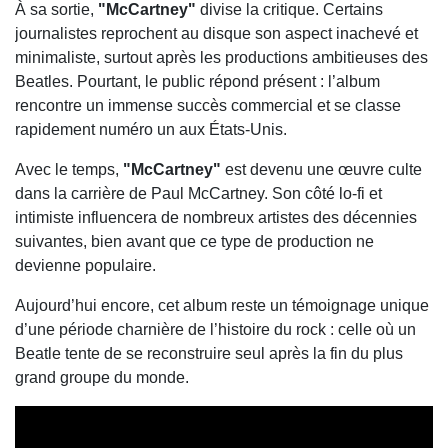
À sa sortie,
"McCartney"
divise la critique. Certains
journalistes reprochent au disque son aspect inachevé et
minimaliste, surtout après les productions ambitieuses des
Beatles. Pourtant, le public répond présent : l’album
rencontre un immense succès commercial et se classe
rapidement numéro un aux États-Unis.
Avec le temps,
"McCartney"
est devenu une œuvre culte
dans la carrière de Paul McCartney. Son côté lo-fi et
intimiste influencera de nombreux artistes des décennies
suivantes, bien avant que ce type de production ne
devienne populaire.
Aujourd’hui encore, cet album reste un témoignage unique
d’une période charnière de l’histoire du rock : celle où un
Beatle tente de se reconstruire seul après la fin du plus
grand groupe du monde.