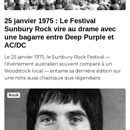
25 janvier 1975 : Le Festival
Sunbury Rock vire au drame avec
une bagarre entre Deep Purple et
AC/DC
Le 25 janvier 1975, le Sunbury Rock Festival —
l’événement australien souvent comparé à un
Woodstock local — entame sa dernière édition sur
une note aussi chaotique que légendaire.
Rock