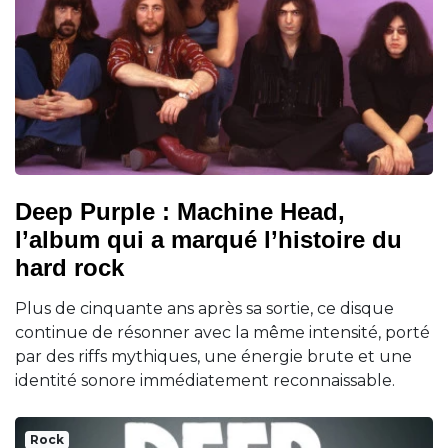
Deep Purple : Machine Head,
l’album qui a marqué l’histoire du
hard rock
Plus de cinquante ans après sa sortie, ce disque
continue de résonner avec la même intensité, porté
par des riffs mythiques, une énergie brute et une
identité sonore immédiatement reconnaissable.
Rock