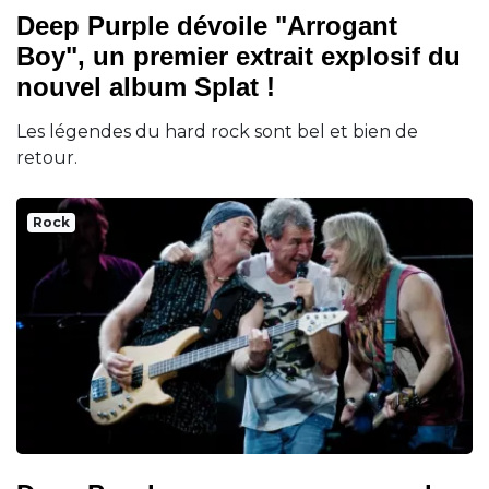
Deep Purple dévoile "Arrogant
Boy", un premier extrait explosif du
nouvel album Splat !
Les légendes du hard rock sont bel et bien de
retour.
Rock