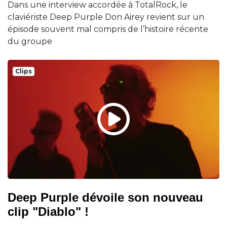
Dans une interview accordée à TotalRock, le
claviériste Deep Purple Don Airey revient sur un
épisode souvent mal compris de l’histoire récente
du groupe
Clips
Deep Purple dévoile son nouveau
clip "Diablo" !