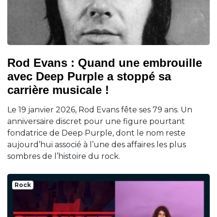
Rod Evans : Quand une embrouille
avec Deep Purple a stoppé sa
carrière musicale !
Le 19 janvier 2026, Rod Evans fête ses 79 ans. Un
anniversaire discret pour une figure pourtant
fondatrice de Deep Purple, dont le nom reste
aujourd’hui associé à l’une des affaires les plus
sombres de l’histoire du rock.
Rock