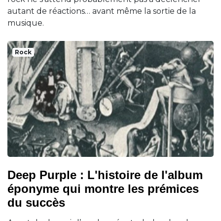
autant de réactions… avant même la sortie de la
musique.
Rock
Deep Purple : L'histoire de l'album
éponyme qui montre les prémices
du succès