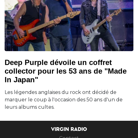
Deep Purple dévoile un coffret
collector pour les 53 ans de "Made
In Japan"
Les légendes anglaises du rock ont décidé de
marquer le coup à l'occasion des 50 ans d'un de
leurs albums cultes.
VIRGIN RADIO