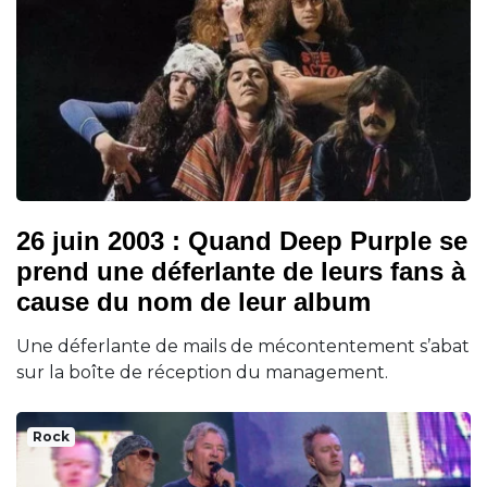
26 juin 2003 : Quand Deep Purple se
prend une déferlante de leurs fans à
cause du nom de leur album
Une déferlante de mails de mécontentement s’abat
sur la boîte de réception du management.
Rock