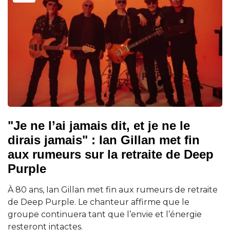
"Je ne l’ai jamais dit, et je ne le
dirais jamais" : Ian Gillan met fin
aux rumeurs sur la retraite de Deep
Purple
À 80 ans, Ian Gillan met fin aux rumeurs de retraite
de Deep Purple. Le chanteur affirme que le
groupe continuera tant que l’envie et l’énergie
resteront intactes.