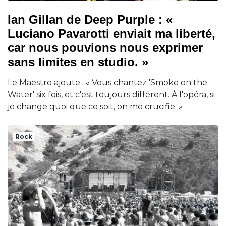
Ian Gillan de Deep Purple : «
Luciano Pavarotti enviait ma liberté,
car nous pouvions nous exprimer
sans limites en studio. »
Le Maestro ajoute : « Vous chantez 'Smoke on the
Water' six fois, et c'est toujours différent. À l'opéra, si
je change quoi que ce soit, on me crucifie. »
Rock