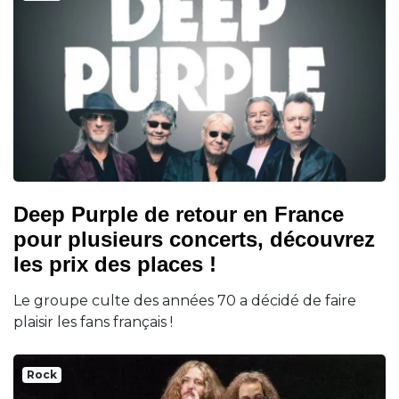
Deep Purple de retour en France
pour plusieurs concerts, découvrez
les prix des places !
Le groupe culte des années 70 a décidé de faire
plaisir les fans français !
Rock