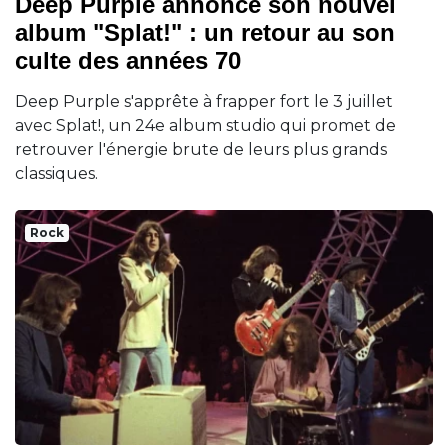
Deep Purple annonce son nouvel
album "Splat!" : un retour au son
culte des années 70
Deep Purple s'apprête à frapper fort le 3 juillet
avec Splat!, un 24e album studio qui promet de
retrouver l'énergie brute de leurs plus grands
classiques.
Rock