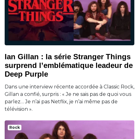
Ian Gillan : la série Stranger Things
surprend l’emblématique leadeur de
Deep Purple
Dans une interview récente accordée à Classic Rock,
Gillan a confié, surpris : « Je ne sais pas de quoi vous
parlez… Je n’ai pas Netflix, je n’ai même pas de
télévision ».
Rock