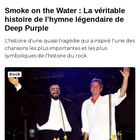
Smoke on the Water : La véritable
histoire de l'hymne légendaire de
Deep Purple
L'histoire d'une quasi-tragédie qui a inspiré l'une des
chansons les plus importantes et les plus
symboliques de l'histoire du rock.
Rock