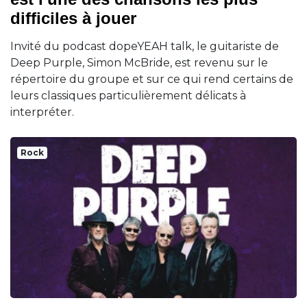
difficiles à jouer
Invité du podcast dopeYEAH talk, le guitariste de
Deep Purple, Simon McBride, est revenu sur le
répertoire du groupe et sur ce qui rend certains de
leurs classiques particulièrement délicats à
interpréter.
Rock