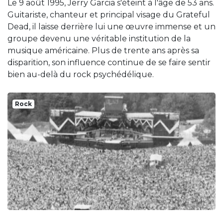
Le 9 août 1995, Jerry Garcia s'éteint à l'âge de 53 ans.
Guitariste, chanteur et principal visage du Grateful
Dead, il laisse derrière lui une œuvre immense et un
groupe devenu une véritable institution de la
musique américaine. Plus de trente ans après sa
disparition, son influence continue de se faire sentir
bien au-delà du rock psychédélique.
Rock