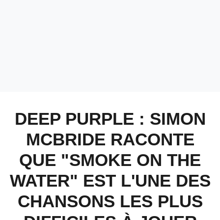
DEEP PURPLE : SIMON
MCBRIDE RACONTE
QUE "SMOKE ON THE
WATER" EST L'UNE DES
CHANSONS LES PLUS