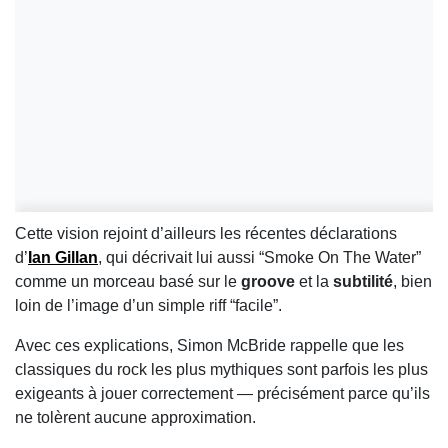
Cette vision rejoint d’ailleurs les récentes déclarations
d’
Ian Gillan
, qui décrivait lui aussi “Smoke On The Water”
comme un morceau basé sur le
groove
et la
subtilité
, bien
loin de l’image d’un simple riff “facile”.
Avec ces explications, Simon McBride rappelle que les
classiques du rock les plus mythiques sont parfois les plus
exigeants à jouer correctement — précisément parce qu’ils
ne tolèrent aucune approximation.