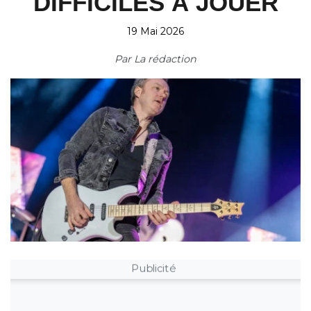
DIFFICILES À JOUER
19 Mai 2026
Par
La rédaction
Publicité