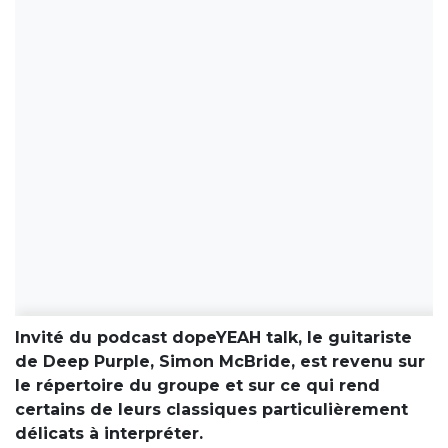
Invité du podcast dopeYEAH talk, le guitariste
de Deep Purple, Simon McBride, est revenu sur
le répertoire du groupe et sur ce qui rend
certains de leurs classiques particulièrement
délicats à interpréter.