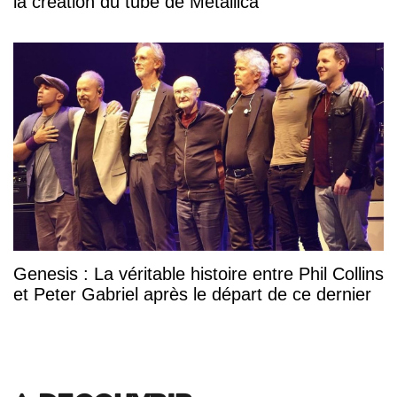
la création du tube de Metallica
Genesis : La véritable histoire entre Phil Collins
et Peter Gabriel après le départ de ce dernier