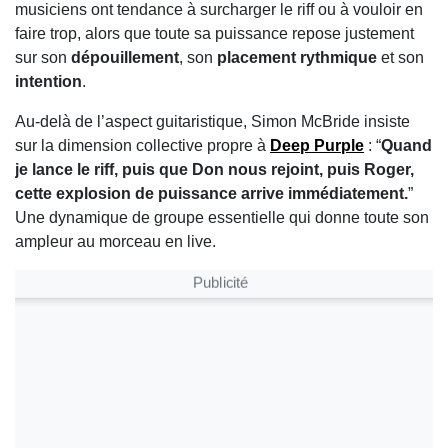
musiciens ont tendance à surcharger le riff ou à vouloir en
faire trop, alors que toute sa puissance repose justement
sur son
dépouillement
, son
placement rythmique
et son
intention
.
Au-delà de l’aspect guitaristique, Simon McBride insiste
sur la dimension collective propre à
Deep Purple
: “
Quand
je lance le riff, puis que Don nous rejoint, puis Roger,
cette explosion de puissance arrive immédiatement.
”
Une dynamique de groupe essentielle qui donne toute son
ampleur au morceau en live.
Publicité