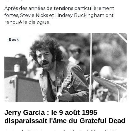
Après des années de tensions particulièrement
fortes, Stevie Nicks et Lindsey Buckingham ont
renoué le dialogue.
Rock
Jerry Garcia : le 9 août 1995
disparaissait l'âme du Grateful Dead