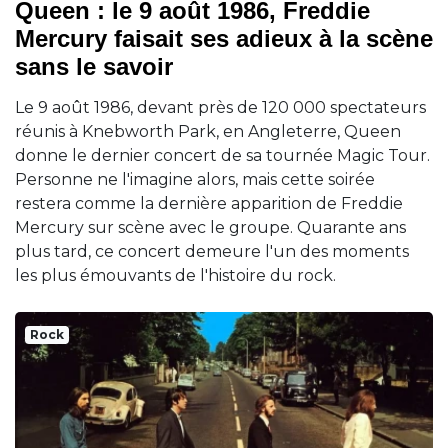
Queen : le 9 août 1986, Freddie
Mercury faisait ses adieux à la scène
sans le savoir
Le 9 août 1986, devant près de 120 000 spectateurs
réunis à Knebworth Park, en Angleterre, Queen
donne le dernier concert de sa tournée Magic Tour.
Personne ne l'imagine alors, mais cette soirée
restera comme la dernière apparition de Freddie
Mercury sur scène avec le groupe. Quarante ans
plus tard, ce concert demeure l'un des moments
les plus émouvants de l'histoire du rock.
Rock