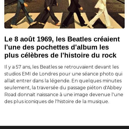
Le 8 août 1969, les Beatles créaient
l'une des pochettes d'album les
plus célèbres de l'histoire du rock
Il y a 57 ans, les Beatles se retrouvaient devant les
studios EMI de Londres pour une séance photo qui
allait entrer dans la légende. En quelques minutes
seulement, la traversée du passage piéton d'Abbey
Road donnait naissance à une image devenue l'une
des plus iconiques de l'histoire de la musique.