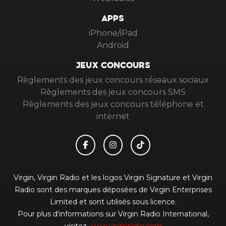
APPS
iPhone/iPad
Android
JEUX CONCOURS
Règlements des jeux concours réseaux sociaux
Règlements des jeux concours SMS
Règlements des jeux concours téléphone et
internet
Virgin, Virgin Radio et les logos Virgin Signature et Virgin
Radio sont des marques déposées de Virgin Enterprises
Limited et sont utilisés sous licence.
Pour plus d'informations sur Virgin Radio International,