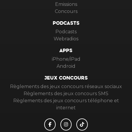
Emissions
Concours
PODCASTS
Podcasts
Webradios
APPS
iPhone/iPad
Android
JEUX CONCOURS
Règlements des jeux concours réseaux sociaux
Règlements des jeux concours SMS
Règlements des jeux concours téléphone et
internet