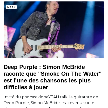
Rock
Deep Purple : Simon McBride
raconte que "Smoke On The Water"
est l'une des chansons les plus
difficiles à jouer
Invité du podcast dopeYEAH talk, le guitariste de
Deep Purple, Simon McBride, est revenu sur le