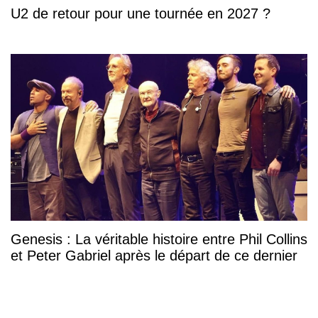
U2 de retour pour une tournée en 2027 ?
Genesis : La véritable histoire entre Phil Collins
et Peter Gabriel après le départ de ce dernier