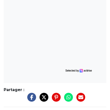
Partager :