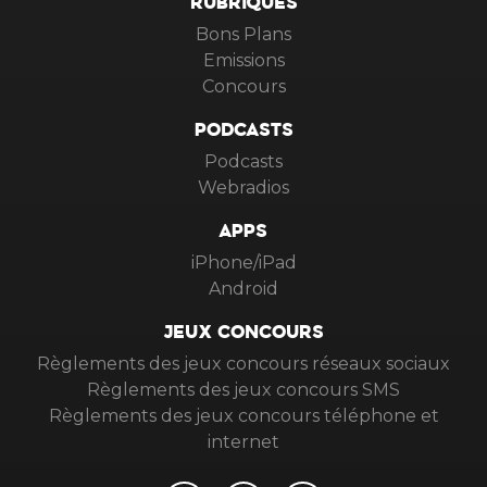
RUBRIQUES
Bons Plans
Emissions
Concours
PODCASTS
Podcasts
Webradios
APPS
iPhone/iPad
Android
JEUX CONCOURS
Règlements des jeux concours réseaux sociaux
Règlements des jeux concours SMS
Règlements des jeux concours téléphone et
internet