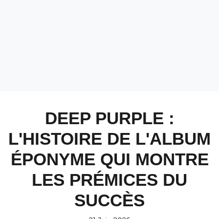
DEEP PURPLE :
L'HISTOIRE DE L'ALBUM
ÉPONYME QUI MONTRE
LES PRÉMICES DU
SUCCÈS