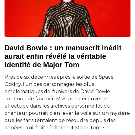
David Bowie : un manuscrit inédit
aurait enfin révélé la véritable
identité de Major Tom
Près de six décennies après la sortie de Space
Oddity, l'un des personnages les plus
emblématiques de l'univers de David Bowie
continue de fasciner. Mais une découverte
effectuée dans les archives personnelles du
chanteur pourrait bien lever le voile sur un mystère
que les fans tentaient de résoudre depuis des
années : qui était réellement Major Tom ?