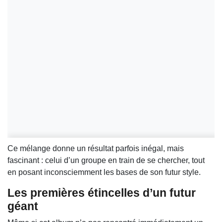
Ce mélange donne un résultat parfois inégal, mais
fascinant : celui d’un groupe en train de se chercher, tout
en posant inconsciemment les bases de son futur style.
Les premières étincelles d’un futur
géant