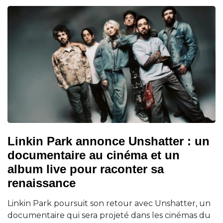
Linkin Park annonce Unshatter : un
documentaire au cinéma et un
album live pour raconter sa
renaissance
Linkin Park poursuit son retour avec Unshatter, un
documentaire qui sera projeté dans les cinémas du