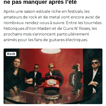
ne pas manquer après l’été
Après une saison estivale riche en festivals, les
amateurs de rock et de metal vont encore avoir de
nombreux rendez-vous à suivre. Entre les tournées
historiques d’Iron Maiden et de Guns N’ Roses, les
prochains mois s’annoncent particulièrement
animés pour les fans de guitares électriques.
Rock