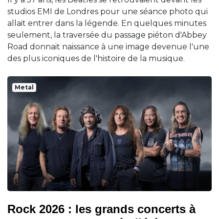
studios EMI de Londres pour une séance photo qui
allait entrer dans la légende. En quelques minutes
seulement, la traversée du passage piéton d'Abbey
Road donnait naissance à une image devenue l'une
des plus iconiques de l'histoire de la musique.
Metal
Rock 2026 : les grands concerts à