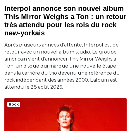
Interpol annonce son nouvel album
This Mirror Weighs a Ton : un retour
très attendu pour les rois du rock
new-yorkais
Après plusieurs années d’attente, Interpol est de
retour avec un nouvel album studio. Le groupe
américain vient d’annoncer This Mirror Weighs a
Ton, un disque qui marque une nouvelle étape
dans la carrière du trio devenu une référence du
rock indépendant des années 2000. L’album est
attendu le 28 août 2026.
Rock