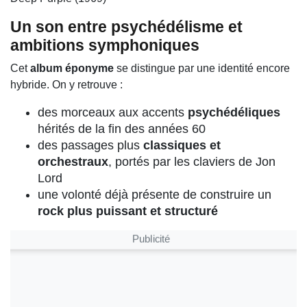
Un son entre psychédélisme et
ambitions symphoniques
Cet
album éponyme
se distingue par une identité encore
hybride. On y retrouve :
des morceaux aux accents
psychédéliques
hérités de la fin des années 60
des passages plus
classiques et
orchestraux
, portés par les claviers de Jon
Lord
une volonté déjà présente de construire un
rock plus puissant et structuré
Publicité