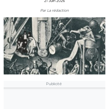
21 Juin 2026
Par
La rédaction
Publicité