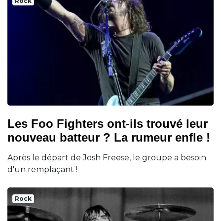
Rock
Les Foo Fighters ont-ils trouvé leur
nouveau batteur ? La rumeur enfle !
Après le départ de Josh Freese, le groupe a besoin
d'un remplaçant !
Rock