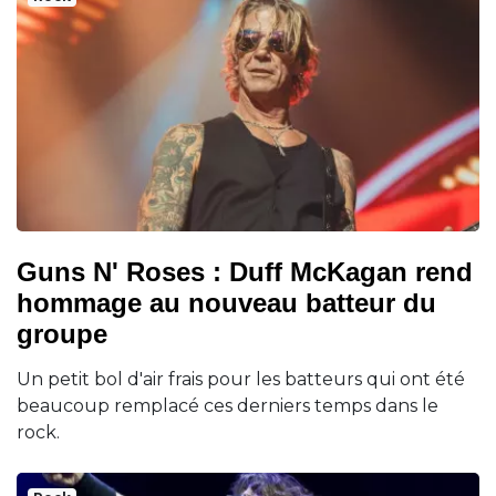
Guns N' Roses : Duff McKagan rend
hommage au nouveau batteur du
groupe
Un petit bol d'air frais pour les batteurs qui ont été
beaucoup remplacé ces derniers temps dans le
rock.