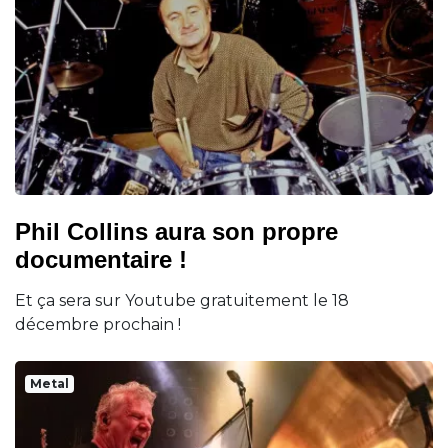
Phil Collins aura son propre
documentaire !
Et ça sera sur Youtube gratuitement le 18
décembre prochain !
Metal