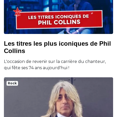
Les titres les plus iconiques de Phil
Collins
L'occasion de revenir sur la carrière du chanteur,
qui fête ses 74 ans aujourd'hui !
Rock