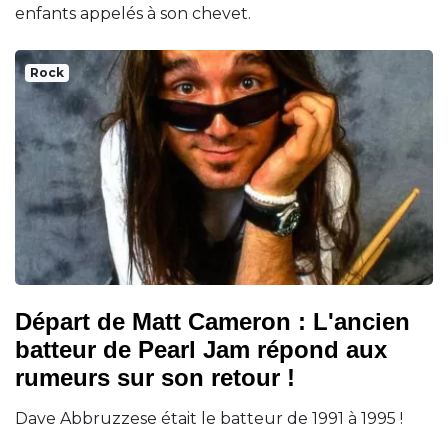
enfants appelés à son chevet.
Rock
Départ de Matt Cameron : L'ancien
batteur de Pearl Jam répond aux
rumeurs sur son retour !
Dave Abbruzzese était le batteur de 1991 à 1995 !