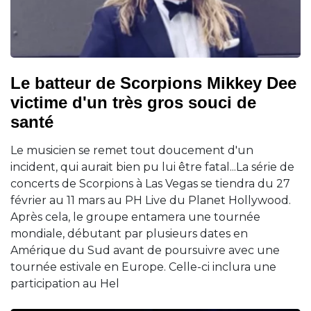
Le batteur de Scorpions Mikkey Dee
victime d'un très gros souci de
santé
Le musicien se remet tout doucement d'un
incident, qui aurait bien pu lui être fatal...La série de
concerts de Scorpions à Las Vegas se tiendra du 27
février au 11 mars au PH Live du Planet Hollywood.
Après cela, le groupe entamera une tournée
mondiale, débutant par plusieurs dates en
Amérique du Sud avant de poursuivre avec une
tournée estivale en Europe. Celle-ci inclura une
participation au Hel