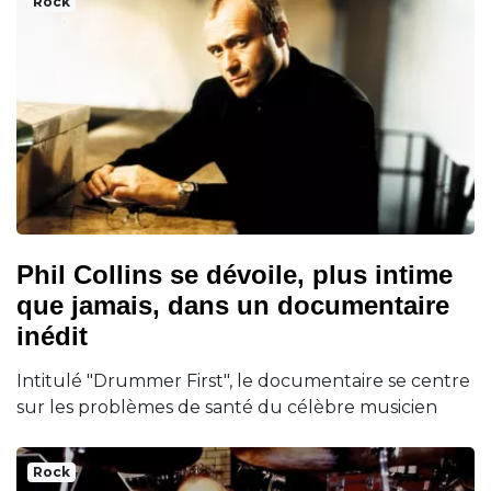
Rock
Phil Collins se dévoile, plus intime
que jamais, dans un documentaire
inédit
Intitulé "Drummer First", le documentaire se centre
sur les problèmes de santé du célèbre musicien
Rock