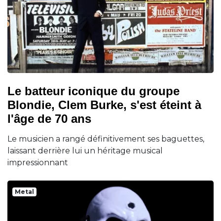
Le batteur iconique du groupe
Blondie, Clem Burke, s'est éteint à
l'âge de 70 ans
Le musicien a rangé définitivement ses baguettes,
laissant derrière lui un héritage musical
impressionnant
Metal