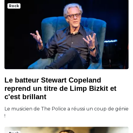
Rock
Le batteur Stewart Copeland
reprend un titre de Limp Bizkit et
c'est brillant
Le musicien de The Police a réussi un coup de génie
!