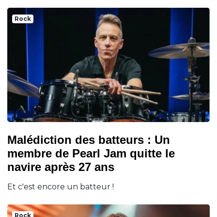
Rock
Malédiction des batteurs : Un
membre de Pearl Jam quitte le
navire après 27 ans
Et c'est encore un batteur !
Rock