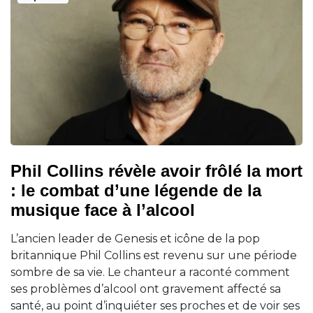
Phil Collins révèle avoir frôlé la mort
: le combat d’une légende de la
musique face à l’alcool
L’ancien leader de Genesis et icône de la pop
britannique Phil Collins est revenu sur une période
sombre de sa vie. Le chanteur a raconté comment
ses problèmes d’alcool ont gravement affecté sa
santé, au point d’inquiéter ses proches et de voir ses