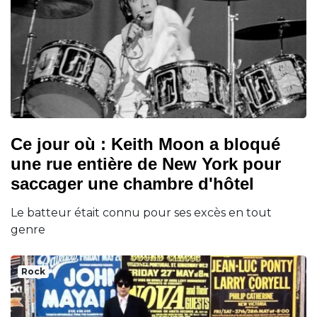
Ce jour où : Keith Moon a bloqué
une rue entière de New York pour
saccager une chambre d'hôtel
Le batteur était connu pour ses excès en tout
genre
Rock