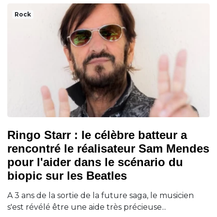
Rock
Ringo Starr : le célèbre batteur a
rencontré le réalisateur Sam Mendes
pour l'aider dans le scénario du
biopic sur les Beatles
A 3 ans de la sortie de la future saga, le musicien
s'est révélé être une aide très précieuse...