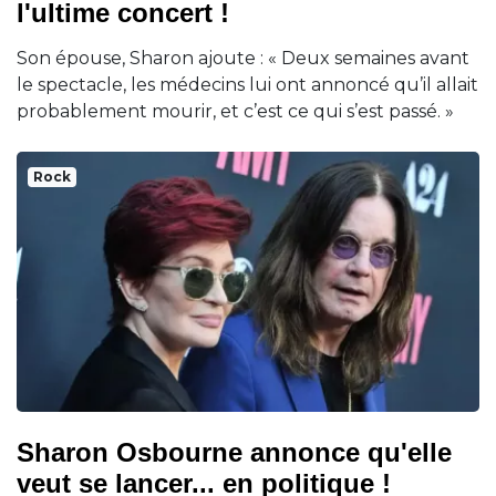
l'ultime concert !
Son épouse, Sharon ajoute : « Deux semaines avant
le spectacle, les médecins lui ont annoncé qu’il allait
probablement mourir, et c’est ce qui s’est passé. »
Rock
Sharon Osbourne annonce qu'elle
veut se lancer... en politique !