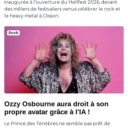
inaugurée à l’ouverture du Hellfest 2026, devant
des milliers de festivaliers venus célébrer le rock et
le heavy metal à Clisson.
Rock
Ozzy Osbourne aura droit à son
propre avatar grâce à l'IA !
Le Prince des Ténèbres ne semble pas prêt de