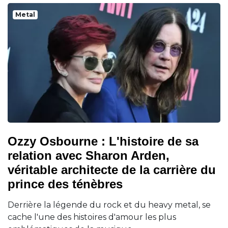
Metal
Ozzy Osbourne : L'histoire de sa
relation avec Sharon Arden,
véritable architecte de la carrière du
prince des ténèbres
Derrière la légende du rock et du heavy metal, se
cache l'une des histoires d'amour les plus