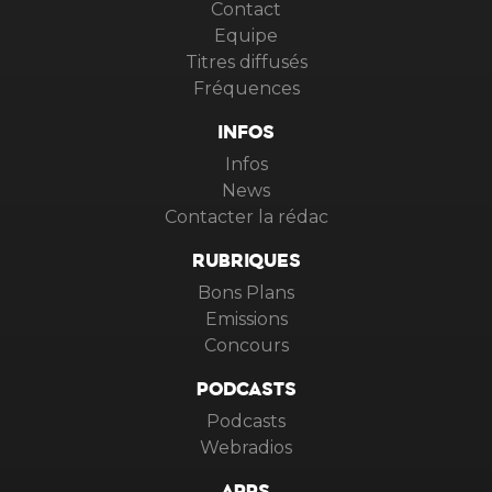
Contact
Equipe
Titres diffusés
Fréquences
INFOS
Infos
News
Contacter la rédac
RUBRIQUES
Bons Plans
Emissions
Concours
PODCASTS
Podcasts
Webradios