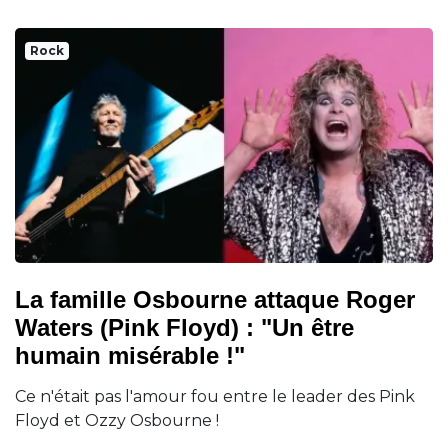
Rock
La famille Osbourne attaque Roger
Waters (Pink Floyd) : "Un être
humain misérable !"
Ce n'était pas l'amour fou entre le leader des Pink
Floyd et Ozzy Osbourne !