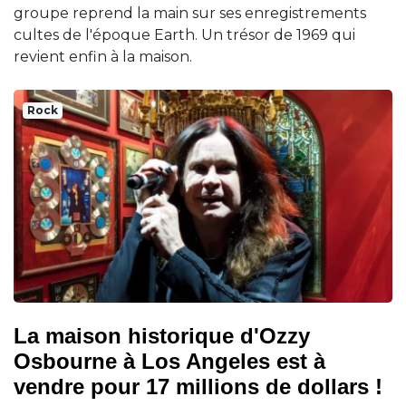
groupe reprend la main sur ses enregistrements
cultes de l'époque Earth. Un trésor de 1969 qui
revient enfin à la maison.
Rock
La maison historique d'Ozzy
Osbourne à Los Angeles est à
vendre pour 17 millions de dollars !