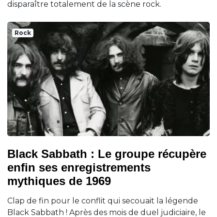
disparaître totalement de la scène rock.
Rock
Black Sabbath : Le groupe récupère
enfin ses enregistrements
mythiques de 1969
Clap de fin pour le conflit qui secouait la légende
Black Sabbath ! Après des mois de duel judiciaire, le