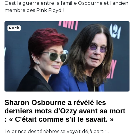
C'est la guerre entre la famille Osbourne et l'ancien
membre des Pink Floyd !
Rock
Sharon Osbourne a révélé les
derniers mots d'Ozzy avant sa mort
: « C'était comme s'il le savait. »
Le prince des ténèbres se voyait déjà partir...