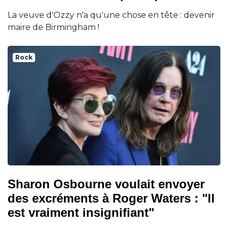
La veuve d'Ozzy n'a qu'une chose en tête : devenir
maire de Birmingham !
Rock
Sharon Osbourne voulait envoyer
des excréments à Roger Waters : "Il
est vraiment insignifiant"