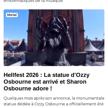
emblématiques de la musique.
Metal
Hellfest 2026 : La statue d'Ozzy
Osbourne est arrivé et Sharon
Osbourne adore !
Quelques mois après son annonce, la monumentale
statue dédiée à Ozzy Osbourne a officiellement été