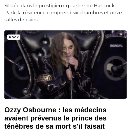
Située dans le prestigieux quartier de Hancock
Park, la résidence comprend six chambres et onze
salles de bains !
Rock
Ozzy Osbourne : les médecins
avaient prévenus le prince des
ténèbres de sa mort s'il faisait