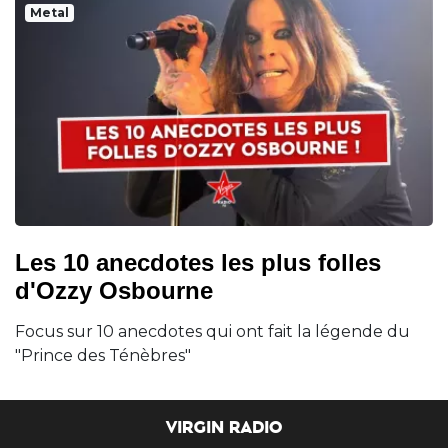
Metal
Les 10 anecdotes les plus folles
d'Ozzy Osbourne
Focus sur 10 anecdotes qui ont fait la légende du
"Prince des Ténèbres"
VIRGIN RADIO