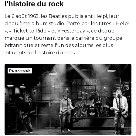
l'histoire du rock
Le 6 août 1965, les Beatles publiaient Help!, leur
cinquième album studio. Porté par les titres « Help!
», « Ticket to Ride » et « Yesterday », ce disque
marque un tournant dans la carrière du groupe
britannique et reste l'un des albums les plus
influents de l'histoire du rock.
Punk-rock