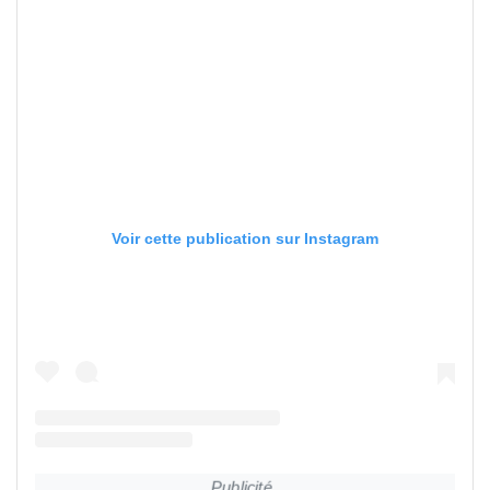
Voir cette publication sur Instagram
Publicité