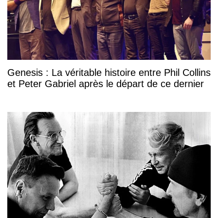
Genesis : La véritable histoire entre Phil Collins
et Peter Gabriel après le départ de ce dernier