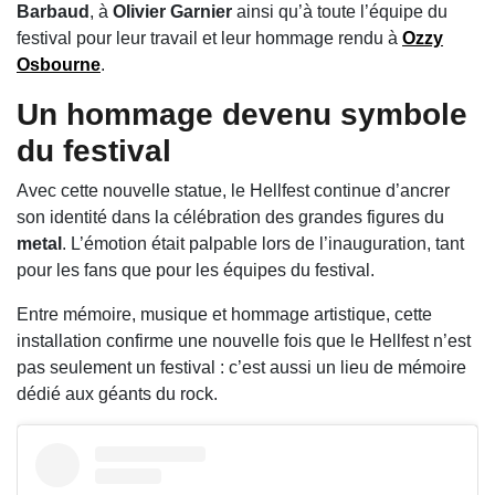
Barbaud
, à
Olivier Garnier
ainsi qu’à toute l’équipe du
festival pour leur travail et leur hommage rendu à
Ozzy
Osbourne
.
Un hommage devenu symbole
du festival
Avec cette nouvelle statue, le Hellfest continue d’ancrer
son identité dans la célébration des grandes figures du
metal
. L’émotion était palpable lors de l’inauguration, tant
pour les fans que pour les équipes du festival.
Entre mémoire, musique et hommage artistique, cette
installation confirme une nouvelle fois que le Hellfest n’est
pas seulement un festival : c’est aussi un lieu de mémoire
dédié aux géants du rock.