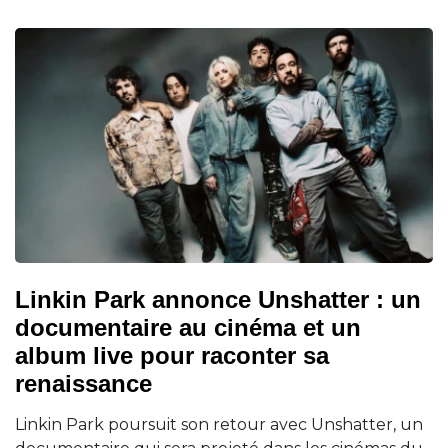
Linkin Park annonce Unshatter : un
documentaire au cinéma et un
album live pour raconter sa
renaissance
Linkin Park poursuit son retour avec Unshatter, un