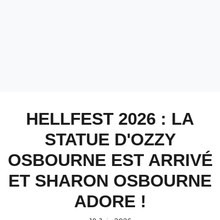
HELLFEST 2026 : LA
STATUE D'OZZY
OSBOURNE EST ARRIVÉ
ET SHARON OSBOURNE
ADORE !