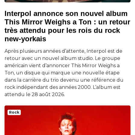
Interpol annonce son nouvel album
This Mirror Weighs a Ton : un retour
très attendu pour les rois du rock
new-yorkais
Après plusieurs années d’attente, Interpol est de
retour avec un nouvel album studio. Le groupe
américain vient d’annoncer This Mirror Weighs a
Ton, un disque qui marque une nouvelle étape
dans la carrière du trio devenu une référence du
rock indépendant des années 2000. L’album est
attendu le 28 août 2026.
Rock