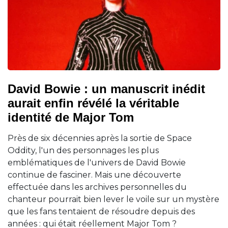
David Bowie : un manuscrit inédit
aurait enfin révélé la véritable
identité de Major Tom
Près de six décennies après la sortie de Space
Oddity, l'un des personnages les plus
emblématiques de l'univers de David Bowie
continue de fasciner. Mais une découverte
effectuée dans les archives personnelles du
chanteur pourrait bien lever le voile sur un mystère
que les fans tentaient de résoudre depuis des
années : qui était réellement Major Tom ?