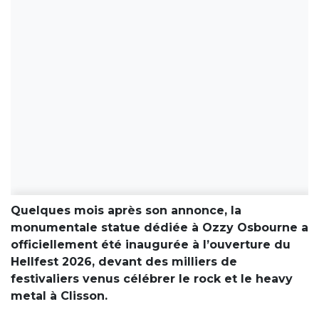
Quelques mois après son annonce, la
monumentale statue dédiée à Ozzy Osbourne a
officiellement été inaugurée à l’ouverture du
Hellfest 2026, devant des milliers de
festivaliers venus célébrer le rock et le heavy
metal à Clisson.