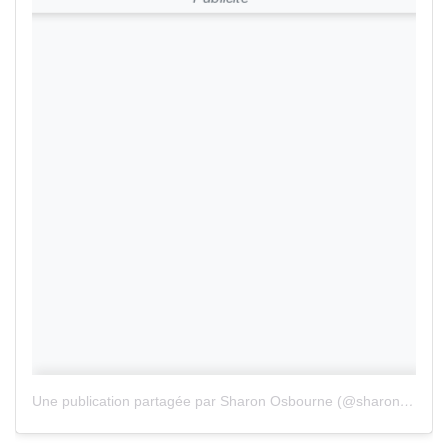
Une publication partagée par Sharon Osbourne (@sharonosbourne)