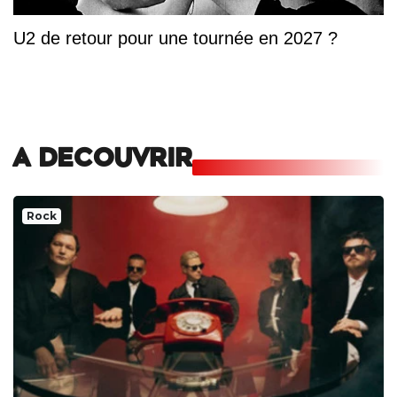
U2 de retour pour une tournée en 2027 ?
A DECOUVRIR
Rock