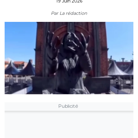
19 Juin 2026
Par
La rédaction
Publicité