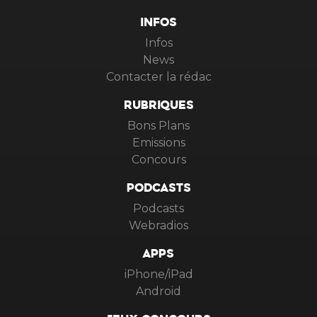
INFOS
Infos
News
Contacter la rédac
RUBRIQUES
Bons Plans
Emissions
Concours
PODCASTS
Podcasts
Webradios
APPS
iPhone/iPad
Android