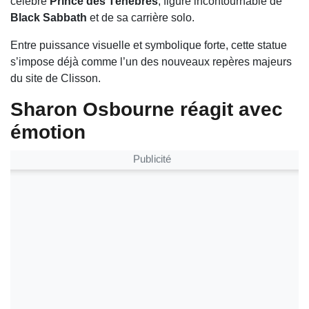
célèbre
Prince des Ténèbres
, figure incontournable de
Black Sabbath
et de sa carrière solo.
Entre puissance visuelle et symbolique forte, cette statue
s’impose déjà comme l’un des nouveaux repères majeurs
du site de Clisson.
Sharon Osbourne réagit avec
émotion
Publicité