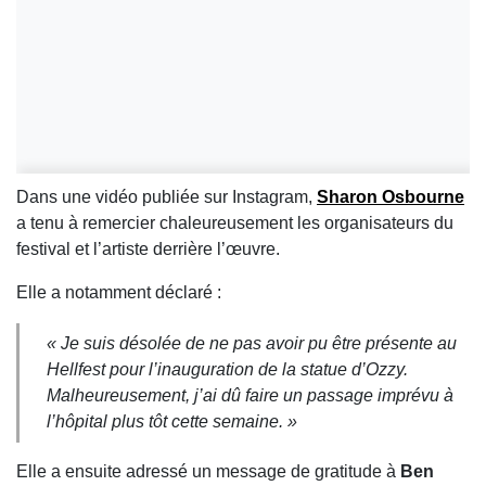
Dans une vidéo publiée sur Instagram,
Sharon Osbourne
a tenu à remercier chaleureusement les organisateurs du
festival et l’artiste derrière l’œuvre.
Elle a notamment déclaré :
« Je suis désolée de ne pas avoir pu être présente au
Hellfest pour l’inauguration de la statue d’Ozzy.
Malheureusement, j’ai dû faire un passage imprévu à
l’hôpital plus tôt cette semaine. »
Elle a ensuite adressé un message de gratitude à
Ben