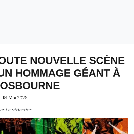
TOUTE NOUVELLE SCÈNE
 UN HOMMAGE GÉANT À
 OSBOURNE
18 Mai 2026
ar
La rédaction