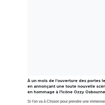
À un mois de l’ouverture des portes le 
en annonçant une toute nouvelle scè
en hommage à l'icône Ozzy Osbourne
Si l'on va à Clisson pour prendre une immense b