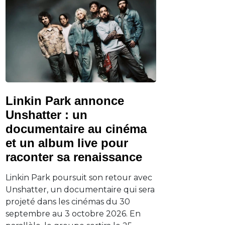
Linkin Park annonce
Unshatter : un
documentaire au cinéma
et un album live pour
raconter sa renaissance
Linkin Park poursuit son retour avec
Unshatter, un documentaire qui sera
projeté dans les cinémas du 30
septembre au 3 octobre 2026. En