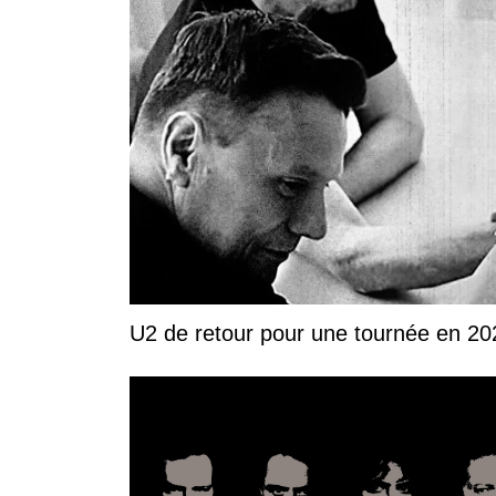
U2 de retour pour une tournée en 20