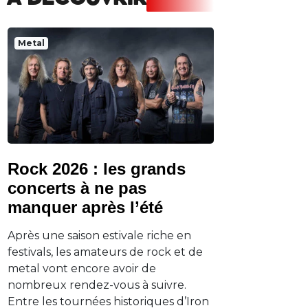
A DECOUVRIR
Metal
Rock 2026 : les grands
concerts à ne pas
manquer après l’été
Après une saison estivale riche en
festivals, les amateurs de rock et de
metal vont encore avoir de
nombreux rendez-vous à suivre.
Entre les tournées historiques d’Iron