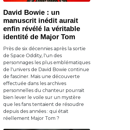
David Bowie : un
manuscrit inédit aurait
enfin révélé la véritable
identité de Major Tom
Près de six décennies après la sortie
de Space Oddity, l'un des
personnages les plus emblématiques
de l'univers de David Bowie continue
de fasciner. Mais une découverte
effectuée dans les archives
personnelles du chanteur pourrait
bien lever le voile sur un mystère
que les fans tentaient de résoudre
depuis des années : qui était
réellement Major Tom ?