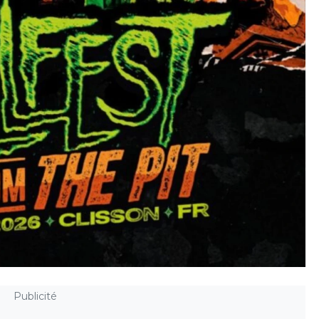
Publicité