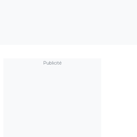
Publicité