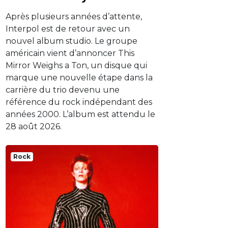
Après plusieurs années d’attente,
Interpol est de retour avec un
nouvel album studio. Le groupe
américain vient d’annoncer This
Mirror Weighs a Ton, un disque qui
marque une nouvelle étape dans la
carrière du trio devenu une
référence du rock indépendant des
années 2000. L’album est attendu le
28 août 2026.
Rock