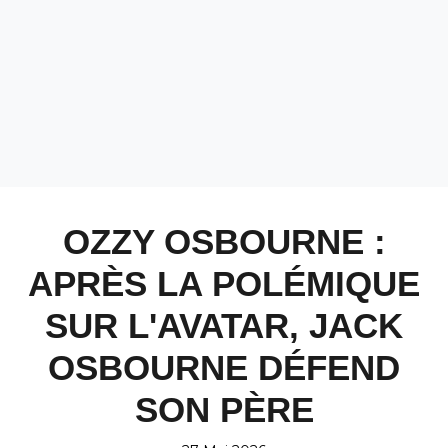
OZZY OSBOURNE :
APRÈS LA POLÉMIQUE
SUR L'AVATAR, JACK
OSBOURNE DÉFEND
SON PÈRE