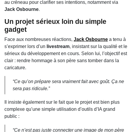
au créneau pour clarifier ses intentions, notamment via
Jack Osbourne
.
Un projet sérieux loin du simple
gadget
Face aux nombreuses réactions,
Jack Osbourne
a tenu à
s’exprimer lors d’un
livestream
, insistant sur la qualité et le
sérieux du développement en cours. Selon lui, l’objectif est
clair : rendre hommage à son père sans tomber dans la
caricature.
“Ce qu’on prépare sera vraiment fait avec goût. Ça ne
sera pas ridicule.”
Il insiste également sur le fait que le projet est bien plus
complexe qu’une simple utilisation d’outils d’IA grand
public :
“Ce n’est pas juste connecter une image de mon père