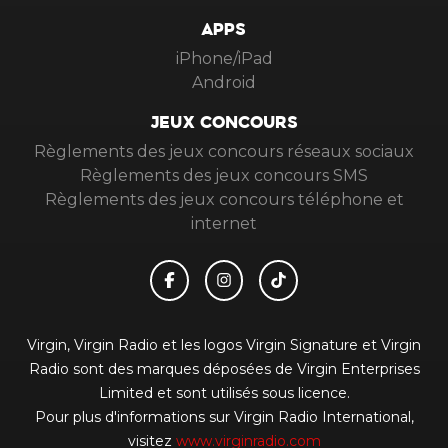
APPS
iPhone/iPad
Android
JEUX CONCOURS
Règlements des jeux concours réseaux sociaux
Règlements des jeux concours SMS
Règlements des jeux concours téléphone et
internet
Virgin, Virgin Radio et les logos Virgin Signature et Virgin
Radio sont des marques déposées de Virgin Enterprises
Limited et sont utilisés sous licence.
Pour plus d'informations sur Virgin Radio International,
visitez
www.virginradio.com