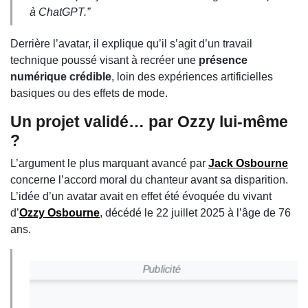
à ChatGPT.”
Derrière l’avatar, il explique qu’il s’agit d’un travail
technique poussé visant à recréer une
présence
numérique crédible
, loin des expériences artificielles
basiques ou des effets de mode.
Un projet validé… par Ozzy lui-même
?
L’argument le plus marquant avancé par
Jack Osbourne
concerne l’accord moral du chanteur avant sa disparition.
L’idée d’un avatar avait en effet été évoquée du vivant
d’
Ozzy Osbourne
, décédé le 22 juillet 2025 à l’âge de 76
ans.
Publicité