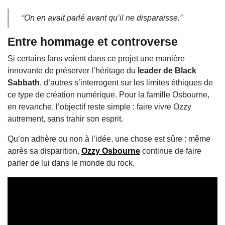
“On en avait parlé avant qu’il ne disparaisse.”
Entre hommage et controverse
Si certains fans voient dans ce projet une manière
innovante de préserver l’héritage du
leader de Black
Sabbath
, d’autres s’interrogent sur les limites éthiques de
ce type de création numérique. Pour la famille Osbourne,
en revanche, l’objectif reste simple : faire vivre Ozzy
autrement, sans trahir son esprit.
Qu’on adhère ou non à l’idée, une chose est sûre : même
après sa disparition,
Ozzy Osbourne
continue de faire
parler de lui dans le monde du rock.