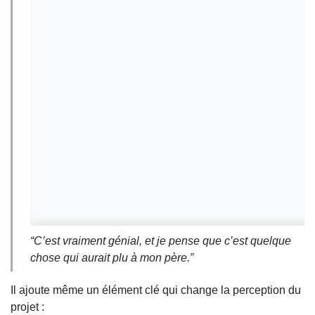
“C’est vraiment génial, et je pense que c’est quelque
chose qui aurait plu à mon père.”
Il ajoute même un élément clé qui change la perception du
projet :