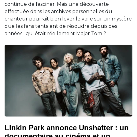
continue de fasciner. Mais une découverte
effectuée dans les archives personnelles du
chanteur pourrait bien lever le voile sur un mystère
que les fans tentaient de résoudre depuis des
années : qui était réellement Major Tom ?
Linkin Park annonce Unshatter : un
documentaire au cinéma et un