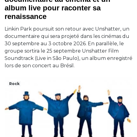
album live pour raconter sa
renaissance
Linkin Park poursuit son retour avec Unshatter, un
documentaire qui sera projeté dans les cinémas du
30 septembre au 3 octobre 2026. En parallèle, le
groupe sortira le 25 septembre Unshatter Film
Soundtrack (Live in São Paulo), un album enregistré
lors de son concert au Brésil.
Rock