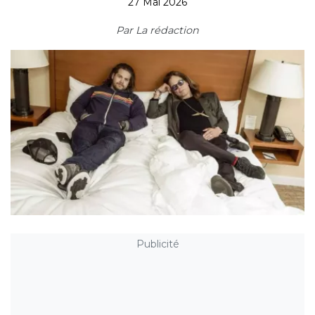
27 Mai 2026
Par
La rédaction
Publicité