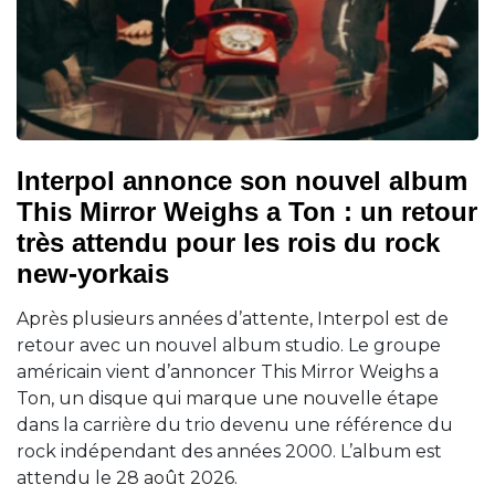
Interpol annonce son nouvel album
This Mirror Weighs a Ton : un retour
très attendu pour les rois du rock
new-yorkais
Après plusieurs années d’attente, Interpol est de
retour avec un nouvel album studio. Le groupe
américain vient d’annoncer This Mirror Weighs a
Ton, un disque qui marque une nouvelle étape
dans la carrière du trio devenu une référence du
rock indépendant des années 2000. L’album est
attendu le 28 août 2026.