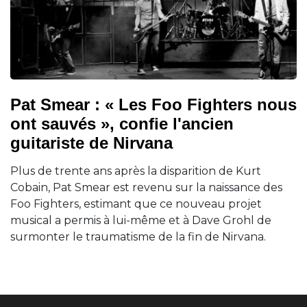
Pat Smear : « Les Foo Fighters nous
ont sauvés », confie l'ancien
guitariste de Nirvana
Plus de trente ans après la disparition de Kurt
Cobain, Pat Smear est revenu sur la naissance des
Foo Fighters, estimant que ce nouveau projet
musical a permis à lui-même et à Dave Grohl de
surmonter le traumatisme de la fin de Nirvana.