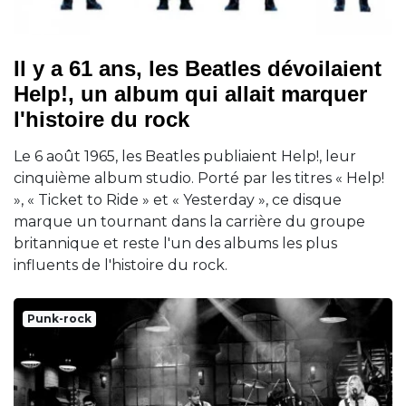
Il y a 61 ans, les Beatles dévoilaient
Help!, un album qui allait marquer
l'histoire du rock
Le 6 août 1965, les Beatles publiaient Help!, leur
cinquième album studio. Porté par les titres « Help!
», « Ticket to Ride » et « Yesterday », ce disque
marque un tournant dans la carrière du groupe
britannique et reste l'un des albums les plus
influents de l'histoire du rock.
Punk-rock