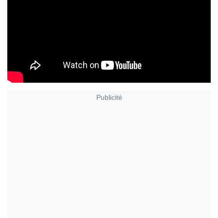
Publicité