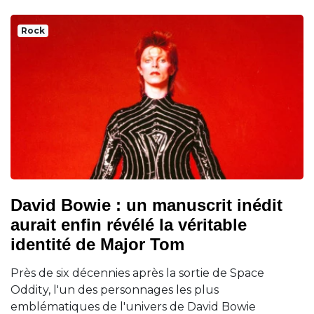
Rock
David Bowie : un manuscrit inédit
aurait enfin révélé la véritable
identité de Major Tom
Près de six décennies après la sortie de Space
Oddity, l'un des personnages les plus
emblématiques de l'univers de David Bowie