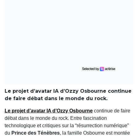
Le projet d’avatar IA d’Ozzy Osbourne continue
de faire débat dans le monde du rock.
Le projet d’
avatar IA d’Ozzy Osbourne
continue de faire
débat dans le monde du rock. Entre fascination
technologique et critiques sur la “résurrection numérique”
du
Prince des Ténèbres
, la famille Osbourne est montée