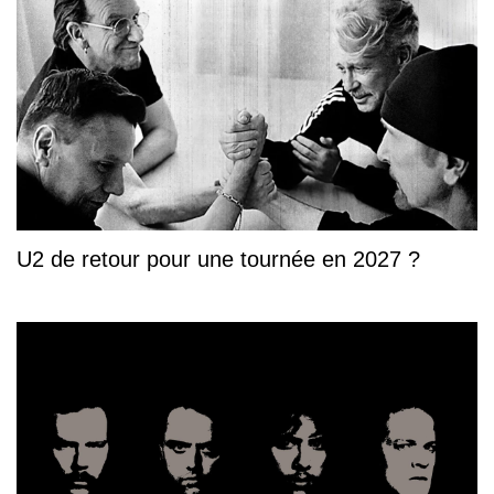
U2 de retour pour une tournée en 2027 ?