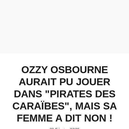
OZZY OSBOURNE
AURAIT PU JOUER
DANS "PIRATES DES
CARAÏBES", MAIS SA
FEMME A DIT NON !