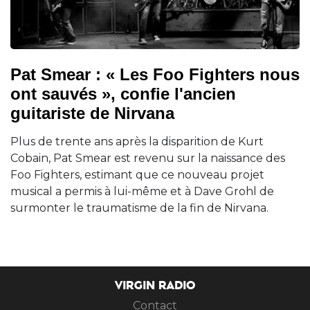
Pat Smear : « Les Foo Fighters nous
ont sauvés », confie l'ancien
guitariste de Nirvana
Plus de trente ans après la disparition de Kurt
Cobain, Pat Smear est revenu sur la naissance des
Foo Fighters, estimant que ce nouveau projet
musical a permis à lui-même et à Dave Grohl de
surmonter le traumatisme de la fin de Nirvana.
VIRGIN RADIO
Contact