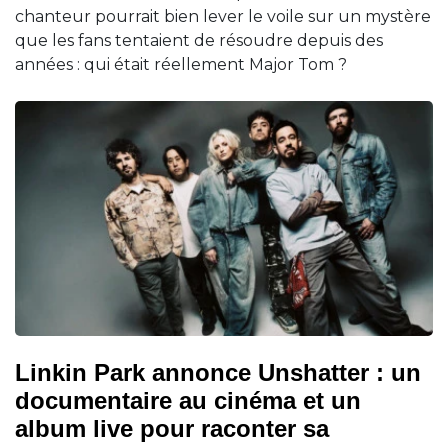
chanteur pourrait bien lever le voile sur un mystère
que les fans tentaient de résoudre depuis des
années : qui était réellement Major Tom ?
Linkin Park annonce Unshatter : un
documentaire au cinéma et un
album live pour raconter sa