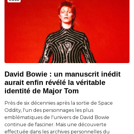
David Bowie : un manuscrit inédit
aurait enfin révélé la véritable
identité de Major Tom
Près de six décennies après la sortie de Space
Oddity, l'un des personnages les plus
emblématiques de l'univers de David Bowie
continue de fasciner. Mais une découverte
effectuée dans les archives personnelles du