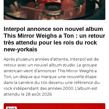
Interpol annonce son nouvel album
This Mirror Weighs a Ton : un retour
très attendu pour les rois du rock
new-yorkais
Après plusieurs années d’attente, Interpol est de
retour avec un nouvel album studio. Le groupe
américain vient d’annoncer This Mirror Weighs a
Ton, un disque qui marque une nouvelle étape
dans la carrière du trio devenu une référence du
rock indépendant des années 2000. L’album est
attendu le 28 août 2026.
Rock