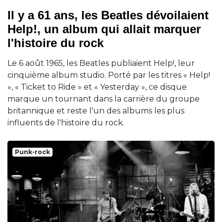
Il y a 61 ans, les Beatles dévoilaient
Help!, un album qui allait marquer
l'histoire du rock
Le 6 août 1965, les Beatles publiaient Help!, leur
cinquième album studio. Porté par les titres « Help!
», « Ticket to Ride » et « Yesterday », ce disque
marque un tournant dans la carrière du groupe
britannique et reste l'un des albums les plus
influents de l'histoire du rock.
Punk-rock