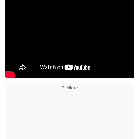
Publicité