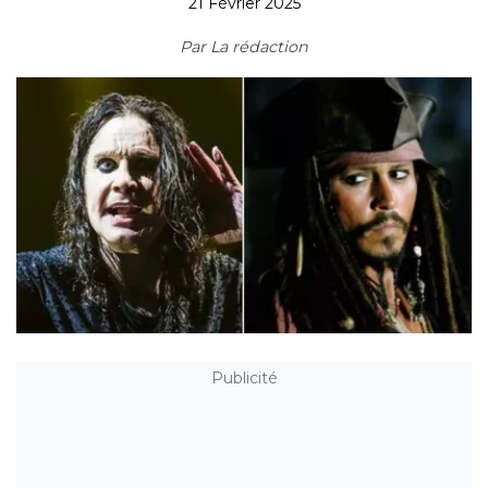
21 Février 2025
Par
La rédaction
Publicité