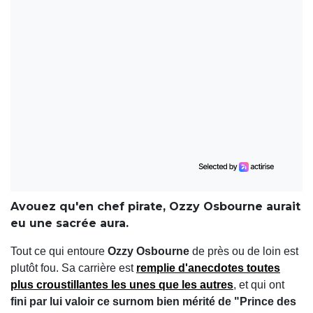
Avouez qu'en chef pirate, Ozzy Osbourne aurait
eu une sacrée aura.
Tout ce qui entoure
Ozzy Osbourne
de près ou de loin est
plutôt fou. Sa carrière est
remplie d'anecdotes toutes
plus croustillantes les unes que les autres
, et qui ont
fini par lui valoir ce surnom bien mérité de "Prince des