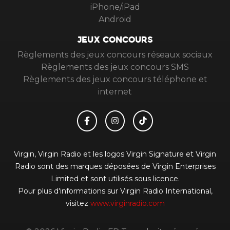
iPhone/iPad
Android
JEUX CONCOURS
Règlements des jeux concours réseaux sociaux
Règlements des jeux concours SMS
Règlements des jeux concours téléphone et
internet
Virgin, Virgin Radio et les logos Virgin Signature et Virgin
Radio sont des marques déposées de Virgin Enterprises
Limited et sont utilisés sous licence.
Pour plus d'informations sur Virgin Radio International,
visitez
www.virginradio.com