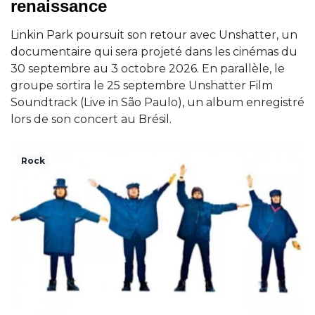
renaissance
Linkin Park poursuit son retour avec Unshatter, un
documentaire qui sera projeté dans les cinémas du
30 septembre au 3 octobre 2026. En parallèle, le
groupe sortira le 25 septembre Unshatter Film
Soundtrack (Live in São Paulo), un album enregistré
lors de son concert au Brésil.
Rock