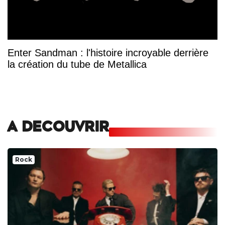
Enter Sandman : l'histoire incroyable derrière
la création du tube de Metallica
A DECOUVRIR
Rock