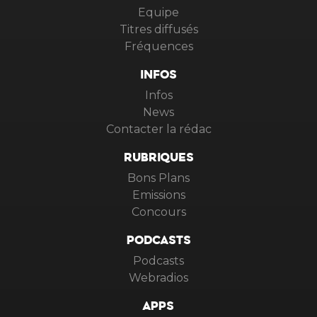
Equipe
Titres diffusés
Fréquences
INFOS
Infos
News
Contacter la rédac
RUBRIQUES
Bons Plans
Emissions
Concours
PODCASTS
Podcasts
Webradios
APPS